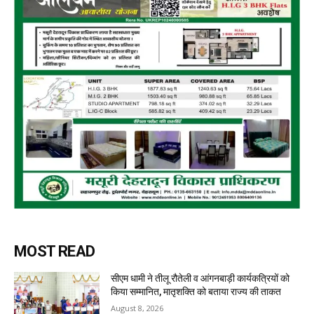
MOST READ
सीएम धामी ने तीलू रौतेली व आंगनबाड़ी कार्यकत्रियों को
किया सम्मानित, मातृशक्ति को बताया राज्य की ताकत
August 8, 2026