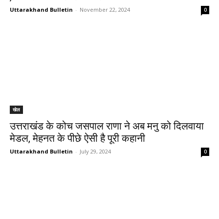
Uttarakhand Bulletin
-
November 22, 2024
0
खेल
उत्तराखंड के कोच जसपाल राणा ने अब मनु को दिलवाया
मेडल, मेहनत के पीछे ऐसी है पूरी कहानी
Uttarakhand Bulletin
-
July 29, 2024
0