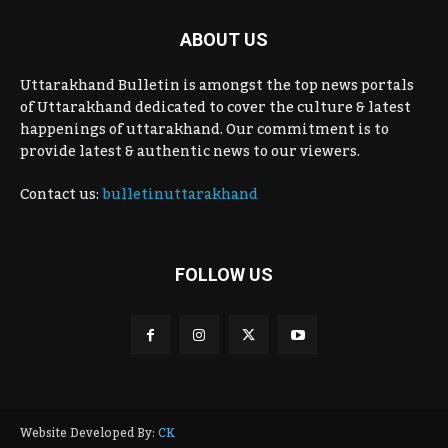
ABOUT US
Uttarakhand Bulletin is amongst the top news portals
of Uttarakhand dedicated to cover the culture & latest
happenings of uttarakhand. Our commitment is to
provide latest & authentic news to our viewers.
Contact us:
bulletinuttarakhand
FOLLOW US
Website Developed By:
CK