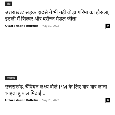
खेल
उत्तराखंड: सड़क हादसे ने भी नहीं तोड़ा गरिमा का हौसला,
इटली में सिल्वर और ब्रॉन्ज मेडल जीता
Uttarakhand Bulletin
-
May 30, 2022
0
उत्तराखंड
उत्तराखंड: चैंपियन लक्ष्य बोले PM के लिए बार-बार लाना
चाहता हूं बाल मिठाई…
Uttarakhand Bulletin
-
May 23, 2022
0