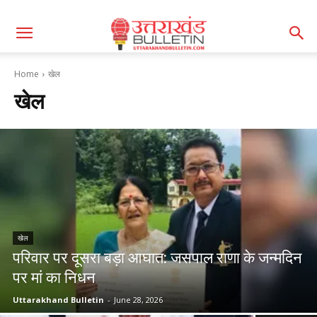
Home
खेल
खेल
खेल
परिवार पर दूसरा बड़ा आघात: जसपाल राणा के जन्मदिन
पर मां का निधन
Uttarakhand Bulletin
-
June 28, 2026