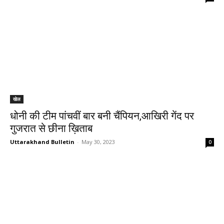
खेल
धोनी की टीम पांचवीं बार बनी चैंपियन,आखिरी गेंद पर
गुजरात से छीना ख़िताब
Uttarakhand Bulletin
-
May 30, 2023
0