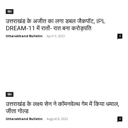
खेल
उत्तराखंड के अजीत का लगा डबल जैकपॉट, IPL
DREAM-11 में रातों- रात बना करोड़पति
Uttarakhand Bulletin
-
April 3, 2023
0
खेल
उत्तराखंड के लक्ष्य सेन ने कॉमनवेल्थ गेम में किया धमाल,
जीता गोल्ड
Uttarakhand Bulletin
-
August 8, 2022
0