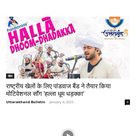
खेल
राष्ट्रीय खेलों के लिए पांडवाज बैंड ने तैयार किया
मोटिवेशनल साॅंग ‘हल्ला धूम धड़क्का’
Uttarakhand Bulletin
-
January 6, 2025
0