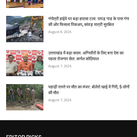
गंगोत्री हाईवे पर बड़ा हादसा टला: पापड़ गाड के पास गंगा
की ओर फिसला पिकअप, कांवड़ यात्री सुरक्षित
August 8, 2026
उत्तराखंड में बड़ा कदम: अग्निवीरों के लिए बना देश का
पहला रोजगार सेल: कर्नल कोठियाल
August 7, 2026
पहाड़ी रास्ते पर मौत का मंजर: बोलेरो खाई में गिरी, 5 लोगों
की मौत
August 7, 2026