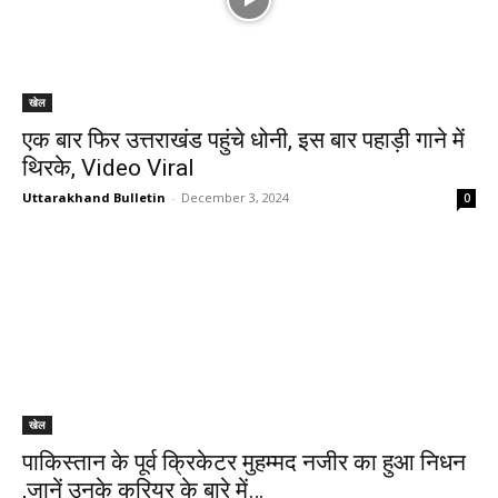
खेल
एक बार फिर उत्तराखंड पहुंचे धोनी, इस बार पहाड़ी गाने में
थिरके, Video Viral
Uttarakhand Bulletin
-
December 3, 2024
0
खेल
पाकिस्तान के पूर्व क्रिकेटर मुहम्मद नजीर का हुआ निधन
,जानें उनके करियर के बारे में…