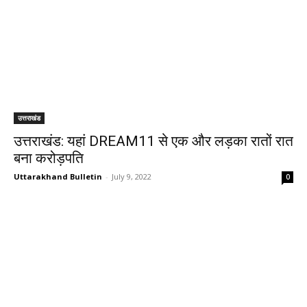
उत्तराखंड
उत्तराखंड: यहां DREAM11 से एक और लड़का रातों रात
बना करोड़पति
Uttarakhand Bulletin
-
July 9, 2022
0