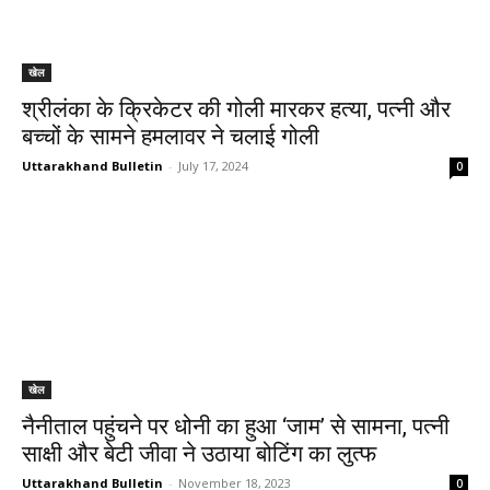
खेल
श्रीलंका के क्रिकेटर की गोली मारकर हत्या, पत्नी और
बच्चों के सामने हमलावर ने चलाई गोली
Uttarakhand Bulletin
-
July 17, 2024
0
खेल
नैनीताल पहुंचने पर धोनी का हुआ ‘जाम’ से सामना, पत्नी
साक्षी और बेटी जीवा ने उठाया बोटिंग का लुत्फ
Uttarakhand Bulletin
-
November 18, 2023
0