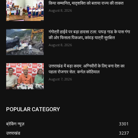
किया सम्मानित, मातृशक्ति को बताया राज्य की ताकत
August 8, 2026
गंगोत्री हाईवे पर बड़ा हादसा टला: पापड़ गाड के पास गंगा
की ओर फिसला पिकअप, कांवड़ यात्री सुरक्षित
August 8, 2026
उत्तराखंड में बड़ा कदम: अग्निवीरों के लिए बना देश का
पहला रोजगार सेल: कर्नल कोठियाल
August 7, 2026
POPULAR CATEGORY
ब्रेकिंग न्यूज़
3301
उत्तराखंड
3237