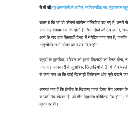
ये भी पढ़ें:
प्रधानमंत्री से अपील, पर्यावरणविद् स्व. सुंदरलाल ब
खबर है कि जो दो प्लेयर्स कोरोना पॉजिटिव पाए गए हैं, उनमें 
जाएगा। बताया गया कि दोनों ही खिलाड़ियों को ठंड लगने, खांसी
आने के बाद एक खिलाड़ी टेस्ट में नेगेटिव पाया गया है, जबक
आइसोलेशन में प्लेयर का दसवां दिन होगा।
सूत्रों के मुताबिक, रविवार को दूसरे खिलाड़ी का टेस्ट होगा,
जाएगा। जानकारी के मुताबिक, खिलाड़ियों ने 3-4 दिन पहले ह
से कहा गया था कि कोई खिलाड़ी विबंलडन और यूरो देखने जा
आपको बता दें कि इंग्लैंड के खिलाफ पहले टेस्ट मैच अगस्त 
काउंटी मैच खेलना है, जो तीन दिवसीय प्रैक्टिस मैच होगा। टी
ब्रेक पर थे।