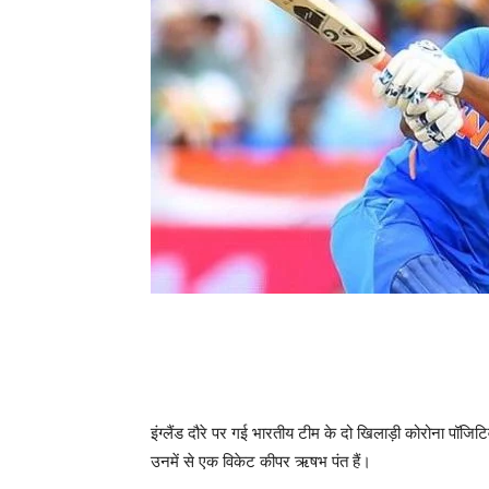
इंग्लैंड दौरे पर गई भारतीय टीम के दो खिलाड़ी कोरोना पॉजिटिव 
उनमें से एक विकेट कीपर ऋषभ पंत हैं।