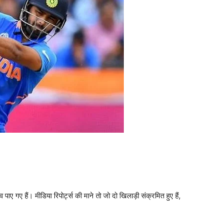
पाए गए हैं। मीडिया रिपोर्ट्स की माने तो जो दो खिलाड़ी संक्रमित हुए हैं,