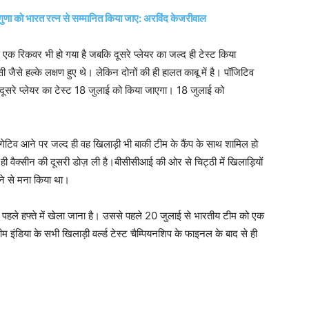
हुगुणा को भारत रत्न से सम्मानित किया जाए: अरविंद केजरीवाल
से एक रिकवर भी हो गया है जबकि दूसरे प्लेयर का जल्द ही टेस्ट किया
 जैसे हल्के लक्षण हुए थे। लेकिन दोनों की ही हालत काबू में है। पॉजिटिव
ि दूसरे प्लेयर का टेस्ट 18 जुलाई को किया जाएगा। 18 जुलाई को
 नेगेटिव आने पर जल्द ही वह खिलाड़ी भी बाकी टीम के कैंप के साथ शामिल हो
ी वैक्सीन की दूसरी डोज़ ली है।बीसीसीआई की ओर से चिट्ठी में खिलाड़ियों
ने से मना किया था।
के पहले हफ्ते में खेला जाना है। उससे पहले 20 जुलाई से भारतीय टीम को एक
म इंडिया के सभी खिलाड़ी वर्ल्ड टेस्ट चैम्पियनशिप के फाइनल के बाद से ही