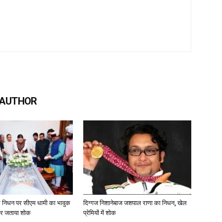
 AUTHOR
 निधन पर सीएम धामी का भावुक
दिग्गज निशानेबाज जशपाल राणा का निधन, खेल
कर जताया शोक
प्रेमियों में शोक