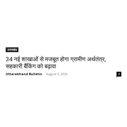
उत्तराखंड
34 नई शाखाओं से मजबूत होगा ग्रामीण अर्थतंत्र,
सहकारी बैंकिंग को बढ़ावा
Uttarakhand Bulletin
-
August 3, 2026
0