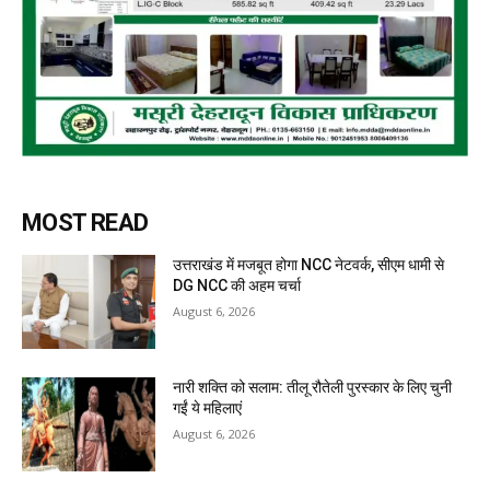
MOST READ
उत्तराखंड में मजबूत होगा NCC नेटवर्क, सीएम धामी से
DG NCC की अहम चर्चा
August 6, 2026
नारी शक्ति को सलाम: तीलू रौतेली पुरस्कार के लिए चुनी
गईं ये महिलाएं
August 6, 2026