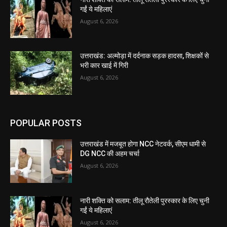
गईं ये महिलाएं
August 6, 2026
उत्तराखंड: अल्मोड़ा में दर्दनाक सड़क हादसा, शिक्षकों से
भरी कार खाई में गिरी
August 6, 2026
POPULAR POSTS
उत्तराखंड में मजबूत होगा NCC नेटवर्क, सीएम धामी से
DG NCC की अहम चर्चा
August 6, 2026
नारी शक्ति को सलाम: तीलू रौतेली पुरस्कार के लिए चुनी
गईं ये महिलाएं
August 6, 2026