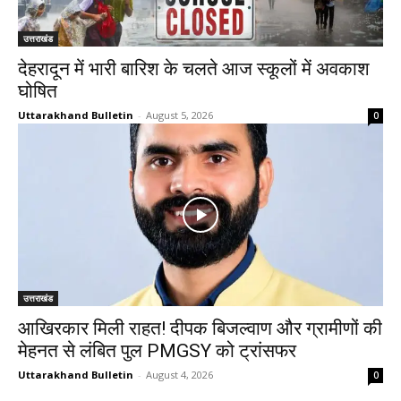
उत्तराखंड
देहरादून में भारी बारिश के चलते आज स्कूलों में अवकाश
घोषित
Uttarakhand Bulletin
-
August 5, 2026
0
उत्तराखंड
आखिरकार मिली राहत! दीपक बिजल्वाण और ग्रामीणों की
मेहनत से लंबित पुल PMGSY को ट्रांसफर
Uttarakhand Bulletin
-
August 4, 2026
0