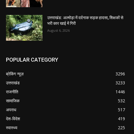
उत्तराखंड: अल्मोड़ा में दर्दनाक सड़क हादसा, शिक्षकों से
भरी कार खाई में गिरी
August 6, 2026
POPULAR CATEGORY
ब्रेकिंग न्यूज़
3296
उत्तराखंड
3233
राजनीति
1446
सामाजिक
532
अपराध
517
देश-विदेश
419
स्वास्थ्य
225