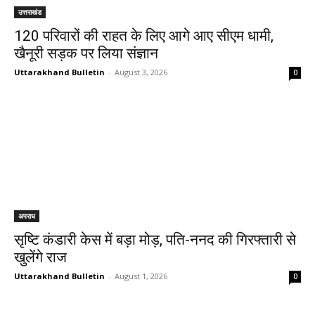
उत्तराखंड
120 परिवारों की राहत के लिए आगे आए सीएम धामी,
खैनूरी सड़क पर लिया संज्ञान
Uttarakhand Bulletin
-
August 3, 2026
0
अपराध
सृष्टि कंडारी केस में बड़ा मोड़, पति-ननद की गिरफ्तारी से
खुलेंगे राज
Uttarakhand Bulletin
-
August 1, 2026
0