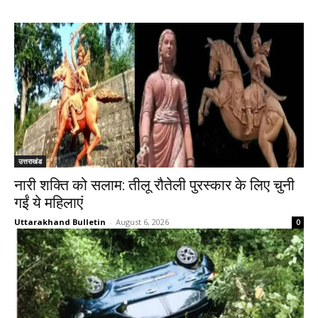
उत्तराखंड
नारी शक्ति को सलाम: तीलू रौतेली पुरस्कार के लिए चुनी
गईं ये महिलाएं
Uttarakhand Bulletin
-
August 6, 2026
0