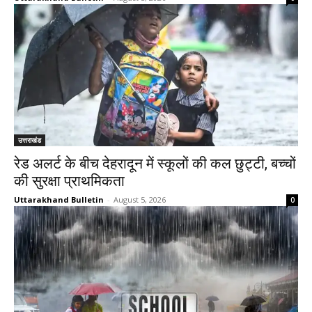
उत्तराखंड
रेड अलर्ट के बीच देहरादून में स्कूलों की कल छुट्टी, बच्चों
की सुरक्षा प्राथमिकता
Uttarakhand Bulletin
-
August 5, 2026
0