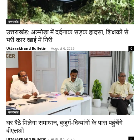
उत्तराखंड
उत्तराखंड: अल्मोड़ा में दर्दनाक सड़क हादसा, शिक्षकों से
भरी कार खाई में गिरी
Uttarakhand Bulletin
-
August 6, 2026
0
उत्तराखंड
घर बैठे मिलेगा समाधान, बुजुर्ग-दिव्यांगों के पास पहुंचेंगे
बीएलओ
Uttarakhand Bulletin
-
August 5, 2026
0