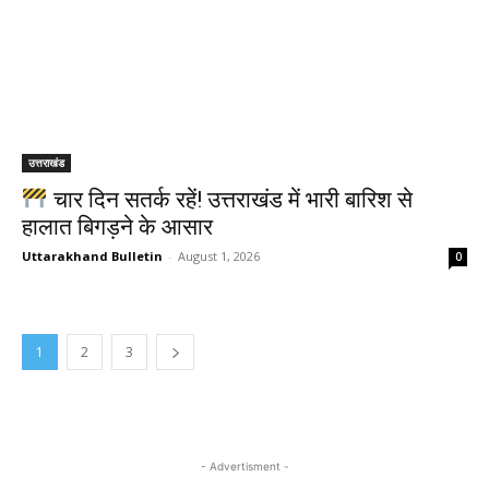
उत्तराखंड
चार दिन सतर्क रहें! उत्तराखंड में भारी बारिश से
हालात बिगड़ने के आसार
Uttarakhand Bulletin
-
August 1, 2026
0
1
2
3
- Advertisment -