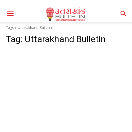
Tags
Uttarakhand Bulletin
Tag:
Uttarakhand Bulletin