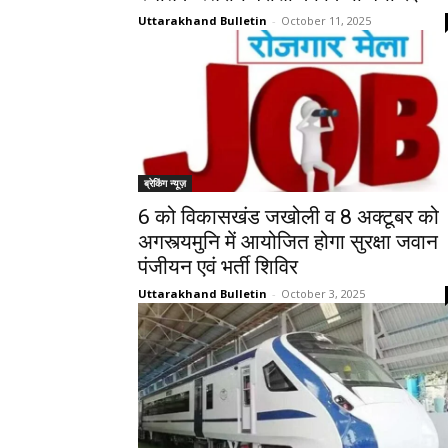
Uttarakhand Bulletin
-
October 11, 2025
ब्रेकिंग न्यूज़
6 को विकासखंड जखोली व 8 अक्टूबर को
अगस्त्यमुनि में आयोजित होगा सुरक्षा जवान
पंजीयन एवं भर्ती शिविर
Uttarakhand Bulletin
-
October 3, 2025