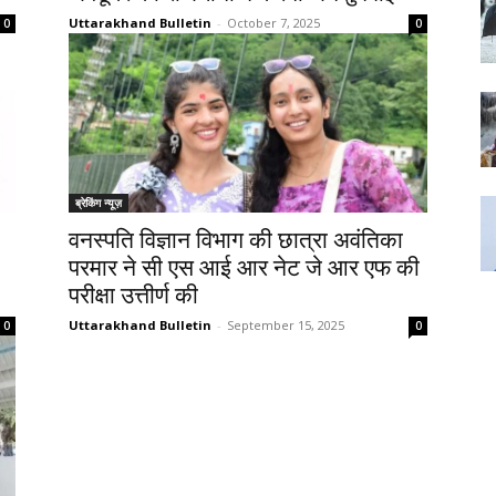
Uttarakhand Bulletin
-
October 7, 2025
0
0
ब्रेकिंग न्यूज़
वनस्पति विज्ञान विभाग की छात्रा अवंतिका
परमार ने सी एस आई आर नेट जे आर एफ की
परीक्षा उत्तीर्ण की
Uttarakhand Bulletin
-
September 15, 2025
0
0