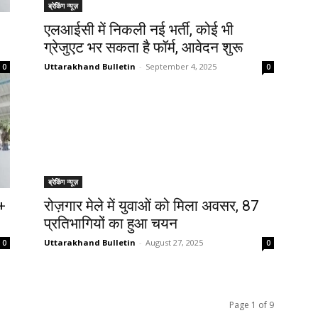
ब्रेकिंग न्यूज़
एलआईसी में निकली नई भर्ती, कोई भी
ग्रेजुएट भर सकता है फॉर्म, आवेदन शुरू
Uttarakhand Bulletin
-
September 4, 2025
0
0
ब्रेकिंग न्यूज़
0+
रोज़गार मेले में युवाओं को मिला अवसर, 87
प्रतिभागियों का हुआ चयन
Uttarakhand Bulletin
-
August 27, 2025
0
0
Page 1 of 9