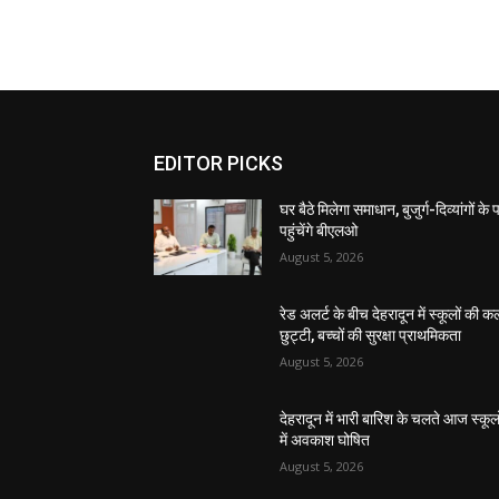
EDITOR PICKS
घर बैठे मिलेगा समाधान, बुजुर्ग-दिव्यांगों के
पहुंचेंगे बीएलओ
August 5, 2026
रेड अलर्ट के बीच देहरादून में स्कूलों की क
छुट्टी, बच्चों की सुरक्षा प्राथमिकता
August 5, 2026
देहरादून में भारी बारिश के चलते आज स्कूलो
में अवकाश घोषित
August 5, 2026