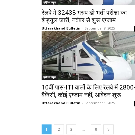
ब्रेकिंग न्यूज़
रेलवे में 32438 ग्रुप डी भर्ती परीक्षा का
शेड्यूल जारी, नवंबर से शुरू एग्जाम
Uttarakhand Bulletin
-
September 8, 2025
ब्रेकिंग न्यूज़
10वीं पास-ITI वालों के लिए रेलवे में 280
वैकेंसी, कोई एग्जाम नहीं, आवेदन शुरू
Uttarakhand Bulletin
-
September 1, 2025
...
1
2
3
9