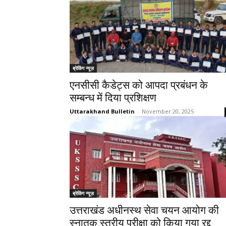
ब्रेकिंग न्यूज़
एनसीसी कैडेट्स को आपदा प्रबंधन के
सम्बन्ध में दिया प्रशिक्षण
Uttarakhand Bulletin
-
November 20, 2025
ब्रेकिंग न्यूज़
उत्तराखंड अधीनस्थ सेवा चयन आयोग की
स्नातक स्तरीय परीक्षा को किया गया रद्द