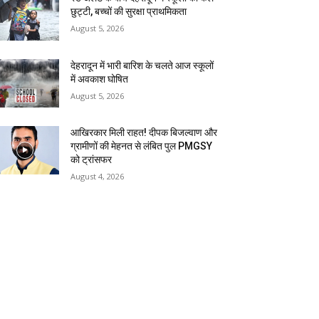
छुट्टी, बच्चों की सुरक्षा प्राथमिकता
August 5, 2026
देहरादून में भारी बारिश के चलते आज स्कूलों
में अवकाश घोषित
August 5, 2026
आखिरकार मिली राहत! दीपक बिजल्वाण और
ग्रामीणों की मेहनत से लंबित पुल PMGSY
को ट्रांसफर
August 4, 2026