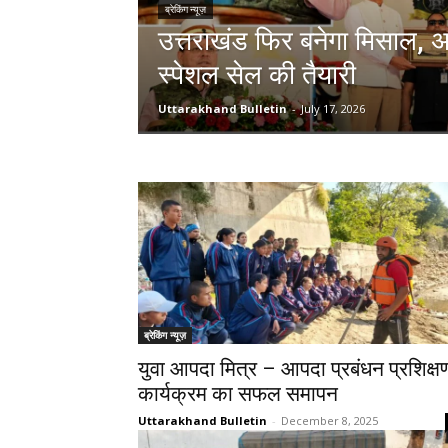
ब्रेकिंग न्यूज़
उत्तराखंड फिर बनेगा मिसाल, अग
स्पेशल सेल की तैयारी
Uttarakhand Bulletin
-
July 17, 2026
ब्रेकिंग न्यूज़
युवा आपदा मित्र – आपदा प्रबंधन प्रशिक्ष
कार्यक्रम का सफल समापन
Uttarakhand Bulletin
-
December 8, 2025