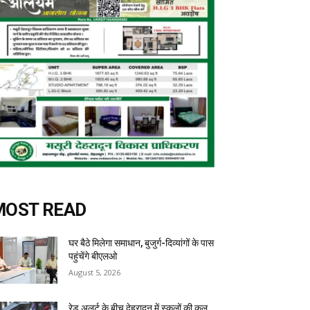
MOST READ
घर बैठे मिलेगा समाधान, बुजुर्ग-दिव्यांगों के पास
पहुंचेंगे बीएलओ
August 5, 2026
रेड अलर्ट के बीच देहरादून में स्कूलों की कल