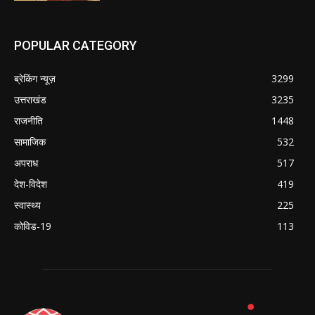
POPULAR CATEGORY
ब्रेकिंग न्यूज़
3299
उत्तराखंड
3235
राजनीति
1448
सामाजिक
532
अपराध
517
देश-विदेश
419
स्वास्थ्य
225
कोविड-19
113