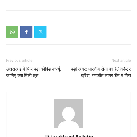
Previous article
Next article
उत्तराखंड में फिर बढ़ा कोविड कर्फ़्यू,
बड़ी खबर: भारतीय सेना का हेलीकॉप्टर
जानिए क्या मिली छूट
क्रैश, रणजीत सागर डैम में गिरा
Uttarakhand Bulletin