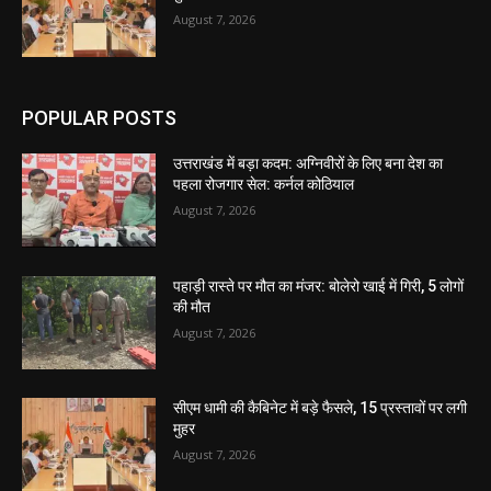
August 7, 2026
POPULAR POSTS
उत्तराखंड में बड़ा कदम: अग्निवीरों के लिए बना देश का
पहला रोजगार सेल: कर्नल कोठियाल
August 7, 2026
पहाड़ी रास्ते पर मौत का मंजर: बोलेरो खाई में गिरी, 5 लोगों
की मौत
August 7, 2026
सीएम धामी की कैबिनेट में बड़े फैसले, 15 प्रस्तावों पर लगी
मुहर
August 7, 2026