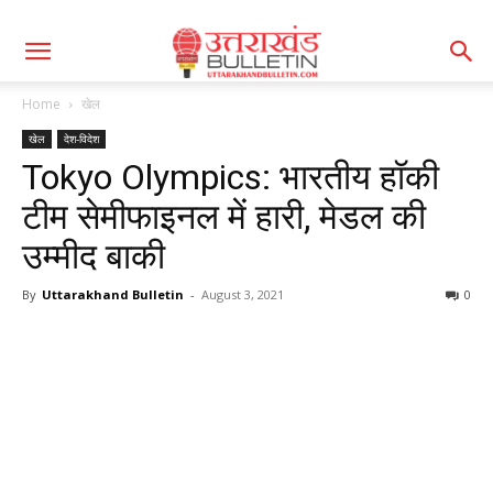
Home
खेल
खेल
देश-विदेश
Tokyo Olympics: भारतीय हॉकी
टीम सेमीफाइनल में हारी, मेडल की
उम्मीद बाकी
By
Uttarakhand Bulletin
-
August 3, 2021
0