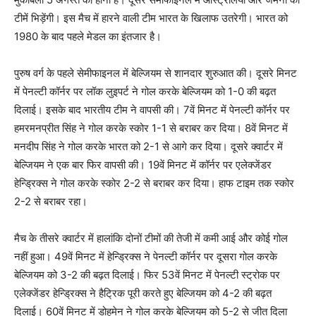
टीमें भिड़ेंगी। इस मैच में हारने वाली टीम भारत के खिलाफ उतरेगी। भारत को
1980 के बाद पहले मेडल का इंतजार है।
पुरुष वर्ग के पहले सेमीफाइनल में बेल्जियम से शानदार शुरुआत की। दूसरे मिनट
में पेनल्टी कॉर्नर पर लॉक लुइपर्ट ने गोल करके बेल्जियम को 1-0 की बढ़त
दिलाई। इसके बाद भारतीय टीम ने वापसी की। 7वें मिनट में पेनल्टी कॉर्नर पर
हमरमनप्रीत सिंह ने गोल करके स्कोर 1-1 से बराबर कर दिया। 8वें मिनट में
मनदीप सिंह ने गोल करके भारत को 2-1 से आगे कर दिया। दूसरे क्वार्टर में
बेल्जियम ने एक बार फिर वापसी की। 19वें मिनट में कॉर्नर पर एलेक्जेंडर
हेन्ड्रिक्स ने गोल करके स्कोर 2-2 से बराबर कर दिया। हाफ टाइम तक स्कोर
2-2 से बराबर रहा।
मैच के तीसरे क्वार्टर में हालांकि दोनों टीमों की तेजी में कमी आई और कोई गोल
नहीं हुआ। 49वें मिनट में हेन्ड्रिक्स ने पेनल्टी कॉर्नर पर दूसरा गोल करके
बेल्जियम को 3-2 की बढ़त दिलाई। फिर 53वें मिनट में पेनल्टी स्ट्रोक पर
एलेक्जेंडर हेन्ड्रिक्स ने हैट्रिक पूरी करते हुए बेल्जियम को 4-2 की बढ़त
दिलाई। 60वें मिनट में डोहमेन ने गोल करके बेल्जियम को 5-2 से जीत दिला