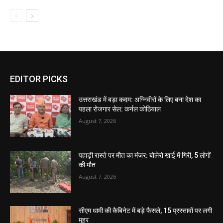
EDITOR PICKS
उत्तराखंड में बड़ा कदम: अग्निवीरों के लिए बना देश का
पहला रोजगार सेल: कर्नल कोठियाल
August 7, 2026
पहाड़ी रास्ते पर मौत का मंजर: बोलेरो खाई में गिरी, 5 लोगों
की मौत
August 7, 2026
सीएम धामी की कैबिनेट में बड़े फैसले, 15 प्रस्तावों पर लगी
मुहर