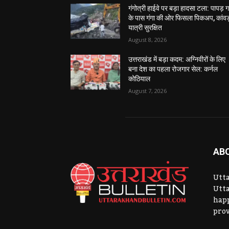
गंगोत्री हाईवे पर बड़ा हादसा टला: पापड़ 
के पास गंगा की ओर फिसला पिकअप, कांवड
यात्री सुरक्षित
August 8, 2026
उत्तराखंड में बड़ा कदम: अग्निवीरों के लिए
बना देश का पहला रोजगार सेल: कर्नल
कोठियाल
August 7, 2026
AB
Utta
Utta
hap
prov