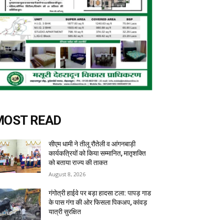
MOST READ
सीएम धामी ने तीलू रौतेली व आंगनबाड़ी
कार्यकत्रियों को किया सम्मानित, मातृशक्ति
को बताया राज्य की ताकत
August 8, 2026
गंगोत्री हाईवे पर बड़ा हादसा टला: पापड़ गाड
के पास गंगा की ओर फिसला पिकअप, कांवड़
यात्री सुरक्षित