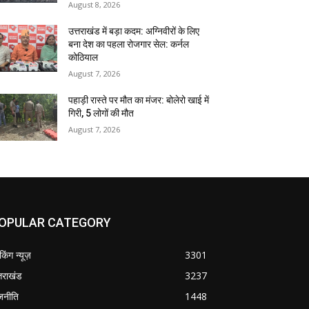
August 8, 2026
उत्तराखंड में बड़ा कदम: अग्निवीरों के लिए
बना देश का पहला रोजगार सेल: कर्नल
कोठियाल
August 7, 2026
पहाड़ी रास्ते पर मौत का मंजर: बोलेरो खाई में
गिरी, 5 लोगों की मौत
August 7, 2026
OPULAR CATEGORY
ेकिंग न्यूज़
3301
्तराखंड
3237
जनीति
1448