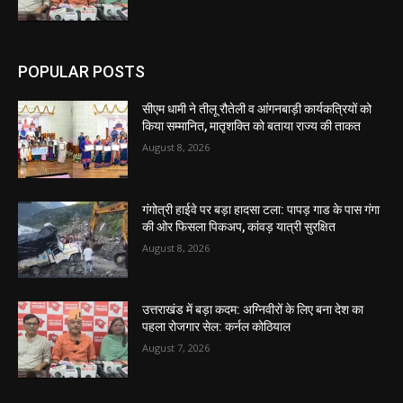
POPULAR POSTS
सीएम धामी ने तीलू रौतेली व आंगनबाड़ी कार्यकत्रियों को
किया सम्मानित, मातृशक्ति को बताया राज्य की ताकत
August 8, 2026
गंगोत्री हाईवे पर बड़ा हादसा टला: पापड़ गाड के पास गंगा
की ओर फिसला पिकअप, कांवड़ यात्री सुरक्षित
August 8, 2026
उत्तराखंड में बड़ा कदम: अग्निवीरों के लिए बना देश का
पहला रोजगार सेल: कर्नल कोठियाल
August 7, 2026