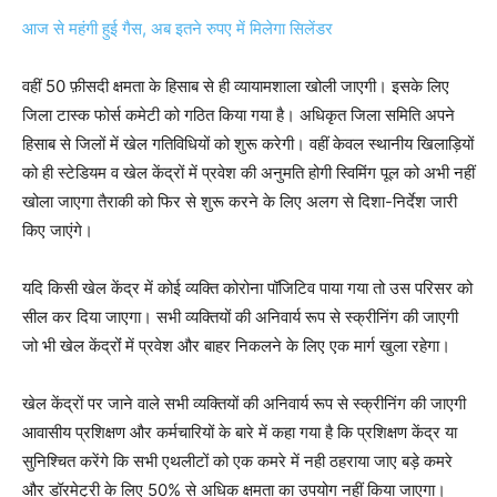
आज से महंगी हुई गैस, अब इतने रुपए में मिलेगा सिलेंडर
वहीं 50 फ़ीसदी क्षमता के हिसाब से ही व्यायामशाला खोली जाएगी। इसके लिए
जिला टास्क फोर्स कमेटी को गठित किया गया है। अधिकृत जिला समिति अपने
हिसाब से जिलों में खेल गतिविधियों को शुरू करेगी। वहीं केवल स्थानीय खिलाड़ियों
को ही स्टेडियम व खेल केंद्रों में प्रवेश की अनुमति होगी स्विमिंग पूल को अभी नहीं
खोला जाएगा तैराकी को फिर से शुरू करने के लिए अलग से दिशा-निर्देश जारी
किए जाएंगे।
यदि किसी खेल केंद्र में कोई व्यक्ति कोरोना पॉजिटिव पाया गया तो उस परिसर को
सील कर दिया जाएगा। सभी व्यक्तियों की अनिवार्य रूप से स्क्रीनिंग की जाएगी
जो भी खेल केंद्रोंं में प्रवेश और बाहर निकलने के लिए एक मार्ग खुला रहेगा।
खेल केंद्रों पर जाने वाले सभी व्यक्तियों की अनिवार्य रूप से स्क्रीनिंग की जाएगी
आवासीय प्रशिक्षण और कर्मचारियों के बारे में कहा गया है कि प्रशिक्षण केंद्र या
सुनिश्चित करेंगे कि सभी एथलीटों को एक कमरे में नही ठहराया जाए बड़े कमरे
और डॉरमेट्री के लिए 50% से अधिक क्षमता का उपयोग नहीं किया जाएगा।