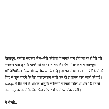
देहरादून
: प्रदेश सरकार जैसे-जैसे कोरोना के मामले कम होते जा रहे हैं वैसे वैसे
सरकार द्वारा छूट के दायरे को बढा़या जा रहा है। ऐसे में सरकार ने खेलकूद
गतिविधियों को लेकर भी बड़ा फैसला लिया है। शासन ने आज खेल गतिविधियों को
फिर से शुरू करने के लिए गाइडलाइन जारी कर दी है शासन द्वारा जारी की गई।
s.o.p. में 65 वर्ष से अधिक आयु के व्यक्तियों गर्भवती महिलाओं और 18 वर्ष से
कम उम्र के बच्चों के लिए खेल परिसर में आने पर रोक रहेगी।
ये भी पढ़े..