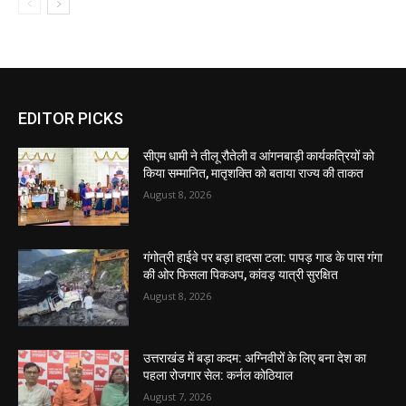
EDITOR PICKS
सीएम धामी ने तीलू रौतेली व आंगनबाड़ी कार्यकत्रियों को
किया सम्मानित, मातृशक्ति को बताया राज्य की ताकत
August 8, 2026
गंगोत्री हाईवे पर बड़ा हादसा टला: पापड़ गाड के पास गंगा
की ओर फिसला पिकअप, कांवड़ यात्री सुरक्षित
August 8, 2026
उत्तराखंड में बड़ा कदम: अग्निवीरों के लिए बना देश का
पहला रोजगार सेल: कर्नल कोठियाल
August 7, 2026