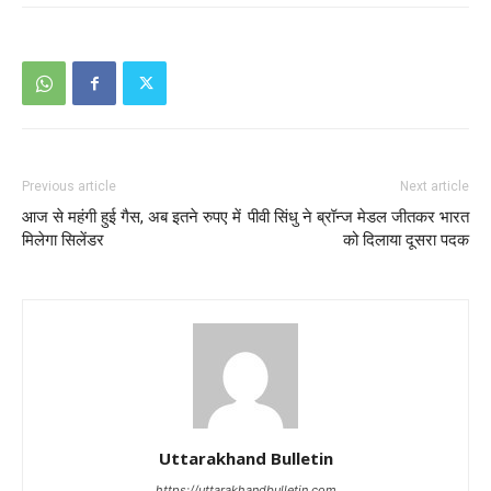
Previous article
Next article
आज से महंगी हुई गैस, अब इतने रुपए में
पीवी सिंधु ने ब्रॉन्ज मेडल जीतकर भारत
मिलेगा सिलेंडर
को दिलाया दूसरा पदक
Uttarakhand Bulletin
https://uttarakhandbulletin.com