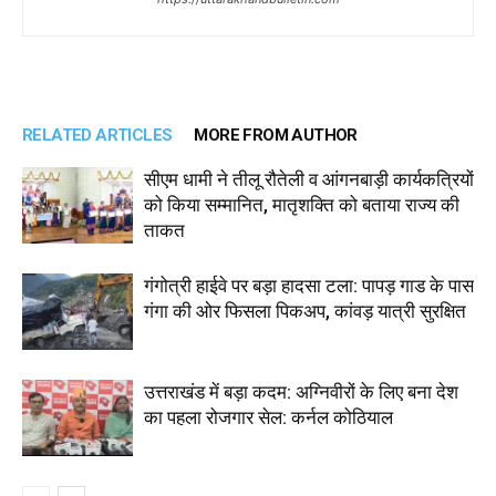
RELATED ARTICLES
MORE FROM AUTHOR
सीएम धामी ने तीलू रौतेली व आंगनबाड़ी कार्यकत्रियों
को किया सम्मानित, मातृशक्ति को बताया राज्य की
ताकत
गंगोत्री हाईवे पर बड़ा हादसा टला: पापड़ गाड के पास
गंगा की ओर फिसला पिकअप, कांवड़ यात्री सुरक्षित
उत्तराखंड में बड़ा कदम: अग्निवीरों के लिए बना देश
का पहला रोजगार सेल: कर्नल कोठियाल