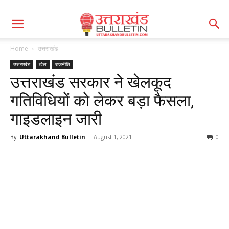
Home
उत्तराखंड
उत्तराखंड
खेल
राजनीति
उत्तराखंड सरकार ने खेलकूद
गतिविधियों को लेकर बड़ा फैसला,
गाइडलाइन जारी
By
Uttarakhand Bulletin
-
August 1, 2021
0