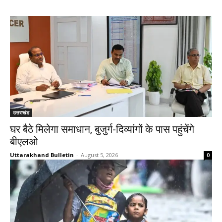
उत्तराखंड
घर बैठे मिलेगा समाधान, बुजुर्ग-दिव्यांगों के पास पहुंचेंगे
बीएलओ
Uttarakhand Bulletin
-
August 5, 2026
0