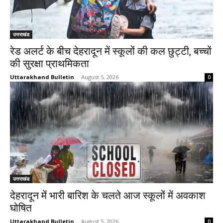
उत्तराखंड
रेड अलर्ट के बीच देहरादून में स्कूलों की कल छुट्टी, बच्चों
की सुरक्षा प्राथमिकता
Uttarakhand Bulletin
-
August 5, 2026
0
उत्तराखंड
देहरादून में भारी बारिश के चलते आज स्कूलों में अवकाश
घोषित
Uttarakhand Bulletin
-
August 5, 2026
0