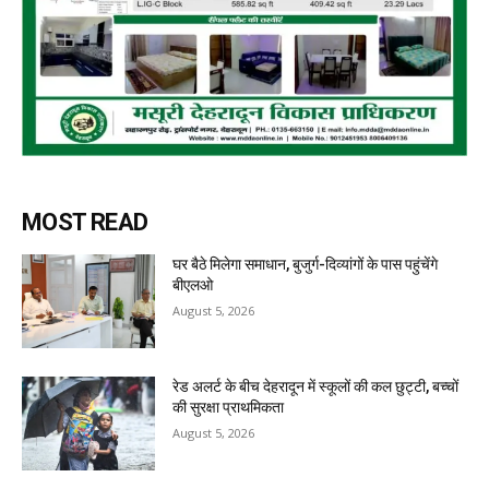
MOST READ
घर बैठे मिलेगा समाधान, बुजुर्ग-दिव्यांगों के पास पहुंचेंगे
बीएलओ
August 5, 2026
रेड अलर्ट के बीच देहरादून में स्कूलों की कल छुट्टी, बच्चों
की सुरक्षा प्राथमिकता
August 5, 2026