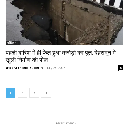
कोविड-19
पहली बारिश में ही फेल हुआ करोड़ों का पुल, देहरादून में
खुली निर्माण की पोल
Uttarakhand Bulletin
-
July 28, 2026
0
1
2
3
- Advertisment -