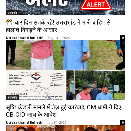
उत्तराखंड
चार दिन सतर्क रहें! उत्तराखंड में भारी बारिश से
हालात बिगड़ने के आसार
Uttarakhand Bulletin
-
August 1, 2026
0
उत्तराखंड
सृष्टि कंडारी मामले में तेज़ हुई कार्रवाई, CM धामी ने दिए
CB-CID जांच के आदेश
Uttarakhand Bulletin
-
July 31, 2026
0