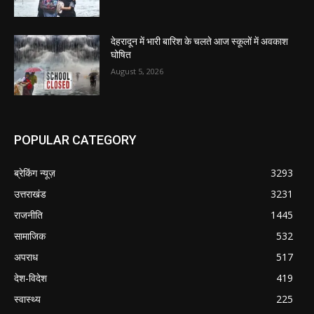
देहरादून में भारी बारिश के चलते आज स्कूलों में अवकाश
घोषित
August 5, 2026
POPULAR CATEGORY
ब्रेकिंग न्यूज़
3293
उत्तराखंड
3231
राजनीति
1445
सामाजिक
532
अपराध
517
देश-विदेश
419
स्वास्थ्य
225