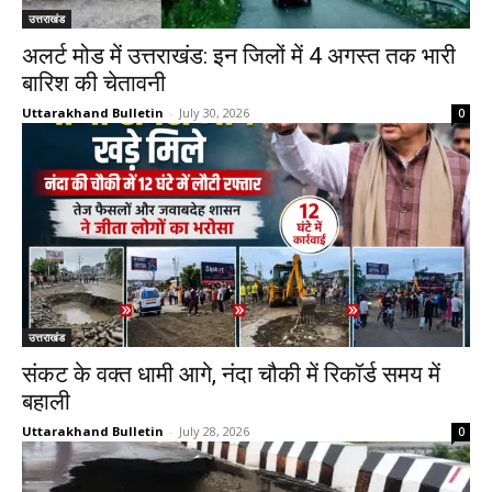
उत्तराखंड
अलर्ट मोड में उत्तराखंड: इन जिलों में 4 अगस्त तक भारी
बारिश की चेतावनी
Uttarakhand Bulletin
-
July 30, 2026
0
उत्तराखंड
संकट के वक्त धामी आगे, नंदा चौकी में रिकॉर्ड समय में
बहाली
Uttarakhand Bulletin
-
July 28, 2026
0