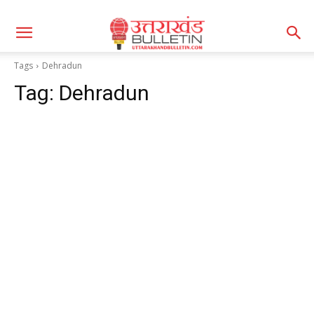
Tags
Dehradun
Tag:
Dehradun