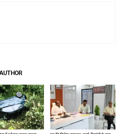
 AUTHOR