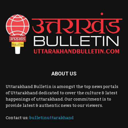
ABOUT US
Uttarakhand Bulletin is amongst the top news portals
of Uttarakhand dedicated to cover the culture & latest
happenings of uttarakhand. Our commitment is to
provide latest & authentic news to our viewers.
Contact us:
bulletinuttarakhand