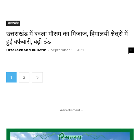
उत्तराखंड
उत्तराखंड में बदला मौसम का मिजाज, हिमालयी क्षेत्रों में
हुई बर्फबारी, बढ़ी ठंड
Uttarakhand Bulletin
-
September 11, 2021
0
1
2
- Advertisment -