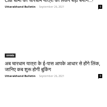
CM धामी का चारधाम यात्रा को लेकर बड़ा बयान…!
Uttarakhand Bulletin
-
September 26, 2021
0
उत्तराखंड
अब चारधाम यात्रा के ई-पास आपके आधार से होंगे लिंक,
जानिए कब शुरू होगी बुकिंग
Uttarakhand Bulletin
-
September 26, 2021
0