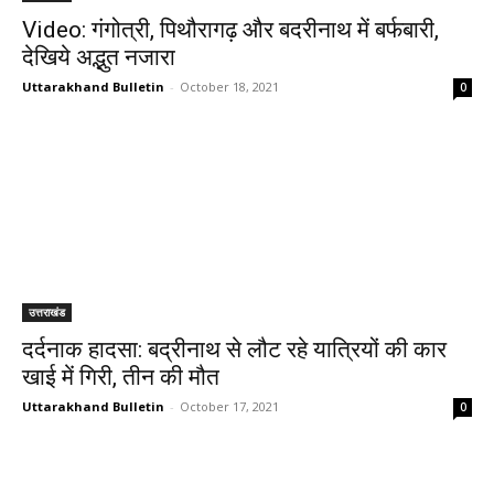
Video: गंगोत्री, पिथौरागढ़ और बदरीनाथ में बर्फबारी,
देखिये अद्भुत नजारा
Uttarakhand Bulletin
-
October 18, 2021
0
उत्तराखंड
दर्दनाक हादसा: बद्रीनाथ से लौट रहे यात्रियों की कार
खाई में गिरी, तीन की मौत
Uttarakhand Bulletin
-
October 17, 2021
0