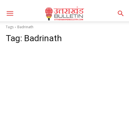
Tags
Badrinath
Tag:
Badrinath