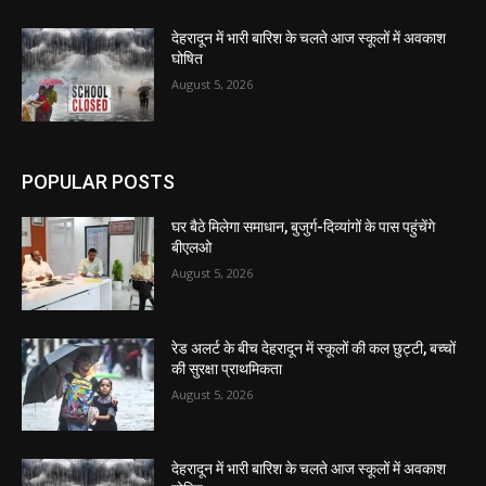
देहरादून में भारी बारिश के चलते आज स्कूलों में अवकाश
घोषित
August 5, 2026
POPULAR POSTS
घर बैठे मिलेगा समाधान, बुजुर्ग-दिव्यांगों के पास पहुंचेंगे
बीएलओ
August 5, 2026
रेड अलर्ट के बीच देहरादून में स्कूलों की कल छुट्टी, बच्चों
की सुरक्षा प्राथमिकता
August 5, 2026
देहरादून में भारी बारिश के चलते आज स्कूलों में अवकाश