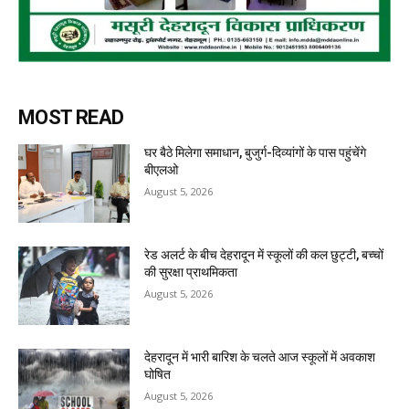
MOST READ
घर बैठे मिलेगा समाधान, बुजुर्ग-दिव्यांगों के पास पहुंचेंगे
बीएलओ
August 5, 2026
रेड अलर्ट के बीच देहरादून में स्कूलों की कल छुट्टी, बच्चों
की सुरक्षा प्राथमिकता
August 5, 2026
देहरादून में भारी बारिश के चलते आज स्कूलों में अवकाश
घोषित
August 5, 2026