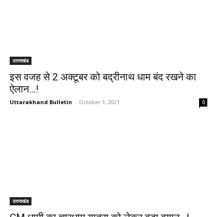
उत्तराखंड
इस वजह से 2 अक्टूबर को बद्रीनाथ धाम बंद रखने का
ऐलान…!
Uttarakhand Bulletin
-
October 1, 2021
0
उत्तराखंड