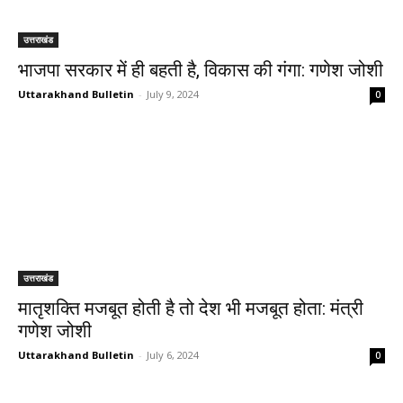
उत्तराखंड
भाजपा सरकार में ही बहती है, विकास की गंगा: गणेश जोशी
Uttarakhand Bulletin
-
July 9, 2024
0
उत्तराखंड
मातृशक्ति मजबूत होती है तो देश भी मजबूत होता: मंत्री
गणेश जोशी
Uttarakhand Bulletin
-
July 6, 2024
0