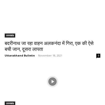
उत्तराखंड
बदरीनाथ जा रहा वाहन अलकनंदा में गिरा, एक की ऐसे
बची जान, दूसरा लापता
Uttarakhand Bulletin
-
November 18, 2021
0
उत्तराखंड