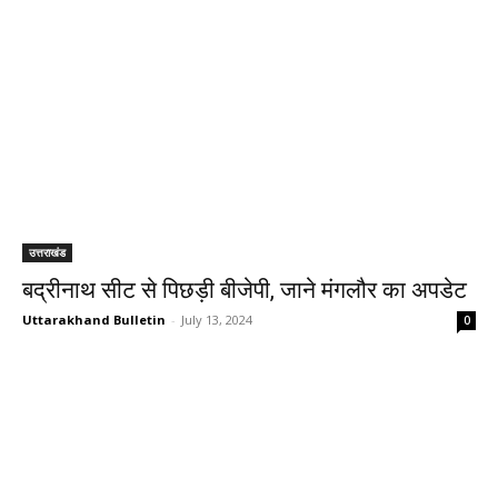
उत्तराखंड
बद्रीनाथ सीट से पिछड़ी बीजेपी, जाने मंगलौर का अपडेट
Uttarakhand Bulletin
-
July 13, 2024
0