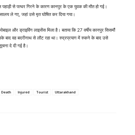
े पास पहाड़ी से पत्थर गिरने के कारण कानपुर के एक युवक की मौत हो गई।
सालय ले गए, जहां उसे मृत घोषित कर दिया गया।
ोबाइल और ड्राइविंग लाइसेंस मिला है। बताया कि 27 वर्षीय कानपुर सिसमौं
के बाद वह बदरीनाथ से लौट रहा था। रुद्रप्रयाग में रुकने के बाद उसे
चना दे दी गई है।
Death
Injured
Tourist
Uttarakhand