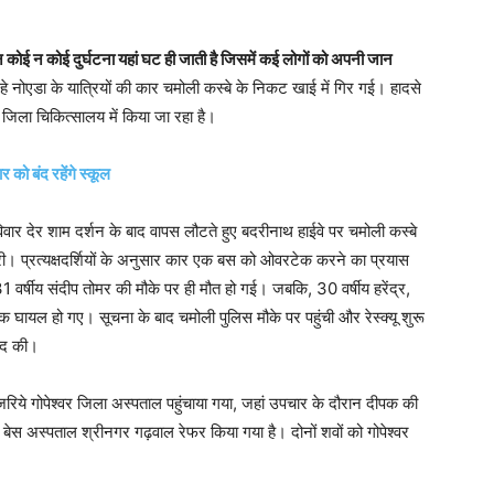
िन कोई न कोई दुर्घटना यहां घट
ही जाती है जिसमें कई लोगों को अपनी जान
े नोएडा के यात्रियों की कार चमोली कस्बे के निकट खाई में गिर गई। हादसे
 जिला चिकित्सालय में किया जा रहा है।
र को बंद रहेंगे स्कूल
वार देर शाम दर्शन के बाद वापस लौटते हुए बदरीनाथ हाईवे पर चमोली कस्बे
। प्रत्यक्षदर्शियों के अनुसार कार एक बस को ओवरटेक करने का प्रयास
 वर्षीय संदीप तोमर की मौके पर ही मौत हो गई। जबकि, 30 वर्षीय हरेंद्र,
क घायल हो गए। सूचना के बाद चमोली पुलिस मौके पर पहुंची और रेस्क्यू शुरू
मदद की।
िये गोपेश्वर जिला अस्पताल पहुंचाया गया, जहां उपचार के दौरान दीपक की
े बेस अस्पताल श्रीनगर गढ़वाल रेफर किया गया है। दोनों शवों को गोपेश्वर