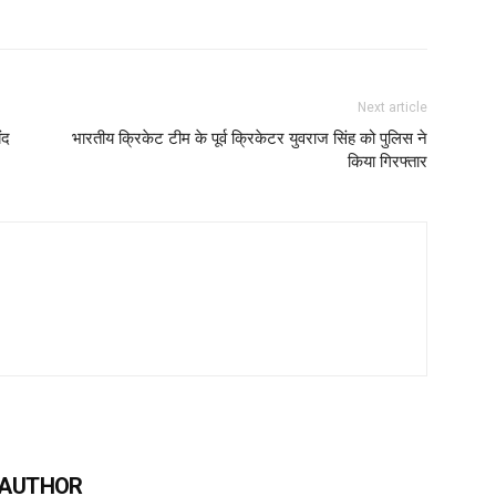
Next article
ंद
भारतीय क्रिकेट टीम के पूर्व क्रिकेटर युवराज सिंह को पुलिस ने
किया गिरफ्तार
 AUTHOR