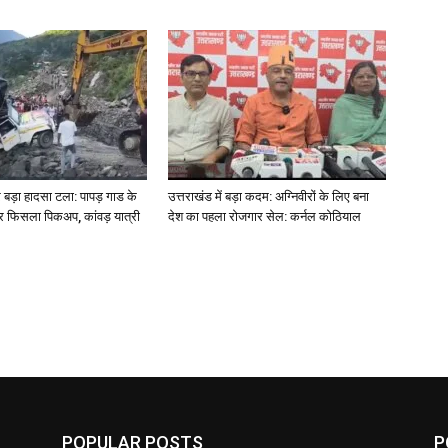
पर बड़ा हादसा टला: पापड़ गाड के
उत्तराखंड में बड़ा कदम: अग्निवीरों के लिए बना
र फिसला पिकअप, कांवड़ यात्री
देश का पहला रोजगार सेल: कर्नल कोठियाल
POPULAR POSTS
P