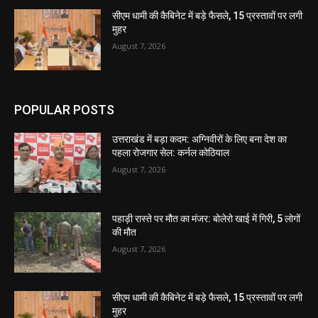
सीएम धामी की कैबिनेट में बड़े फैसले, 15 प्रस्तावों पर लगी
मुहर
August 7, 2026
POPULAR POSTS
उत्तराखंड में बड़ा कदम: अग्निवीरों के लिए बना देश का
पहला रोजगार सेल: कर्नल कोठियाल
August 7, 2026
पहाड़ी रास्ते पर मौत का मंजर: बोलेरो खाई में गिरी, 5 लोगों
की मौत
August 7, 2026
सीएम धामी की कैबिनेट में बड़े फैसले, 15 प्रस्तावों पर लगी
मुहर