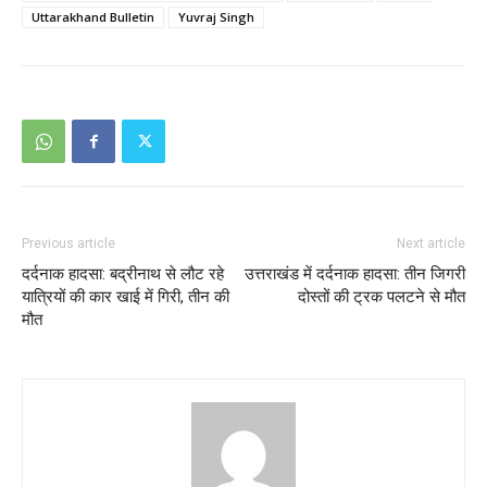
Uttarakhand Bulletin
Yuvraj Singh
Previous article
Next article
दर्दनाक हादसा: बद्रीनाथ से लौट रहे
उत्तराखंड में दर्दनाक हादसा: तीन जिगरी
यात्रियों की कार खाई में गिरी, तीन की
दोस्तों की ट्रक पलटने से मौत
मौत