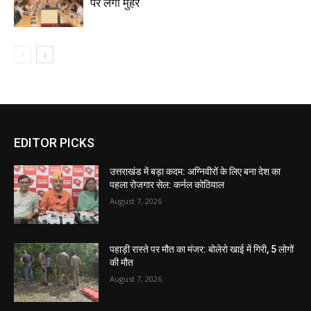
पर लगी मुहर
EDITOR PICKS
उत्तराखंड में बड़ा कदम: अग्निवीरों के लिए बना देश का
पहला रोजगार सेल: कर्नल कोठियाल
August 7, 2026
पहाड़ी रास्ते पर मौत का मंजर: बोलेरो खाई में गिरी, 5 लोगों
की मौत
August 7, 2026