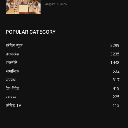
August 7, 2026
POPULAR CATEGORY
ब्रेकिंग न्यूज़
3299
उत्तराखंड
3235
राजनीति
1448
सामाजिक
532
अपराध
517
देश-विदेश
419
स्वास्थ्य
225
कोविड-19
113