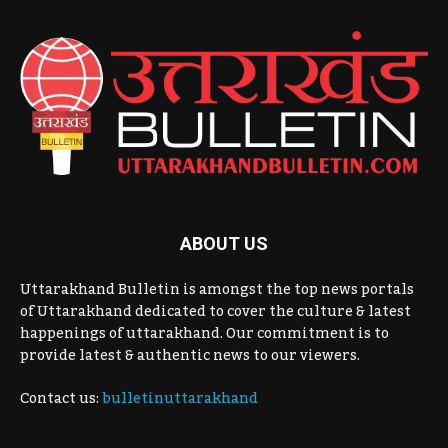
ABOUT US
Uttarakhand Bulletin is amongst the top news portals
of Uttarakhand dedicated to cover the culture & latest
happenings of uttarakhand. Our commitment is to
provide latest & authentic news to our viewers.
Contact us:
bulletinuttarakhand