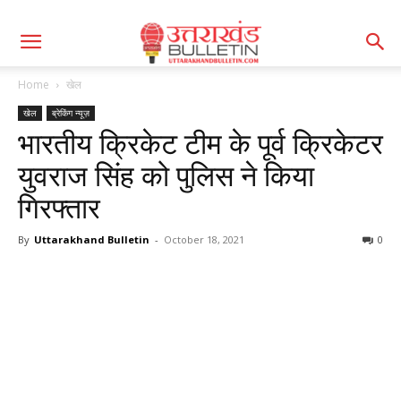
Home
खेल
खेल
ब्रेकिंग न्यूज़
भारतीय क्रिकेट टीम के पूर्व क्रिकेटर
युवराज सिंह को पुलिस ने किया
गिरफ्तार
By
Uttarakhand Bulletin
-
October 18, 2021
0