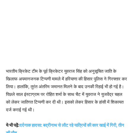
भारतीय क्रिकेट टीम के पूर्व क्रिकेटर युवराज सिंह को अनुसूचित जाति के
खिलाफ अपमानजनक टिप्पणी मामले में हरियाणा की हिसार पुलिस ने गिरफ्तार कर
लिया। हालांकि, तुरंत अंतरिम जमानत मिलने के बाद उनकी रिहाई भी हो गई है।
पिछले साल इंस्टाग्राम पर रोहित शर्मा के साथ चैट में युवराज ने युजवेंद्र चहल
को लेकर जातिगत टिप्पणी कर दी थी। इसको लेकर हिसार के हांसी में शिकायत
दर्ज कराई गई थी।
ये भी पढ़ें:
दर्दनाक हादसा: बद्रीनाथ से लौट रहे यात्रियों की कार खाई में गिरी, तीन
की मौत