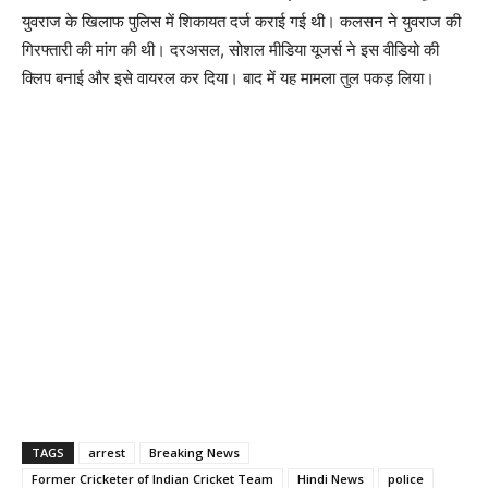
युवराज के खिलाफ पुलिस में शिकायत दर्ज कराई गई थी। कलसन ने युवराज की
गिरफ्तारी की मांग की थी। दरअसल, सोशल मीडिया यूजर्स ने इस वीडियो की
क्लिप बनाई और इसे वायरल कर दिया। बाद में यह मामला तुल पकड़ लिया।
TAGS
arrest
Breaking News
Former Cricketer of Indian Cricket Team
Hindi News
police