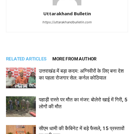
Uttarakhand Bulletin
https://uttarakhandbulletin.com
RELATED ARTICLES
MORE FROM AUTHOR
उत्तराखंड में बड़ा कदम: अग्निवीरों के लिए बना देश
का पहला रोजगार सेल: कर्नल कोठियाल
पहाड़ी रास्ते पर मौत का मंजर: बोलेरो खाई में गिरी, 5
लोगों की मौत
सीएम धामी की कैबिनेट में बड़े फैसले, 15 प्रस्तावों