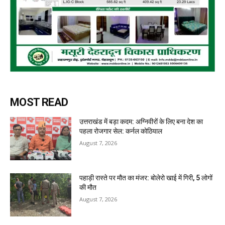
MOST READ
उत्तराखंड में बड़ा कदम: अग्निवीरों के लिए बना देश का
पहला रोजगार सेल: कर्नल कोठियाल
August 7, 2026
पहाड़ी रास्ते पर मौत का मंजर: बोलेरो खाई में गिरी, 5 लोगों
की मौत
August 7, 2026