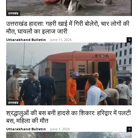
उत्तराखंड
उत्तराखंड हादसा: गहरी खाई में गिरी बोलेरो, चार लोगों की
मौत, घायलों का इलाज जारी
Uttarakhand Bulletin
-
June 11, 2026
0
उत्तराखंड
श्रद्धालुओं की बस बनी हादसे का शिकार: हरिद्वार में पलटी
बस, महिला की मौत
Uttarakhand Bulletin
-
June 1, 2026
0