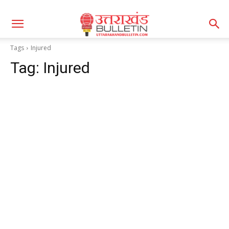
Tags
Injured
Tag:
Injured