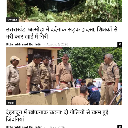
उत्तराखंड
उत्तराखंड: अल्मोड़ा में दर्दनाक सड़क हादसा, शिक्षकों से
भरी कार खाई में गिरी
Uttarakhand Bulletin
-
August 6, 2026
0
अपराध
देहरादून में खौफनाक घटना: दो गोलियों से खत्म हुई
जिंदगियां
Uttarakhand Bulletin
-
July 22, 2026
0