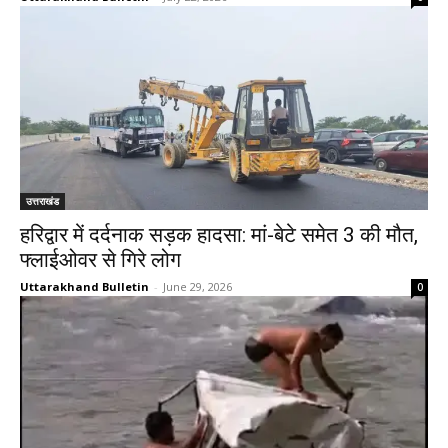
उत्तराखंड
हरिद्वार में दर्दनाक सड़क हादसा: मां-बेटे समेत 3 की मौत,
फ्लाईओवर से गिरे लोग
Uttarakhand Bulletin
-
June 29, 2026
0