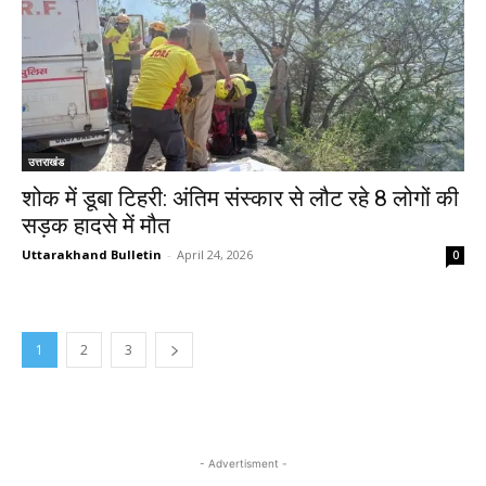
उत्तराखंड
शोक में डूबा टिहरी: अंतिम संस्कार से लौट रहे 8 लोगों की
सड़क हादसे में मौत
Uttarakhand Bulletin
-
April 24, 2026
0
1
2
3
- Advertisment -