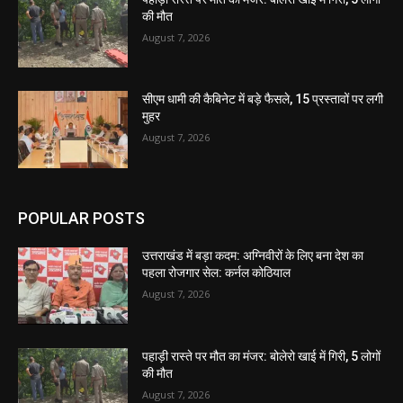
की मौत
August 7, 2026
सीएम धामी की कैबिनेट में बड़े फैसले, 15 प्रस्तावों पर लगी
मुहर
August 7, 2026
POPULAR POSTS
उत्तराखंड में बड़ा कदम: अग्निवीरों के लिए बना देश का
पहला रोजगार सेल: कर्नल कोठियाल
August 7, 2026
पहाड़ी रास्ते पर मौत का मंजर: बोलेरो खाई में गिरी, 5 लोगों
की मौत
August 7, 2026