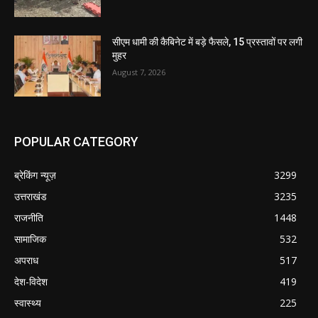
सीएम धामी की कैबिनेट में बड़े फैसले, 15 प्रस्तावों पर लगी
मुहर
August 7, 2026
POPULAR CATEGORY
ब्रेकिंग न्यूज़
3299
उत्तराखंड
3235
राजनीति
1448
सामाजिक
532
अपराध
517
देश-विदेश
419
स्वास्थ्य
225