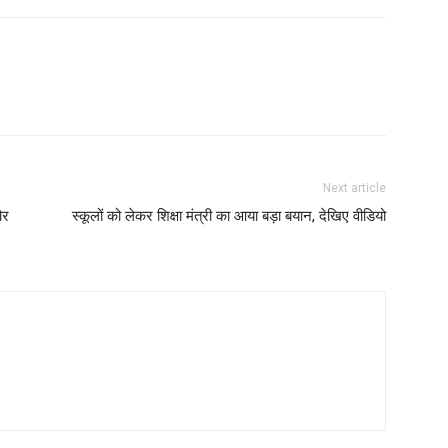
Next article
और
स्कूलों को लेकर शिक्षा मंत्री का आया बड़ा बयान, देखिए वीडियो