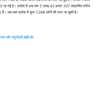
 533 रह गई है। प्रदेश में अब तक 3 लाख 42 हजार 307 संक्रमित मरीज
ए हैं। अब तक प्रदेश में कुल 7,366 लोगों की जान जा चुकी है।
ीनाथ और यमुनोत्री हाईवे बंद