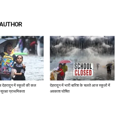
 AUTHOR
च देहरादून में स्कूलों की कल
देहरादून में भारी बारिश के चलते आज स्कूलों में
ी सुरक्षा प्राथमिकता
अवकाश घोषित