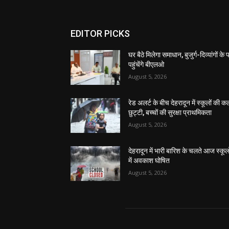
EDITOR PICKS
घर बैठे मिलेगा समाधान, बुजुर्ग-दिव्यांगों के
पहुंचेंगे बीएलओ
August 5, 2026
रेड अलर्ट के बीच देहरादून में स्कूलों की क
छुट्टी, बच्चों की सुरक्षा प्राथमिकता
August 5, 2026
देहरादून में भारी बारिश के चलते आज स्कूलो
में अवकाश घोषित
August 5, 2026