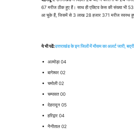
67 मरीज ठीक हुए हैं। साथ ही एक्टिव केस की संख्या भी
आ चुके हैं, जिसमें से 3 लाख 28 हजार 371 मरीज स्वस्थ हु
ये भी पढें:
उत्तराखंड के इन जिलों में मौसम का अलर्ट जारी, बद्र
अल्मोड़ा 04
बागेश्वर 02
चमोली 02
चम्पावत 00
देहरादून 05
हरिद्वार 04
नैनीताल 02