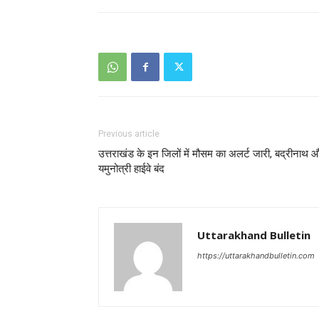
Previous article
उत्तराखंड के इन जिलों में मौसम का अलर्ट जारी, बद्रीनाथ 
यमुनोत्री हाईवे बंद
Uttarakhand Bulletin
https://uttarakhandbulletin.com