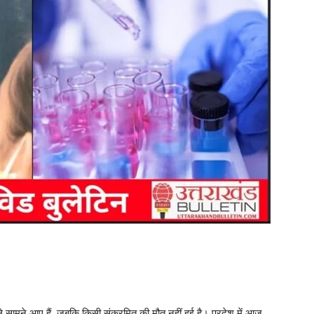
ले सामने आए हैं, जबकि किसी संक्रमित की मौत नहीं हुई है। प्रदेश में आज