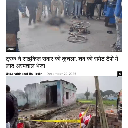
अपराध
ट्रक ने साइकिल सवार को कुचला, शव को समेट टेंपो में
लाद अस्पताल भेजा
Uttarakhand Bulletin
-
December 29, 2025
0