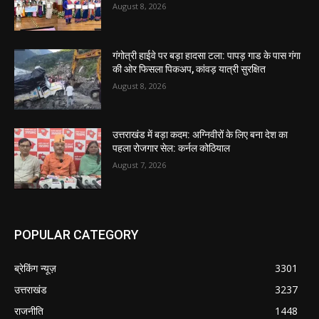
August 8, 2026
गंगोत्री हाईवे पर बड़ा हादसा टला: पापड़ गाड के पास गंगा
की ओर फिसला पिकअप, कांवड़ यात्री सुरक्षित
August 8, 2026
उत्तराखंड में बड़ा कदम: अग्निवीरों के लिए बना देश का
पहला रोजगार सेल: कर्नल कोठियाल
August 7, 2026
POPULAR CATEGORY
ब्रेकिंग न्यूज़
3301
उत्तराखंड
3237
राजनीति
1448