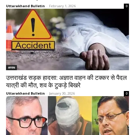
Uttarakhand Bulletin
-
February 1, 2026
0
अपराध
उत्तराखंड सड़क हादसा: अज्ञात वाहन की टक्कर से पैदल
यात्री की मौत, शव के टुकड़े बिखरे
Uttarakhand Bulletin
-
January 30, 2026
0