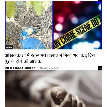
अपराध
ओखलकांडा में रहस्यमय हालात में मिला शव, कई दिन
पुराना होने की आशंका
Uttarakhand Bulletin
-
January 20, 2026
0