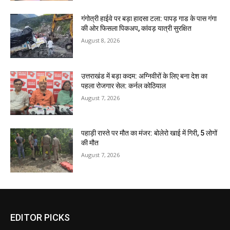
गंगोत्री हाईवे पर बड़ा हादसा टला: पापड़ गाड के पास गंगा
की ओर फिसला पिकअप, कांवड़ यात्री सुरक्षित
August 8, 2026
उत्तराखंड में बड़ा कदम: अग्निवीरों के लिए बना देश का
पहला रोजगार सेल: कर्नल कोठियाल
August 7, 2026
पहाड़ी रास्ते पर मौत का मंजर: बोलेरो खाई में गिरी, 5 लोगों
की मौत
August 7, 2026
EDITOR PICKS