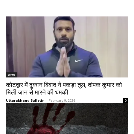
अपराध
कोटद्वार में दुकान विवाद ने पकड़ा तूल, दीपक कुमार को
मिली जान से मारने की धमकी
Uttarakhand Bulletin
-
February 9, 2026
0