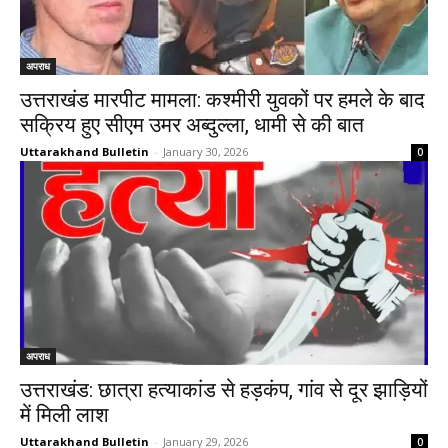
अपराध
उत्तराखंड मारपीट मामला: कश्मीरी युवकों पर हमले के बाद
सक्रिय हुए सीएम उमर अब्दुल्ला, धामी से की बात
Uttarakhand Bulletin
-
January 30, 2026
0
अपराध
उत्तराखंड: छात्रा हत्याकांड से हड़कंप, गांव से दूर झाड़ियों
में मिली लाश
Uttarakhand Bulletin
-
January 29, 2026
0