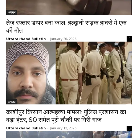
अपराध
तेज़ रफ्तार डम्पर बना काल: हल्द्वानी सड़क हादसे में एक
की मौत
Uttarakhand Bulletin
-
January 20, 2026
0
अपराध
काशीपुर किसान आत्महत्या मामला: पुलिस प्रशासन का
बड़ा हंटर; SO समेत पूरी चौकी पर गिरी गाज
Uttarakhand Bulletin
-
January 12, 2026
0