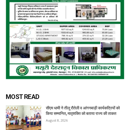
MOST READ
सीएम धामी ने तीलू रौतेली व आंगनबाड़ी कार्यकत्रियों को
किया सम्मानित, मातृशक्ति को बताया राज्य की ताकत
August 8, 2026