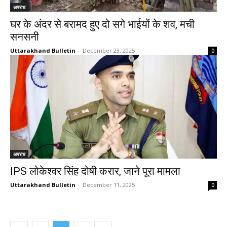
अपराध
घर के अंदर से बरामद हुए दो सगे भाईयों के शव, मची
सनसनी
Uttarakhand Bulletin
-
December 23, 2025
0
अपराध
IPS लोकेश्वर सिंह दोषी करार, जाने पूरा मामला
Uttarakhand Bulletin
-
December 11, 2025
0