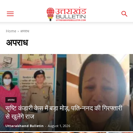
Home
अपराध
अपराध
अपराध
सृष्टि कंडारी केस में बड़ा मोड़, पति-ननद की गिरफ्तारी
से खुलेंगे राज
Uttarakhand Bulletin
-
August 1, 2026