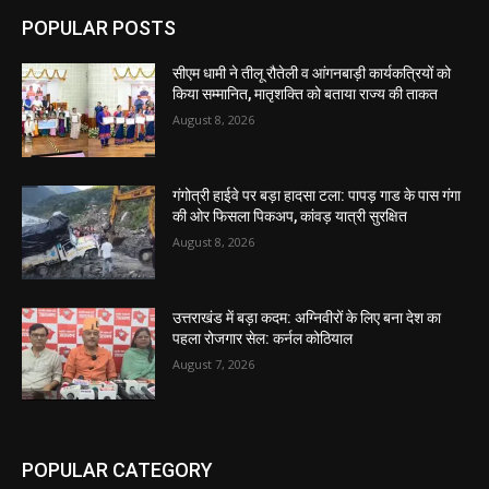
POPULAR POSTS
सीएम धामी ने तीलू रौतेली व आंगनबाड़ी कार्यकत्रियों को
किया सम्मानित, मातृशक्ति को बताया राज्य की ताकत
August 8, 2026
गंगोत्री हाईवे पर बड़ा हादसा टला: पापड़ गाड के पास गंगा
की ओर फिसला पिकअप, कांवड़ यात्री सुरक्षित
August 8, 2026
उत्तराखंड में बड़ा कदम: अग्निवीरों के लिए बना देश का
पहला रोजगार सेल: कर्नल कोठियाल
August 7, 2026
POPULAR CATEGORY