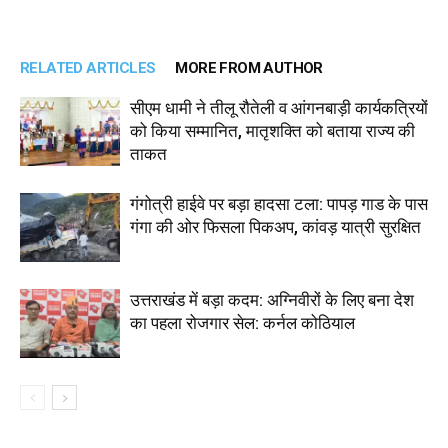
RELATED ARTICLES
MORE FROM AUTHOR
सीएम धामी ने तीलू रौतेली व आंगनबाड़ी कार्यकत्रियों
को किया सम्मानित, मातृशक्ति को बताया राज्य की
ताकत
गंगोत्री हाईवे पर बड़ा हादसा टला: पापड़ गाड के पास
गंगा की ओर फिसला पिकअप, कांवड़ यात्री सुरक्षित
उत्तराखंड में बड़ा कदम: अग्निवीरों के लिए बना देश
का पहला रोजगार सेल: कर्नल कोठियाल