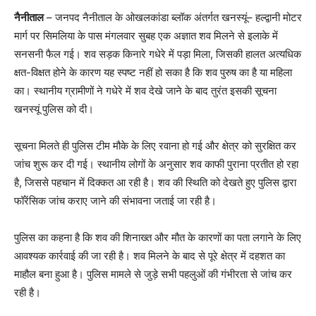
नैनीताल
– जनपद नैनीताल के ओखलकांडा ब्लॉक अंतर्गत खनस्यूं– हल्द्वानी मोटर
मार्ग पर सिमलिया के पास मंगलवार सुबह एक अज्ञात शव मिलने से इलाके में
सनसनी फैल गई। शव सड़क किनारे गधेरे में पड़ा मिला, जिसकी हालत अत्यधिक
क्षत-विक्षत होने के कारण यह स्पष्ट नहीं हो सका है कि शव पुरुष का है या महिला
का। स्थानीय ग्रामीणों ने गधेरे में शव देखे जाने के बाद तुरंत इसकी सूचना
खनस्यूं पुलिस को दी।
सूचना मिलते ही पुलिस टीम मौके के लिए रवाना हो गई और क्षेत्र को सुरक्षित कर
जांच शुरू कर दी गई। स्थानीय लोगों के अनुसार शव काफी पुराना प्रतीत हो रहा
है, जिससे पहचान में दिक्कत आ रही है। शव की स्थिति को देखते हुए पुलिस द्वारा
फॉरेंसिक जांच कराए जाने की संभावना जताई जा रही है।
पुलिस का कहना है कि शव की शिनाख्त और मौत के कारणों का पता लगाने के लिए
आवश्यक कार्रवाई की जा रही है। शव मिलने के बाद से पूरे क्षेत्र में दहशत का
माहौल बना हुआ है। पुलिस मामले से जुड़े सभी पहलुओं की गंभीरता से जांच कर
रही है।