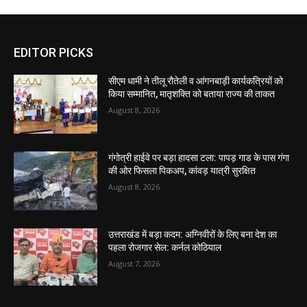
EDITOR PICKS
सीएम धामी ने तीलू रौतेली व आंगनबाड़ी कार्यकत्रियों को
किया सम्मानित, मातृशक्ति को बताया राज्य की ताकत
August 8, 2026
गंगोत्री हाईवे पर बड़ा हादसा टला: पापड़ गाड के पास गंगा
की ओर फिसला पिकअप, कांवड़ यात्री सुरक्षित
August 8, 2026
उत्तराखंड में बड़ा कदम: अग्निवीरों के लिए बना देश का
पहला रोजगार सेल: कर्नल कोठियाल
August 7, 2026