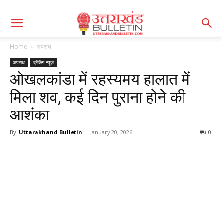
Home
अपराध
अपराध
ब्रेकिंग न्यूज़
ओखलकांडा में रहस्यमय हालात में
मिला शव, कई दिन पुराना होने की
आशंका
By
Uttarakhand Bulletin
-
January 20, 2026
0