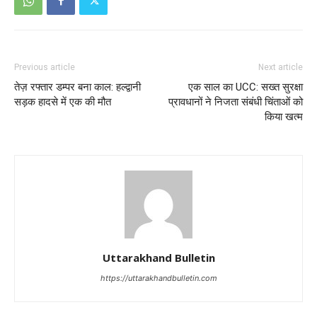
Previous article
Next article
तेज़ रफ्तार डम्पर बना काल: हल्द्वानी
एक साल का UCC: सख्त सुरक्षा
सड़क हादसे में एक की मौत
प्रावधानों ने निजता संबंधी चिंताओं को
किया खत्म
Uttarakhand Bulletin
https://uttarakhandbulletin.com