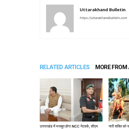
Uttarakhand Bulletin
https://uttarakhandbulletin.com
RELATED ARTICLES
MORE FROM
उत्तराखंड में मजबूत होगा NCC नेटवर्क, सीएम
नारी शक्ति को स