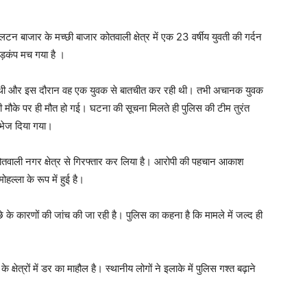
बाजार के मच्छी बाजार कोतवाली क्षेत्र में एक 23 वर्षीय युवती की गर्दन
ड़कंप मच गया है ।
ी थी और इस दौरान वह एक युवक से बातचीत कर रही थी। तभी अचानक युवक
 मौके पर ही मौत हो गई। घटना की सूचना मिलते ही पुलिस की टीम तुरंत
ए भेज दिया गया।
ो कोतवाली नगर क्षेत्र से गिरफ्तार कर लिया है। आरोपी की पहचान आकाश
हल्ला के रूप में हुई है।
 के कारणों की जांच की जा रही है। पुलिस का कहना है कि मामले में जल्द ही
त्रों में डर का माहौल है। स्थानीय लोगों ने इलाके में पुलिस गश्त बढ़ाने