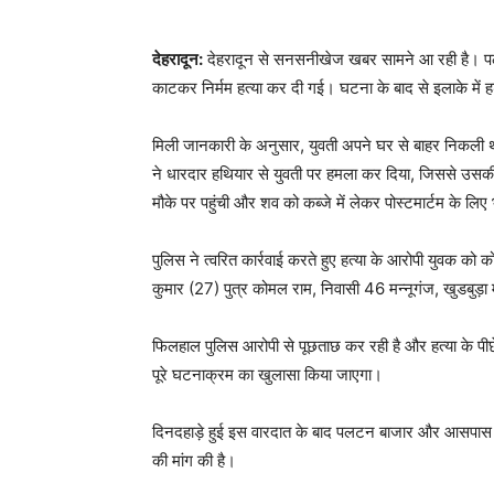
देहरादून:
देहरादून से सनसनीखेज खबर सामने आ रही है। पलटन 
काटकर निर्मम हत्या कर दी गई। घटना के बाद से इलाके में ह
मिली जानकारी के अनुसार, युवती अपने घर से बाहर निकल
ने धारदार हथियार से युवती पर हमला कर दिया, जिससे उसकी
मौके पर पहुंची और शव को कब्जे में लेकर पोस्टमार्टम के लि
पुलिस ने त्वरित कार्रवाई करते हुए हत्या के आरोपी युवक क
कुमार (27) पुत्र कोमल राम, निवासी 46 मन्नूगंज, खुडबुड़ा मो
फिलहाल पुलिस आरोपी से पूछताछ कर रही है और हत्या के पीछे
पूरे घटनाक्रम का खुलासा किया जाएगा।
दिनदहाड़े हुई इस वारदात के बाद पलटन बाजार और आसपास के क्षे
की मांग की है।