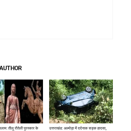
 AUTHOR
लाम: तीलू रौतेली पुरस्कार के
उत्तराखंड: अल्मोड़ा में दर्दनाक सड़क हादसा,