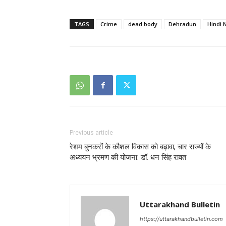
TAGS
Crime
dead body
Dehradun
Hindi 
Previous article
रेशम बुनकरों के कौशल विकास को बढ़ावा, चार राज्यों के
अध्ययन भ्रमण की योजना: डॉ. धन सिंह रावत
Uttarakhand Bulletin
https://uttarakhandbulletin.com