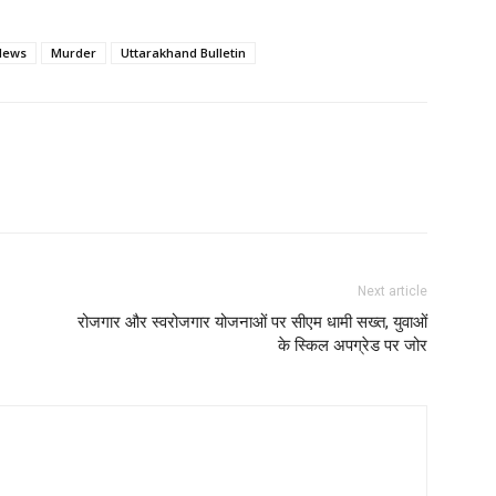
News
Murder
Uttarakhand Bulletin
Next article
रोजगार और स्वरोजगार योजनाओं पर सीएम धामी सख्त, युवाओं
के स्किल अपग्रेड पर जोर