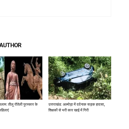
 AUTHOR
लाम: तीलू रौतेली पुरस्कार के
उत्तराखंड: अल्मोड़ा में दर्दनाक सड़क हादसा,
महिलाएं
शिक्षकों से भरी कार खाई में गिरी