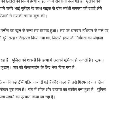
क्षा की छात्रा की निर्मम हत्या से इलाके में सनसनी फैल गई है। मृतका की
ने चचेरे भाई सुरेंद्र के साथ बाइक से दांत संबंधी समस्या की दवाई लेने
रिजनों ने उसकी तलाश शुरू की।
पास मनीषा का खून से सना शव बरामद हुआ। शव पर धारदार हथियार से गले पर
बुरी तरह क्षतिग्रस्त किया गया था, जिससे हत्या की निर्ममता का अंदाजा
 रहा है। पुलिस को शक है कि हत्या में उसकी भूमिका हो सकती है। सूचना
य जुटाए। शव को पोस्टमार्टम के लिए भेज दिया गया है।
स की कई टीमें गठित कर दी गई हैं और जल्द ही उसे गिरफ्तार कर लिया
रो-रोकर बुरा हाल है। गांव में शोक और दहशत का माहौल बना हुआ है। पुलिस
 पता लगाने का प्रयास किया जा रहा है।