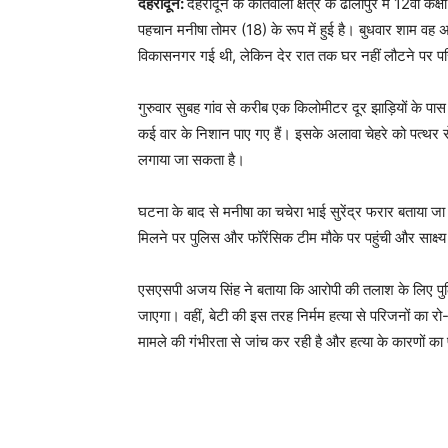
देहरादून:
देहरादून के कोतवाली क्षेत्र के ढालीपुर में 12वीं क
पहचान मनीषा तोमर (18) के रूप में हुई है। बुधवार शाम वह अप
विकासनगर गई थी, लेकिन देर रात तक घर नहीं लौटने पर प
गुरुवार सुबह गांव से करीब एक किलोमीटर दूर झाड़ियों के 
कई वार के निशान पाए गए हैं। इसके अलावा चेहरे को पत्थर से 
लगाया जा सकता है।
घटना के बाद से मनीषा का चचेरा भाई सुरेंद्र फरार बताया जा
मिलने पर पुलिस और फॉरेंसिक टीम मौके पर पहुंची और साक्ष्
एसएसपी अजय सिंह ने बताया कि आरोपी की तलाश के लिए पुलि
जाएगा। वहीं, बेटी की इस तरह निर्मम हत्या से परिजनों का 
मामले की गंभीरता से जांच कर रही है और हत्या के कारणों का