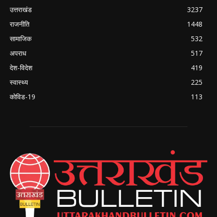
उत्तराखंड
3237
राजनीति
1448
सामाजिक
532
अपराध
517
देश-विदेश
419
स्वास्थ्य
225
कोविड-19
113