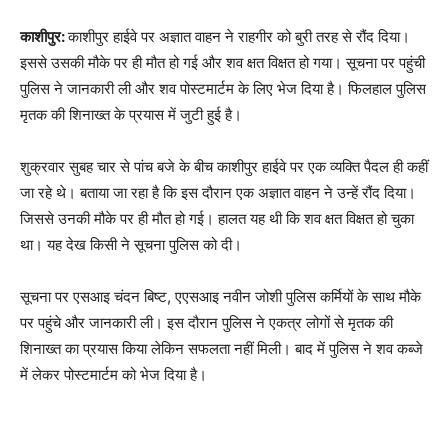
काशीपुर:
काशीपुर हाईवे पर अज्ञात वाहन ने राहगीर को बुरी तरह से रौंद दिया।
इससे उसकी मौके पर ही मौत हो गई और शव क्षत विक्षत हो गया। सूचना पर पहुंची
पुलिस ने जानकारी ली और शव पोस्टमार्टम के लिए भेज दिया है। फिलहाल पुलिस
मृतक की शिनाख्त के प्रयास में जुटी हुई है।
शुक्रवार सुबह चार से पांच बजे के बीच काशीपुर हाईवे पर एक व्यक्ति पैदल ही कहीं
जा रहे थे। बताया जा रहा है कि इस दौरान एक अज्ञात वाहन ने उन्हें रौंद दिया।
जिससे उनकी मौके पर ही मौत हो गई। हालत यह थी कि शव क्षत विक्षत हो चुका
था। यह देख किसी ने सूचना पुलिस को दी।
सूचना पर एसआइ चंदन बिष्ट, एएसआइ नवीन जोशी पुलिस कर्मियों के साथ मौके
पर पहुंचे और जानकारी ली। इस दौरान पुलिस ने एकत्र लोगों से मृतक की
शिनाख्त का प्रयास किया लेकिन सफलता नहीं मिली। बाद में पुलिस ने शव कब्जे
में लेकर पोस्टमार्टम को भेज दिया है।