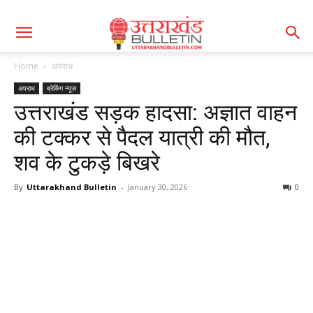
Home
अपराध
अपराध
ब्रेकिंग न्यूज़
उत्तराखंड सड़क हादसा: अज्ञात वाहन
की टक्कर से पैदल यात्री की मौत,
शव के टुकड़े बिखरे
By
Uttarakhand Bulletin
-
January 30, 2026
0