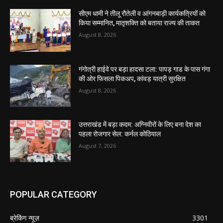
सीएम धामी ने तीलू रौतेली व आंगनबाड़ी कार्यकत्रियों को
किया सम्मानित, मातृशक्ति को बताया राज्य की ताकत
August 8, 2026
गंगोत्री हाईवे पर बड़ा हादसा टला: पापड़ गाड के पास गंगा
की ओर फिसला पिकअप, कांवड़ यात्री सुरक्षित
August 8, 2026
उत्तराखंड में बड़ा कदम: अग्निवीरों के लिए बना देश का
पहला रोजगार सेल: कर्नल कोठियाल
August 7, 2026
POPULAR CATEGORY
ब्रेकिंग न्यूज़
3301