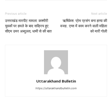
Previous article
Next article
उत्तराखंड मारपीट मामला: कश्मीरी
ऋषिकेश: प्रेम प्रसंग बना हत्या की
युवकों पर हमले के बाद सक्रिय हुए
वजह.. एम्स में काम करने वाली महिला
सीएम उमर अब्दुल्ला, धामी से की बात
को मारी गोली
Uttarakhand Bulletin
https://uttarakhandbulletin.com