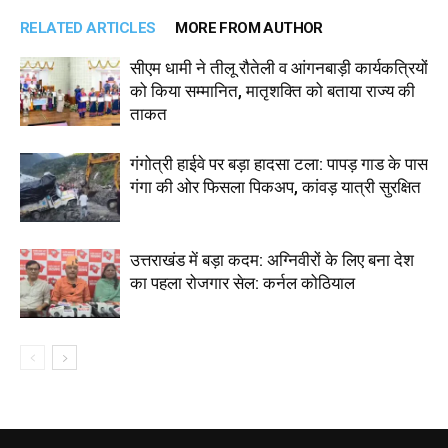
RELATED ARTICLES
MORE FROM AUTHOR
सीएम धामी ने तीलू रौतेली व आंगनबाड़ी कार्यकत्रियों
को किया सम्मानित, मातृशक्ति को बताया राज्य की
ताकत
गंगोत्री हाईवे पर बड़ा हादसा टला: पापड़ गाड के पास
गंगा की ओर फिसला पिकअप, कांवड़ यात्री सुरक्षित
उत्तराखंड में बड़ा कदम: अग्निवीरों के लिए बना देश
का पहला रोजगार सेल: कर्नल कोठियाल