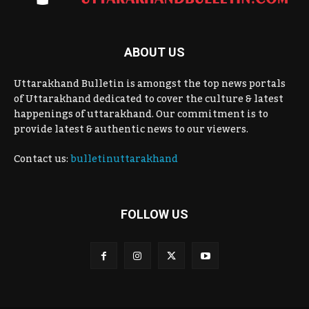
ABOUT US
Uttarakhand Bulletin is amongst the top news portals
of Uttarakhand dedicated to cover the culture & latest
happenings of uttarakhand. Our commitment is to
provide latest & authentic news to our viewers.
Contact us:
bulletinuttarakhand
FOLLOW US