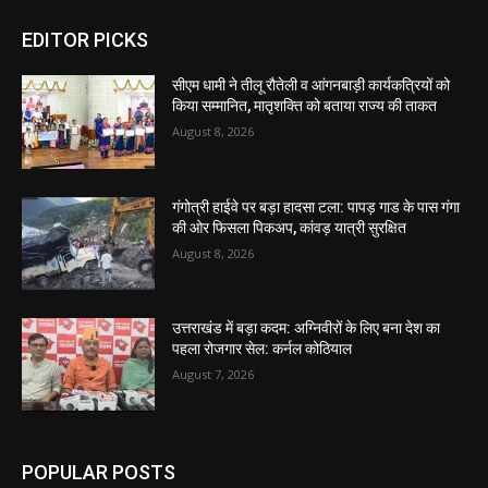
EDITOR PICKS
सीएम धामी ने तीलू रौतेली व आंगनबाड़ी कार्यकत्रियों को
किया सम्मानित, मातृशक्ति को बताया राज्य की ताकत
August 8, 2026
गंगोत्री हाईवे पर बड़ा हादसा टला: पापड़ गाड के पास गंगा
की ओर फिसला पिकअप, कांवड़ यात्री सुरक्षित
August 8, 2026
उत्तराखंड में बड़ा कदम: अग्निवीरों के लिए बना देश का
पहला रोजगार सेल: कर्नल कोठियाल
August 7, 2026
POPULAR POSTS