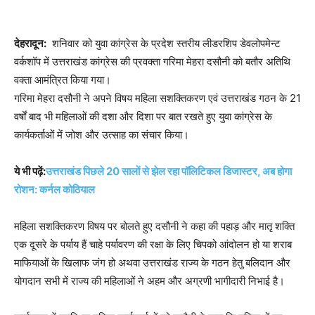
देहरादून:
शनिवार को युवा कांग्रेस के प्रदेश स्तरीय लीडरशिप डेवलोपमेन्ट
वर्कशॉप में उत्तराखंड कांग्रेस की प्रवक्ता गरिमा मेहरा दसौनी को बतौर अतिथि
वक्ता आमंत्रित किया गया।
गरिमा मेहरा दसौनी ने अपने विषय महिला सशक्तिकरण एवं उत्तराखंड गठन के 21
वर्षों बाद भी महिलाओं की दशा और दिशा पर बात रखते हुए युवा कांग्रेस के
कार्यकर्ताओं में जोश और उत्साह का संचार किया।
ये भी पढ़ें:
उत्तराखंड पिछले 20 सालों से झेल रहा पॉलिटिकल डिजास्टर, अब होगा
रोशन: कर्नल कोठियाल
महिला सशक्तिकरण विषय पर बोलते हुए दसौनी ने कहा की पहाड़ और मातृ शक्ति
एक दूसरे के पर्याय हैं चाहे पर्यावरण की रक्षा के लिए चिपको आंदोलन हो या शराब
माफियाओं के खिलाफ जंग हो अथवा उत्तराखंड राज्य के गठन हेतु बलिदान और
योगदान सभी में राज्य की महिलाओं ने अहम और अग्रणी भागीदारी निभाई है।