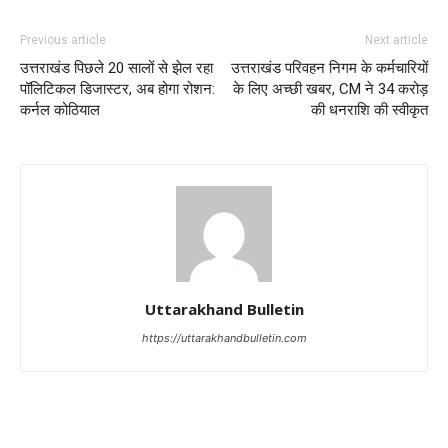
Previous article
Next article
उत्तराखंड पिछले 20 सालों से झेल रहा
उत्तराखंड परिवहन निगम के कर्मचारियों
पॉलिटिकल डिजास्टर, अब होगा रोशन:
के लिए अच्छी खबर, CM ने 34 करोड़
कर्नल कोठियाल
की धनराशि की स्वीकृत
Uttarakhand Bulletin
https://uttarakhandbulletin.com