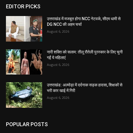
EDITOR PICKS
उत्तराखंड में मजबूत होगा NCC नेटवर्क, सीएम धामी से
DG NCC की अहम चर्चा
August 6, 2026
नारी शक्ति को सलाम: तीलू रौतेली पुरस्कार के लिए चुनी
गईं ये महिलाएं
August 6, 2026
उत्तराखंड: अल्मोड़ा में दर्दनाक सड़क हादसा, शिक्षकों से
भरी कार खाई में गिरी
August 6, 2026
POPULAR POSTS