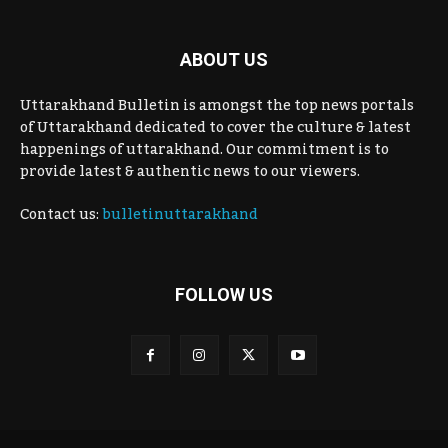
ABOUT US
Uttarakhand Bulletin is amongst the top news portals
of Uttarakhand dedicated to cover the culture & latest
happenings of uttarakhand. Our commitment is to
provide latest & authentic news to our viewers.
Contact us:
bulletinuttarakhand
FOLLOW US