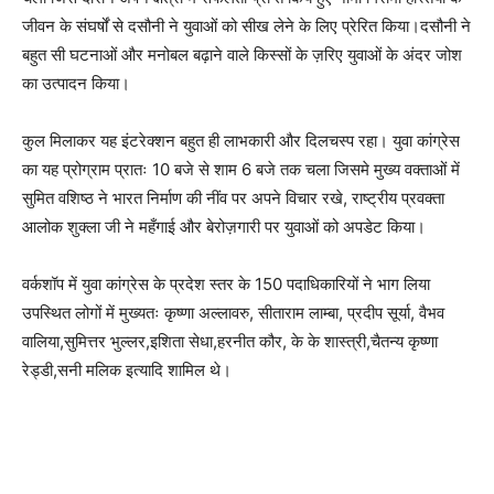
जीवन के संघर्षों से दसौनी ने युवाओं को सीख लेने के लिए प्रेरित किया।दसौनी ने
बहुत सी घटनाओं और मनोबल बढ़ाने वाले किस्सों के ज़रिए युवाओं के अंदर जोश
का उत्पादन किया।
कुल मिलाकर यह इंटरेक्शन बहुत ही लाभकारी और दिलचस्प रहा। युवा कांग्रेस
का यह प्रोग्राम प्रातः 10 बजे से शाम 6 बजे तक चला जिसमे मुख्य वक्ताओं में
सुमित वशिष्ठ ने भारत निर्माण की नींव पर अपने विचार रखे, राष्ट्रीय प्रवक्ता
आलोक शुक्ला जी ने महँगाई और बेरोज़गारी पर युवाओं को अपडेट किया।
वर्कशॉप में युवा कांग्रेस के प्रदेश स्तर के 150 पदाधिकारियों ने भाग लिया
उपस्थित लोगों में मुख्यतः कृष्णा अल्लावरु, सीताराम लाम्बा, प्रदीप सूर्या, वैभव
वालिया,सुमित्तर भुल्लर,इशिता सेधा,हरनीत कौर, के के शास्त्री,चैतन्य कृष्णा
रेड्डी,सनी मलिक इत्यादि शामिल थे।