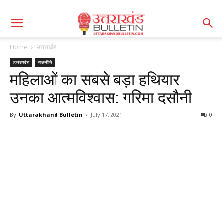
Home
उत्तराखंड
उत्तराखंड
राजनीति
महिलाओं का सबसे बड़ा हथियार
उनका आत्मविश्वास: गरिमा दसौनी
By
Uttarakhand Bulletin
-
July 17, 2021
0