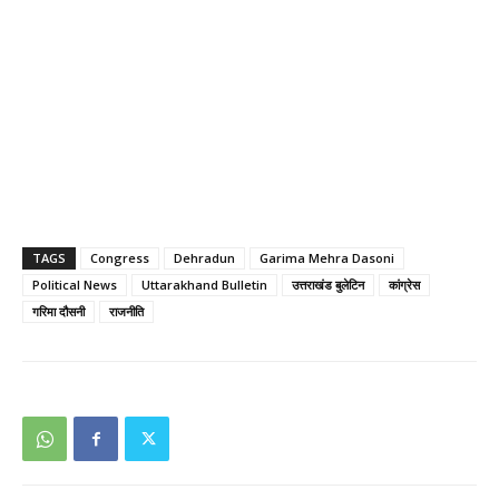
TAGS
Congress
Dehradun
Garima Mehra Dasoni
Political News
Uttarakhand Bulletin
उत्तराखंड बुलेटिन
कांग्रेस
गरिमा दौसनी
राजनीति