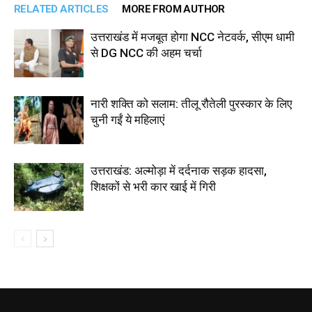
RELATED ARTICLES
MORE FROM AUTHOR
उत्तराखंड में मजबूत होगा NCC नेटवर्क, सीएम धामी
से DG NCC की अहम चर्चा
नारी शक्ति को सलाम: तीलू रौतेली पुरस्कार के लिए
चुनी गईं ये महिलाएं
उत्तराखंड: अल्मोड़ा में दर्दनाक सड़क हादसा,
शिक्षकों से भरी कार खाई में गिरी