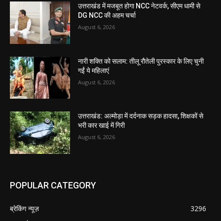
उत्तराखंड में मजबूत होगा NCC नेटवर्क, सीएम धामी से
DG NCC की अहम चर्चा
August 6, 2026
नारी शक्ति को सलाम: तीलू रौतेली पुरस्कार के लिए चुनी
गईं ये महिलाएं
August 6, 2026
उत्तराखंड: अल्मोड़ा में दर्दनाक सड़क हादसा, शिक्षकों से
भरी कार खाई में गिरी
August 6, 2026
POPULAR CATEGORY
ब्रेकिंग न्यूज़
3296