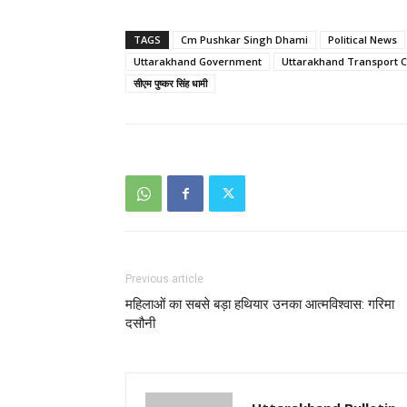
TAGS
Cm Pushkar Singh Dhami
Political News
Uttarakhand Government
Uttarakhand Transport C
सीएम पुष्कर सिंह धामी
Previous article
महिलाओं का सबसे बड़ा हथियार उनका आत्मविश्वास: गरिमा
दसौनी