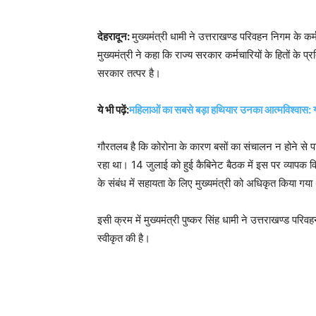
देहरादून:
मुख्यमंत्री धामी ने उत्तराखण्ड परिवहन निगम के क
मुख्यमंत्री ने कहा कि राज्य सरकार कर्मचारियों के हितों क
सरकार तत्पर है।
ये भी पढ़ें:
महिलाओं का सबसे बड़ा हथियार उनका आत्मविश्वास: 
गौरतलब है कि कोरोना के कारण बसों का संचालन न होने से पर
रहा था। 14 जुलाई को हुई कैबिनेट बैठक में इस पर व्यापक वि
के संबंध में सहायता के लिए मुख्यमंत्री को अधिकृत किया गय
इसी क्रम में मुख्यमंत्री पुष्कर सिंह धामी ने उत्तराखण्ड प
स्वीकृत की है।