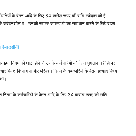
र्मचारियों के वेतन आदि के लिए 34 करोङ रूपए की राशि स्वीकृत की है।
े प्रति संवेदनशील है। उनकी समस्त समस्याओं का समाधान करने के लिये राज्य
गरिमा दसौनी
िवहन निगम को घाटा होने से उसके कर्मचारियों को वेतन भुगतान नहीं हो पर
चार विमर्श किया गया और परिवहन निगम के कर्मचारियों के वेतन इत्यादि विषय
ा था।
रिवहन निगम के कर्मचारियों के वेतन आदि के लिए 34 करोङ रूपए की राशि