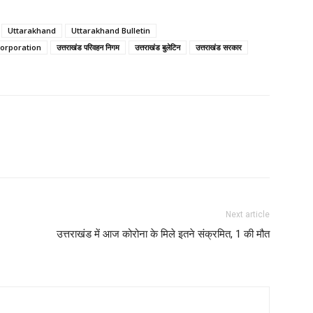
Uttarakhand
Uttarakhand Bulletin
orporation
उत्तराखंड परिवहन निगम
उत्तराखंड बुलेटिन
उत्तराखंड सरकार
Next article
उत्तराखंड में आज कोरोना के मिले इतने संक्रमित, 1 की मौत