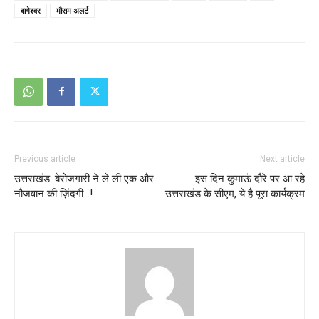
बागेश्वर
मौसम अलर्ट
Previous article
Next article
उत्तराखंड: बेरोजगारी ने ले ली एक और
इस दिन कुमाऊं दौरे पर आ रहे
नौजवान की ज़िंदगी…!
उत्तराखंड के सीएम, ये है पूरा कार्यक्रम