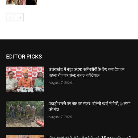
EDITOR PICKS
उत्तराखंड में बड़ा कदम: अग्निवीरों के लिए बना देश का
पहला रोजगार सेल: कर्नल कोठियाल
August 7, 2026
पहाड़ी रास्ते पर मौत का मंजर: बोलेरो खाई में गिरी, 5 लोगों
की मौत
August 7, 2026
सीएम धामी की कैबिनेट में बड़े फैसले, 15 प्रस्तावों पर लगी