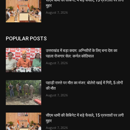
मुहर
August 7, 2026
POPULAR POSTS
उत्तराखंड में बड़ा कदम: अग्निवीरों के लिए बना देश का
पहला रोजगार सेल: कर्नल कोठियाल
August 7, 2026
पहाड़ी रास्ते पर मौत का मंजर: बोलेरो खाई में गिरी, 5 लोगों
की मौत
August 7, 2026
सीएम धामी की कैबिनेट में बड़े फैसले, 15 प्रस्तावों पर लगी
मुहर
August 7, 2026