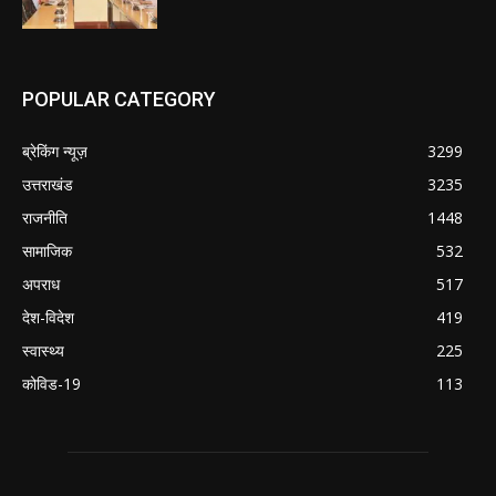
POPULAR CATEGORY
ब्रेकिंग न्यूज़
3299
उत्तराखंड
3235
राजनीति
1448
सामाजिक
532
अपराध
517
देश-विदेश
419
स्वास्थ्य
225
कोविड-19
113