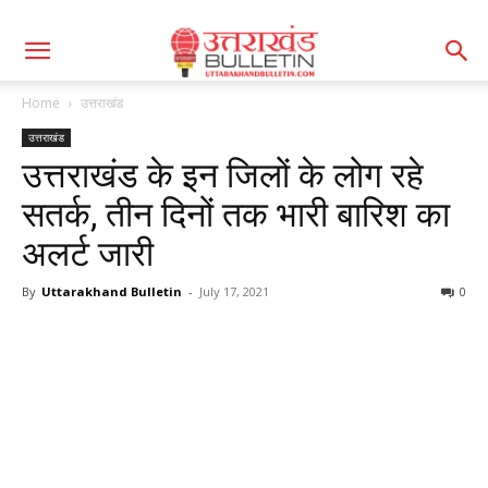
Home
उत्तराखंड
उत्तराखंड
उत्तराखंड के इन जिलों के लोग रहे
सतर्क, तीन दिनों तक भारी बारिश का
अलर्ट जारी
By
Uttarakhand Bulletin
-
July 17, 2021
0