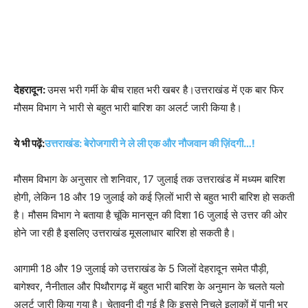
देहरादून:
उमस भरी गर्मी के बीच राहत भरी खबर है।उत्तराखंड में एक बार फिर
मौसम विभाग ने भारी से बहुत भारी बारिश का अलर्ट जारी किया है।
ये भी पढ़ें:
उत्तराखंड: बेरोजगारी ने ले ली एक और नौजवान की ज़िंदगी…!
मौसम विभाग के अनुसार तो शनिवार, 17 जुलाई तक उत्तराखंड में मध्यम बारिश
होगी, लेकिन 18 और 19 जुलाई को कई ज़िलों भारी से बहुत भारी बारिश हो सकती
है। मौसम विभाग ने बताया है चूंकि मानसून की दिशा 16 जुलाई से उत्तर की ओर
होने जा रही है इसलिए उत्तराखंड मूसलाधार बारिश हो सकती है।
आगामी 18 और 19 जुलाई को उत्तराखंड के 5 जिलों देहरादून समेत पौड़ी,
बागेश्वर, नैनीताल और पिथौरागढ़ में बहुत भारी बारिश के अनुमान के चलते यलो
अलर्ट जारी किया गया है। चेतावनी दी गई है कि इससे निचले इलाकों में पानी भर