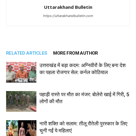
Uttarakhand Bulletin
https://uttarakhandbulletin.com
RELATED ARTICLES
MORE FROM AUTHOR
उत्तराखंड में बड़ा कदम: अग्निवीरों के लिए बना देश
का पहला रोजगार सेल: कर्नल कोठियाल
पहाड़ी रास्ते पर मौत का मंजर: बोलेरो खाई में गिरी, 5
लोगों की मौत
नारी शक्ति को सलाम: तीलू रौतेली पुरस्कार के लिए
चुनी गईं ये महिलाएं