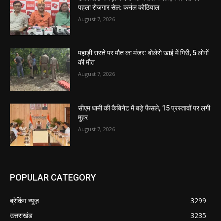
पहला रोजगार सेल: कर्नल कोठियाल
August 7, 2026
पहाड़ी रास्ते पर मौत का मंजर: बोलेरो खाई में गिरी, 5 लोगों
की मौत
August 7, 2026
सीएम धामी की कैबिनेट में बड़े फैसले, 15 प्रस्तावों पर लगी
मुहर
August 7, 2026
POPULAR CATEGORY
ब्रेकिंग न्यूज़
3299
उत्तराखंड
3235