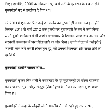
लिए। हालांकि, 2009 के लोकसभा चुनाव में पार्टी के प्रदर्शन के बाद उन्होंने
मुख्यमंत्री पद से इस्तीफा दे दिया था।
वर्ष 2011 में एक बार फिर उन्हें उत्तराखंड का मुख्यमंत्री बनाया गया। उन्होंने
सितंबर 2011 से मार्च 2012 तक दूसरी बार मुख्यमंत्री के रूप में कार्य किया।
अपने दूसरे कार्यकाल में भी उन्होंने भ्रष्टाचार के खिलाफ सख्त रुख अपनाया और
सरकारी कामकाज में पारदर्शिता लाने पर जोर दिया। उनके नेतृत्व में “खंडूरी है
जरूरी” जैसे नारे काफी लोकप्रिय हुए, जो उनकी ईमानदार और सख्त छवि को
दर्शाते थे।
मुख्यमंत्री धामी ने जताया शोक…
मुख्यमंत्री पुष्कर सिंह धामी ने उत्तराखंड के पूर्व मुख्यमंत्री एवं वरिष्ठ राजनेता
मेजर जनरल भुवन चंद्र खंडूड़ी (सेवानिवृत्त) के निधन पर गहरा दुःख व्यक्त
किया है।
मुख्यमंत्री ने कहा कि खंडूड़ी जी ने भारतीय सेना में रहते हुए राष्ट्र सेवा,