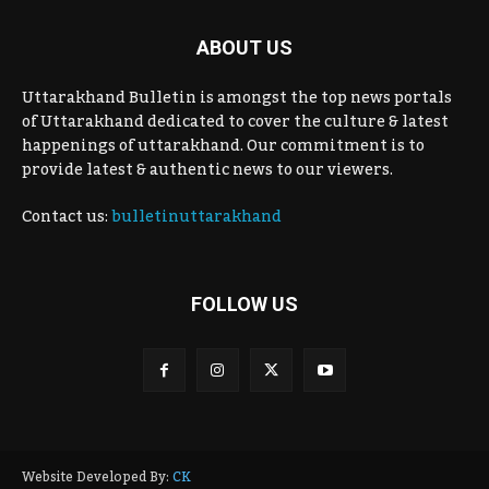
ABOUT US
Uttarakhand Bulletin is amongst the top news portals
of Uttarakhand dedicated to cover the culture & latest
happenings of uttarakhand. Our commitment is to
provide latest & authentic news to our viewers.
Contact us:
bulletinuttarakhand
FOLLOW US
Website Developed By:
CK