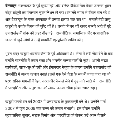
देहरादून:
उत्तराखंड के पूर्व मुख्यमंत्री और वरिष्ठ बीजेपी नेता मेजर जनरल भुवन
चंद्र खंडूरी का मंगलवार सुबह निधन हो गया।वह लंबे समय से बीमार चल रहे थे
और देहरादून के मैक्स अस्पताल में उनका इलाज चल रहा था। उनकी बेटी ऋतु
खंडूरी ने उनके निधन की पुष्टि की है। उनके निधन की खबर सामने आते ही पूरे
उत्तराखंड में शोक की लहर दौड़ गई। राजनीतिक, सामाजिक और प्रशासनिक
जगत से जुड़े लोगों ने उन्हें भावभीनी श्रद्धांजलि अर्पित की।
भुवन चंद्र खंडूरी भारतीय सेना के पूर्व अधिकारी थे। सेना में लंबी सेवा देने के बाद
उन्होंने राजनीति में कदम रखा और भारतीय जनता पार्टी से जुड़े। अपनी सख्त
कार्यशैली, साफ-सुथरी छवि और ईमानदार नेतृत्व के कारण उन्होंने उत्तराखंड की
राजनीति में अलग पहचान बनाई।उन्हें एक ऐसे नेता के रूप में जाना जाता था जो
प्रशासनिक मामलों में बेहद सख्त और फैसले लेने में दृढ़ माने जाते थे। राजनीति
में पारदर्शिता और अनुशासन को लेकर उनका रवैया हमेशा स्पष्ट रहा।
खंडूरी पहली बार वर्ष 2007 में उत्तराखंड के मुख्यमंत्री बने थे। उन्होंने मार्च
2007 से जून 2009 तक राज्य की कमान संभाली। इस दौरान उन्होंने
प्रशासनिक सुधार, सड़क निर्माण और पारदर्शिता को लेकर कई अहम फैसले