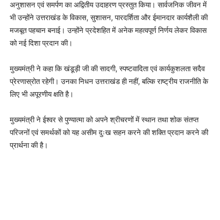
अनुशासन एवं समर्पण का अद्वितीय उदाहरण प्रस्तुत किया। सार्वजनिक जीवन में
भी उन्होंने उत्तराखंड के विकास, सुशासन, पारदर्शिता और ईमानदार कार्यशैली की
मजबूत पहचान बनाई। उन्होंने प्रदेशहित में अनेक महत्वपूर्ण निर्णय लेकर विकास
को नई दिशा प्रदान की।
मुख्यमंत्री ने कहा कि खंडूड़ी जी की सादगी, स्पष्टवादिता एवं कार्यकुशलता सदैव
प्रेरणास्रोत रहेगी। उनका निधन उत्तराखंड ही नहीं, बल्कि राष्ट्रीय राजनीति के
लिए भी अपूरणीय क्षति है।
मुख्यमंत्री ने ईश्वर से पुण्यात्मा को अपने श्रीचरणों में स्थान तथा शोक संतप्त
परिजनों एवं समर्थकों को यह असीम दुःख सहन करने की शक्ति प्रदान करने की
प्रार्थना की है।