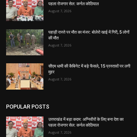
पहला रोजगार सेल: कर्नल कोठियाल
August 7, 2026
पहाड़ी रास्ते पर मौत का मंजर: बोलेरो खाई में गिरी, 5 लोगों
की मौत
August 7, 2026
सीएम धामी की कैबिनेट में बड़े फैसले, 15 प्रस्तावों पर लगी
मुहर
August 7, 2026
POPULAR POSTS
उत्तराखंड में बड़ा कदम: अग्निवीरों के लिए बना देश का
पहला रोजगार सेल: कर्नल कोठियाल
August 7, 2026