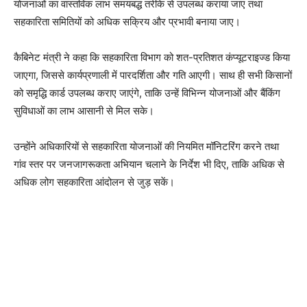
योजनाओं का वास्तविक लाभ समयबद्ध तरीके से उपलब्ध कराया जाए तथा
सहकारिता समितियों को अधिक सक्रिय और प्रभावी बनाया जाए।
कैबिनेट मंत्री ने कहा कि सहकारिता विभाग को शत-प्रतिशत कंप्यूटराइज्ड किया
जाएगा, जिससे कार्यप्रणाली में पारदर्शिता और गति आएगी। साथ ही सभी किसानों
को समृद्धि कार्ड उपलब्ध कराए जाएंगे, ताकि उन्हें विभिन्न योजनाओं और बैंकिंग
सुविधाओं का लाभ आसानी से मिल सके।
उन्होंने अधिकारियों से सहकारिता योजनाओं की नियमित मॉनिटरिंग करने तथा
गांव स्तर पर जनजागरूकता अभियान चलाने के निर्देश भी दिए, ताकि अधिक से
अधिक लोग सहकारिता आंदोलन से जुड़ सकें।