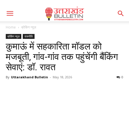
Home
ब्रेकिंग न्यूज़
ब्रेकिंग न्यूज़
राजनीति
कुमाऊं में सहकारिता मॉडल को
मजबूती, गांव-गांव तक पहुंचेंगी बैंकिंग
सेवाएं: डॉ. रावत
By
Uttarakhand Bulletin
-
May 18, 2026
0