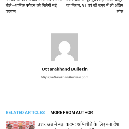
बोले—धार्मिक पर्यटन को मिलेगी नई
का निधन, 91 वर्ष की उम्र में ली अंतिम
पहचान
सांस
Uttarakhand Bulletin
https://uttarakhandbulletin.com
RELATED ARTICLES
MORE FROM AUTHOR
उत्तराखंड में बड़ा कदम: अग्निवीरों के लिए बना देश