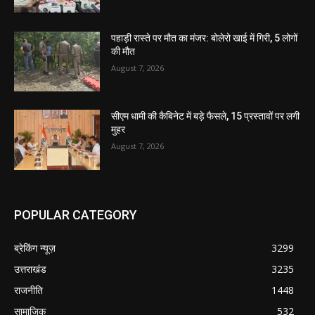
पहाड़ी रास्ते पर मौत का मंजर: बोलेरो खाई में गिरी, 5 लोगों
की मौत
August 7, 2026
सीएम धामी की कैबिनेट में बड़े फैसले, 15 प्रस्तावों पर लगी
मुहर
August 7, 2026
POPULAR CATEGORY
ब्रेकिंग न्यूज़
3299
उत्तराखंड
3235
राजनीति
1448
सामाजिक
532