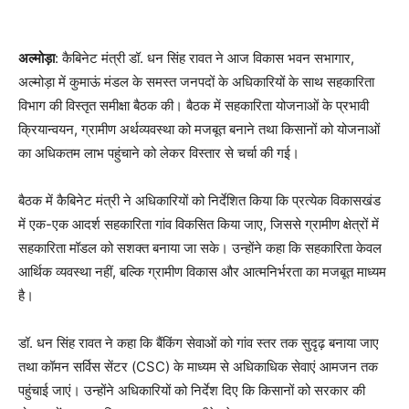
अल्मोड़ा
: कैबिनेट मंत्री डॉ. धन सिंह रावत ने आज विकास भवन सभागार,
अल्मोड़ा में कुमाऊं मंडल के समस्त जनपदों के अधिकारियों के साथ सहकारिता
विभाग की विस्तृत समीक्षा बैठक की। बैठक में सहकारिता योजनाओं के प्रभावी
क्रियान्वयन, ग्रामीण अर्थव्यवस्था को मजबूत बनाने तथा किसानों को योजनाओं
का अधिकतम लाभ पहुंचाने को लेकर विस्तार से चर्चा की गई।
बैठक में कैबिनेट मंत्री ने अधिकारियों को निर्देशित किया कि प्रत्येक विकासखंड
में एक-एक आदर्श सहकारिता गांव विकसित किया जाए, जिससे ग्रामीण क्षेत्रों में
सहकारिता मॉडल को सशक्त बनाया जा सके। उन्होंने कहा कि सहकारिता केवल
आर्थिक व्यवस्था नहीं, बल्कि ग्रामीण विकास और आत्मनिर्भरता का मजबूत माध्यम
है।
डॉ. धन सिंह रावत ने कहा कि बैंकिंग सेवाओं को गांव स्तर तक सुदृढ़ बनाया जाए
तथा कॉमन सर्विस सेंटर (CSC) के माध्यम से अधिकाधिक सेवाएं आमजन तक
पहुंचाई जाएं। उन्होंने अधिकारियों को निर्देश दिए कि किसानों को सरकार की