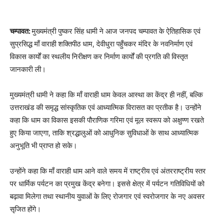
चम्पावत:
मुख्यमंत्री पुष्कर सिंह धामी ने आज जनपद चम्पावत के ऐतिहासिक एवं
सुप्रसिद्ध माँ वाराही शक्तिपीठ धाम, देवीधुरा पहुँचकर मंदिर के नवनिर्माण एवं
विकास कार्यों का स्थलीय निरीक्षण कर निर्माण कार्यों की प्रगति की विस्तृत
जानकारी ली।
मुख्यमंत्री धामी ने कहा कि माँ वाराही धाम केवल आस्था का केंद्र ही नहीं, बल्कि
उत्तराखंड की समृद्ध सांस्कृतिक एवं आध्यात्मिक विरासत का प्रतीक है। उन्होंने
कहा कि धाम का विकास इसकी पौराणिक गरिमा एवं मूल स्वरूप को अक्षुण्ण रखते
हुए किया जाएगा, ताकि श्रद्धालुओं को आधुनिक सुविधाओं के साथ आध्यात्मिक
अनुभूति भी प्राप्त हो सके।
उन्होंने कहा कि माँ वाराही धाम आने वाले समय में राष्ट्रीय एवं अंतरराष्ट्रीय स्तर
पर धार्मिक पर्यटन का प्रमुख केंद्र बनेगा। इससे क्षेत्र में पर्यटन गतिविधियों को
बढ़ावा मिलेगा तथा स्थानीय युवाओं के लिए रोजगार एवं स्वरोजगार के नए अवसर
सृजित होंगे।