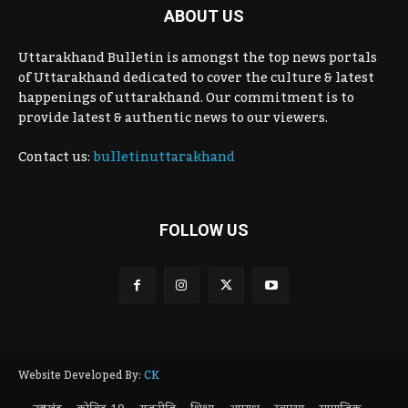
ABOUT US
Uttarakhand Bulletin is amongst the top news portals
of Uttarakhand dedicated to cover the culture & latest
happenings of uttarakhand. Our commitment is to
provide latest & authentic news to our viewers.
Contact us:
bulletinuttarakhand
FOLLOW US
Website Developed By:
CK