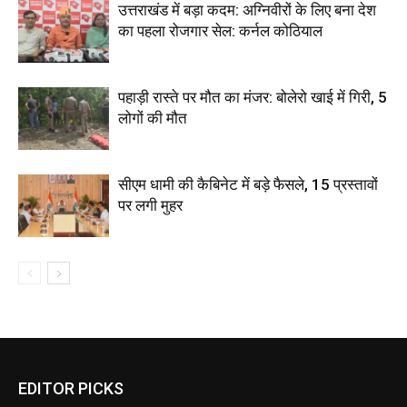
उत्तराखंड में बड़ा कदम: अग्निवीरों के लिए बना देश
का पहला रोजगार सेल: कर्नल कोठियाल
पहाड़ी रास्ते पर मौत का मंजर: बोलेरो खाई में गिरी, 5
लोगों की मौत
सीएम धामी की कैबिनेट में बड़े फैसले, 15 प्रस्तावों
पर लगी मुहर
EDITOR PICKS