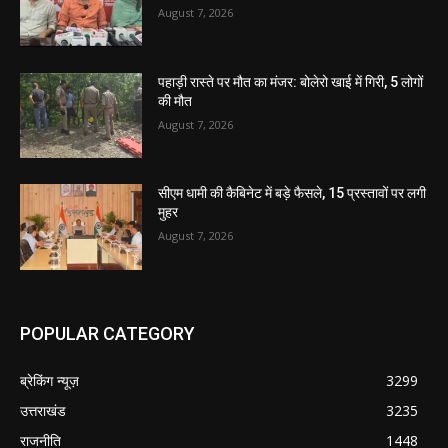
August 7, 2026
पहाड़ी रास्ते पर मौत का मंजर: बोलेरो खाई में गिरी, 5 लोगों
की मौत
August 7, 2026
सीएम धामी की कैबिनेट में बड़े फैसले, 15 प्रस्तावों पर लगी
मुहर
August 7, 2026
POPULAR CATEGORY
ब्रेकिंग न्यूज़
3299
उत्तराखंड
3235
राजनीति
1448