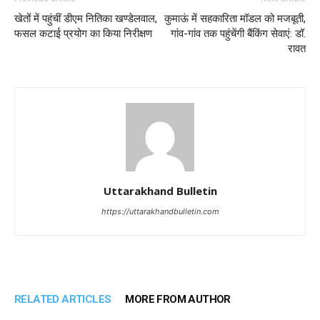
खेतों में पहुंचीं डीएम नितिका खण्डेलवाल,
कुमाऊं में सहकारिता मॉडल को मजबूती,
फसल कटाई प्रयोग का किया निरीक्षण
गांव-गांव तक पहुंचेंगी बैंकिंग सेवाएं: डॉ.
रावत
Uttarakhand Bulletin
https://uttarakhandbulletin.com
RELATED ARTICLES
MORE FROM AUTHOR