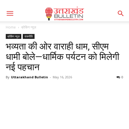
Home
ब्रेकिंग न्यूज़
ब्रेकिंग न्यूज़
राजनीति
भव्यता की ओर वाराही धाम, सीएम
धामी बोले—धार्मिक पर्यटन को मिलेगी
नई पहचान
By
Uttarakhand Bulletin
-
May 16, 2026
0