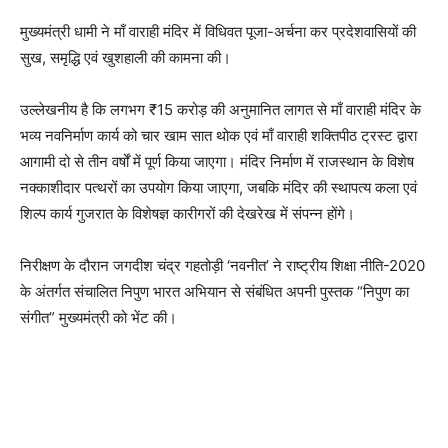
मुख्यमंत्री धामी ने माँ वाराही मंदिर में विधिवत पूजा-अर्चना कर प्रदेशवासियों की
सुख, समृद्धि एवं खुशहाली की कामना की।
उल्लेखनीय है कि लगभग ₹15 करोड़ की अनुमानित लागत से माँ वाराही मंदिर के
भव्य नवनिर्माण कार्य को चार खाम सात थोक एवं माँ वाराही शक्तिपीठ ट्रस्ट द्वारा
आगामी दो से तीन वर्षों में पूर्ण किया जाएगा। मंदिर निर्माण में राजस्थान के विशेष
नक्काशीदार पत्थरों का उपयोग किया जाएगा, जबकि मंदिर की स्थापत्य कला एवं
शिल्प कार्य गुजरात के विशेषज्ञ कारीगरों की देखरेख में संपन्न होंगे।
निरीक्षण के दौरान जगदीश चंद्र गहतोड़ी ‘नवनीत’ ने राष्ट्रीय शिक्षा नीति-2020
के अंतर्गत संचालित निपुण भारत अभियान से संबंधित अपनी पुस्तक “निपुण का
संगीत” मुख्यमंत्री को भेंट की।