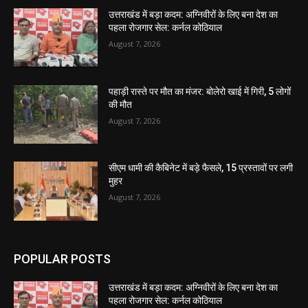
उत्तराखंड में बड़ा कदम: अग्निवीरों के लिए बना देश का
पहला रोजगार सेल: कर्नल कोठियाल
August 7, 2026
पहाड़ी रास्ते पर मौत का मंजर: बोलेरो खाई में गिरी, 5 लोगों
की मौत
August 7, 2026
सीएम धामी की कैबिनेट में बड़े फैसले, 15 प्रस्तावों पर लगी
मुहर
August 7, 2026
POPULAR POSTS
उत्तराखंड में बड़ा कदम: अग्निवीरों के लिए बना देश का
पहला रोजगार सेल: कर्नल कोठियाल