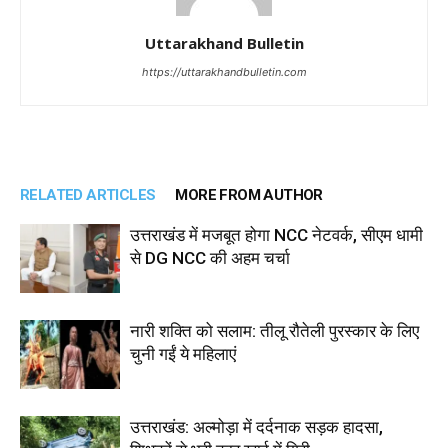
Uttarakhand Bulletin
https://uttarakhandbulletin.com
RELATED ARTICLES
MORE FROM AUTHOR
उत्तराखंड में मजबूत होगा NCC नेटवर्क, सीएम धामी
से DG NCC की अहम चर्चा
नारी शक्ति को सलाम: तीलू रौतेली पुरस्कार के लिए
चुनी गईं ये महिलाएं
उत्तराखंड: अल्मोड़ा में दर्दनाक सड़क हादसा,