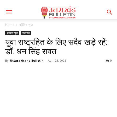
Home
ब्रेकिंग न्यूज़
ब्रेकिंग न्यूज़
राजनीति
युवा राष्ट्रहित के लिए सदैव खड़े रहें:
डॉ. धन सिंह रावत
By
Uttarakhand Bulletin
-
April 23, 2026
0