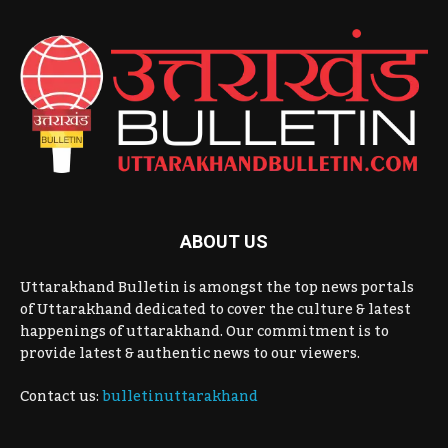
ABOUT US
Uttarakhand Bulletin is amongst the top news portals
of Uttarakhand dedicated to cover the culture & latest
happenings of uttarakhand. Our commitment is to
provide latest & authentic news to our viewers.
Contact us:
bulletinuttarakhand