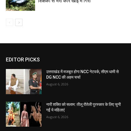
शिक्षकों से भरी कार खाई में गिरी
EDITOR PICKS
उत्तराखंड में मजबूत होगा NCC नेटवर्क, सीएम धामी से
DG NCC की अहम चर्चा
August 6, 2026
नारी शक्ति को सलाम: तीलू रौतेली पुरस्कार के लिए चुनी
गईं ये महिलाएं
August 6, 2026