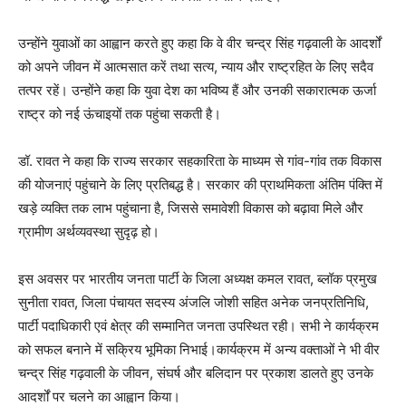
उन्होंने युवाओं का आह्वान करते हुए कहा कि वे वीर चन्द्र सिंह गढ़वाली के आदर्शों
को अपने जीवन में आत्मसात करें तथा सत्य, न्याय और राष्ट्रहित के लिए सदैव
तत्पर रहें। उन्होंने कहा कि युवा देश का भविष्य हैं और उनकी सकारात्मक ऊर्जा
राष्ट्र को नई ऊंचाइयों तक पहुंचा सकती है।
डॉ. रावत ने कहा कि राज्य सरकार सहकारिता के माध्यम से गांव-गांव तक विकास
की योजनाएं पहुंचाने के लिए प्रतिबद्ध है। सरकार की प्राथमिकता अंतिम पंक्ति में
खड़े व्यक्ति तक लाभ पहुंचाना है, जिससे समावेशी विकास को बढ़ावा मिले और
ग्रामीण अर्थव्यवस्था सुदृढ़ हो।
इस अवसर पर भारतीय जनता पार्टी के जिला अध्यक्ष कमल रावत, ब्लॉक प्रमुख
सुनीता रावत, जिला पंचायत सदस्य अंजलि जोशी सहित अनेक जनप्रतिनिधि,
पार्टी पदाधिकारी एवं क्षेत्र की सम्मानित जनता उपस्थित रही। सभी ने कार्यक्रम
को सफल बनाने में सक्रिय भूमिका निभाई।कार्यक्रम में अन्य वक्ताओं ने भी वीर
चन्द्र सिंह गढ़वाली के जीवन, संघर्ष और बलिदान पर प्रकाश डालते हुए उनके
आदर्शों पर चलने का आह्वान किया।