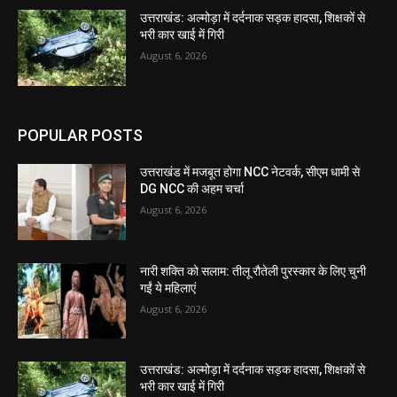
उत्तराखंड: अल्मोड़ा में दर्दनाक सड़क हादसा, शिक्षकों से
भरी कार खाई में गिरी
August 6, 2026
POPULAR POSTS
उत्तराखंड में मजबूत होगा NCC नेटवर्क, सीएम धामी से
DG NCC की अहम चर्चा
August 6, 2026
नारी शक्ति को सलाम: तीलू रौतेली पुरस्कार के लिए चुनी
गईं ये महिलाएं
August 6, 2026
उत्तराखंड: अल्मोड़ा में दर्दनाक सड़क हादसा, शिक्षकों से
भरी कार खाई में गिरी