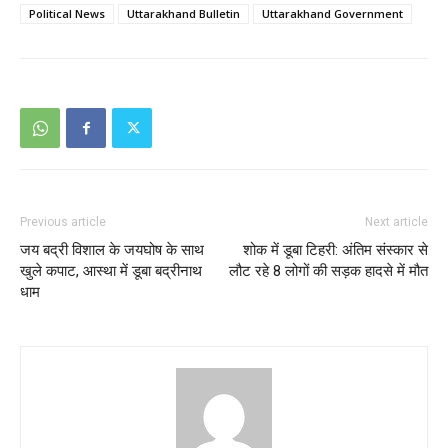
Political News
Uttarakhand Bulletin
Uttarakhand Government
Previous article
Next article
जय बद्री विशाल के जयघोष के साथ
शोक में डूबा टिहरी: अंतिम संस्कार से
खुले कपाट, आस्था में डूबा बद्रीनाथ
लौट रहे 8 लोगों की सड़क हादसे में मौत
धाम