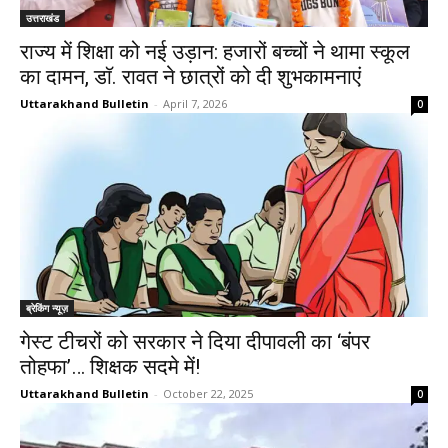
उत्तराखंड
राज्य में शिक्षा को नई उड़ान: हजारों बच्चों ने थामा स्कूल
का दामन, डाॅ. रावत ने छात्रों को दी शुभकामनाएं
Uttarakhand Bulletin
-
April 7, 2026
0
ब्रेकिंग न्यूज़
गेस्ट टीचरों को सरकार ने दिया दीपावली का ‘बंपर
तोहफा’… शिक्षक सदमे में!
Uttarakhand Bulletin
-
October 22, 2025
0