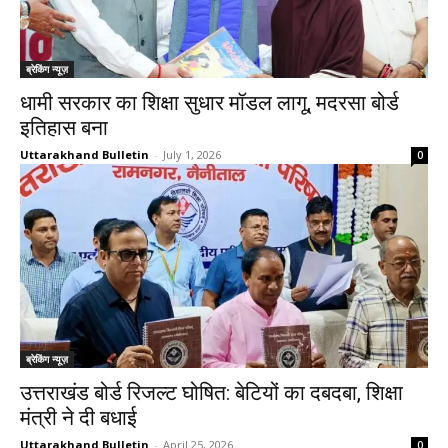
ब्रेकिंग न्यूज़
धामी सरकार का शिक्षा सुधार मॉडल लागू, मदरसा बोर्ड
इतिहास बना
Uttarakhand Bulletin
-
July 1, 2026
0
ब्रेकिंग न्यूज़
उत्तराखंड बोर्ड रिजल्ट घोषित: बेटियों का दबदबा, शिक्षा
मंत्री ने दी बधाई
Uttarakhand Bulletin
-
April 25, 2026
0