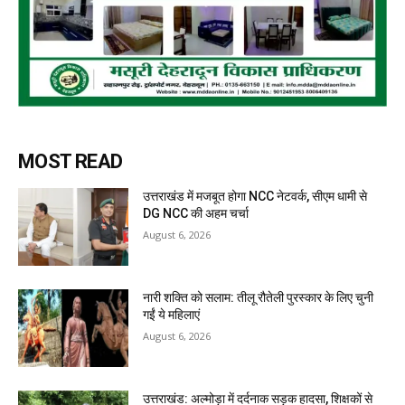
MOST READ
उत्तराखंड में मजबूत होगा NCC नेटवर्क, सीएम धामी से
DG NCC की अहम चर्चा
August 6, 2026
नारी शक्ति को सलाम: तीलू रौतेली पुरस्कार के लिए चुनी
गईं ये महिलाएं
August 6, 2026
उत्तराखंड: अल्मोड़ा में दर्दनाक सड़क हादसा, शिक्षकों से