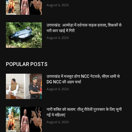
August 6, 2026
उत्तराखंड: अल्मोड़ा में दर्दनाक सड़क हादसा, शिक्षकों से
भरी कार खाई में गिरी
August 6, 2026
POPULAR POSTS
उत्तराखंड में मजबूत होगा NCC नेटवर्क, सीएम धामी से
DG NCC की अहम चर्चा
August 6, 2026
नारी शक्ति को सलाम: तीलू रौतेली पुरस्कार के लिए चुनी
गईं ये महिलाएं
August 6, 2026