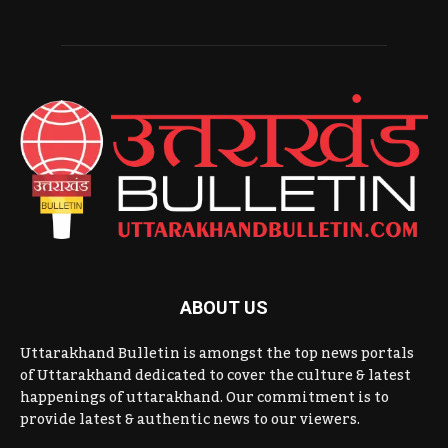
ABOUT US
Uttarakhand Bulletin is amongst the top news portals
of Uttarakhand dedicated to cover the culture & latest
happenings of uttarakhand. Our commitment is to
provide latest & authentic news to our viewers.