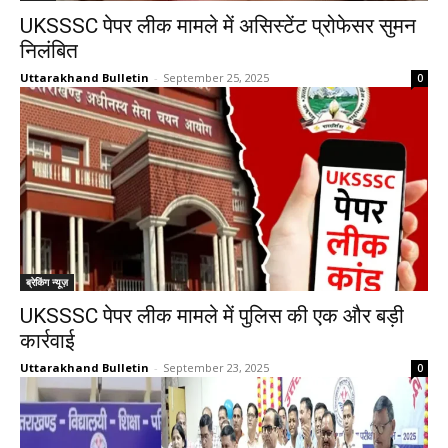
UKSSSC पेपर लीक मामले में असिस्टेंट प्रोफेसर सुमन
निलंबित
Uttarakhand Bulletin
-
September 25, 2025
0
ब्रेकिंग न्यूज़
UKSSSC पेपर लीक मामले में पुलिस की एक और बड़ी
कार्रवाई
Uttarakhand Bulletin
-
September 23, 2025
0