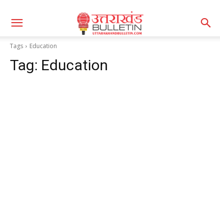
Tags
Education
Tag:
Education