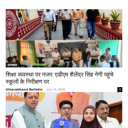
उत्तराखंड
शिक्षा व्यवस्था पर नजर: एडीएम शैलेंद्र सिंह नेगी पहुंचे
स्कूलों के निरीक्षण पर
Uttarakhand Bulletin
-
July 16, 2026
0