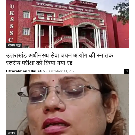
ब्रेकिंग न्यूज़
उत्तराखंड अधीनस्थ सेवा चयन आयोग की स्नातक
स्तरीय परीक्षा को किया गया रद्द
Uttarakhand Bulletin
-
October 11, 2025
0
अपराध