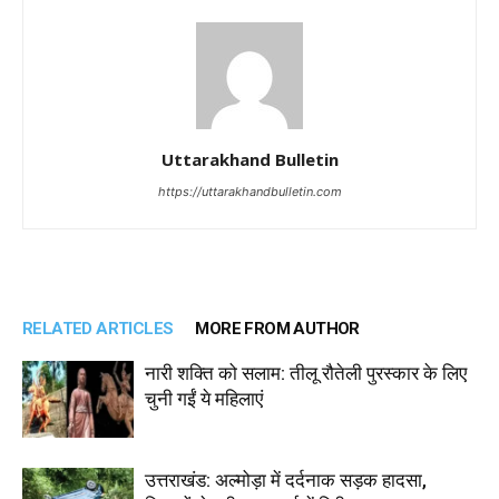
Uttarakhand Bulletin
https://uttarakhandbulletin.com
RELATED ARTICLES
MORE FROM AUTHOR
नारी शक्ति को सलाम: तीलू रौतेली पुरस्कार के लिए
चुनी गईं ये महिलाएं
उत्तराखंड: अल्मोड़ा में दर्दनाक सड़क हादसा,