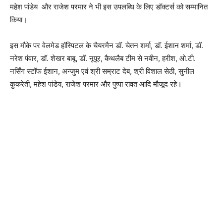
महेश पांडेय और राजेश परमार ने भी इस उपलब्धि के लिए डॉक्टर्स को सम्मानित
किया।
इस मौके पर वेलमेड हॉस्पिटल के चैयरमैन डॉ. चेतन शर्मा, डॉ. ईशान शर्मा, डॉ.
नरेश पंवार, डॉ. शेखर बाबू, डॉ. नूपूर, कैथलैब टीम से नवीन, हरीश, ओ.टी.
नर्सिंग स्टॉफ ईशान, अन्जुम एवं श्री सम्राट देब, श्री विशाल सेठी, सुनील
कुकरेती, महेश पांडेय, राजेश परमार और पुष्पा रावत आदि मौजूद रहे।