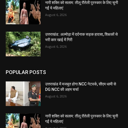
नारी शक्ति को सलाम: तीलू रौतेली पुरस्कार के लिए चुनी
गईं ये महिलाएं
August 6, 2026
उत्तराखंड: अल्मोड़ा में दर्दनाक सड़क हादसा, शिक्षकों से
भरी कार खाई में गिरी
August 6, 2026
POPULAR POSTS
उत्तराखंड में मजबूत होगा NCC नेटवर्क, सीएम धामी से
DG NCC की अहम चर्चा
August 6, 2026
नारी शक्ति को सलाम: तीलू रौतेली पुरस्कार के लिए चुनी
गईं ये महिलाएं