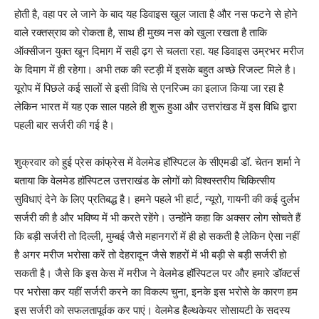
होती है, वहा पर ले जाने के बाद यह डिवाइस खुल जाता है और नस फटने से होने
वाले रक्तस्राव को रोकता है, साथ ही मुख्य नस को खुला रखता है ताकि
ऑक्सीजन युक्त खून दिमाग में सही ढ़ग से चलता रहा. यह डिवाइस उम्रभर मरीज
के दिमाग में ही रहेगा। अभी तक की स्टड़ी में इसके बहुत अच्छे रिजल्ट मिले है।
यूरोप में पिछले कई सालों से इसी विधि से एनरिज्म का इलाज किया जा रहा है
लेकिन भारत में यह एक साल पहले ही शुरू हुआ और उत्तरांखड में इस विधि द्वारा
पहली बार सर्जरी की गई है।
शुक्रवार को हुई प्रेस कांफ्रेस में वेलमेड हॉस्पिटल के सीएमडी डॉ. चेतन शर्मा ने
बताया कि वेलमेड हॉस्पिटल उत्तराखंड के लोगों को विश्वस्तरीय चिकित्सीय
सुविधाएं देने के लिए प्रतिबद्ध है। हमने पहले भी हार्ट, न्यूरो, गायनी की कई दुर्लभ
सर्जरी की है और भविष्य में भी करते रहेंगे। उन्होंने कहा कि अक्सर लोग सोचते हैं
कि बड़ी सर्जरी तो दिल्ली, मुम्बई जैसे महानगरों में ही हो सकती है लेकिन ऐसा नहीं
है अगर मरीज भरोसा करें तो देहरादून जैसे शहरों में भी बड़ी से बड़ी सर्जरी हो
सकती है। जैसे कि इस केस में मरीज ने वेलमेड हॉस्पिटल पर और हमारे डॉक्टर्स
पर भरोसा कर यहीं सर्जरी करने का विकल्प चुना, इनके इस भरोसे के कारण हम
इस सर्जरी को सफलतापूर्वक कर पाएं। वेलमेड हैल्थकेयर सोसायटी के सदस्य