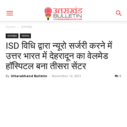
Home
उत्तराखंड
उत्तराखंड
स्वास्थ्य
ISD विधि द्वारा न्यूरो सर्जरी करने में
उत्तर भारत में देहरादून का वेलमेड
हॉस्पिटल बना तीसरा सेंटर
By
Uttarakhand Bulletin
-
November 12, 2021
0