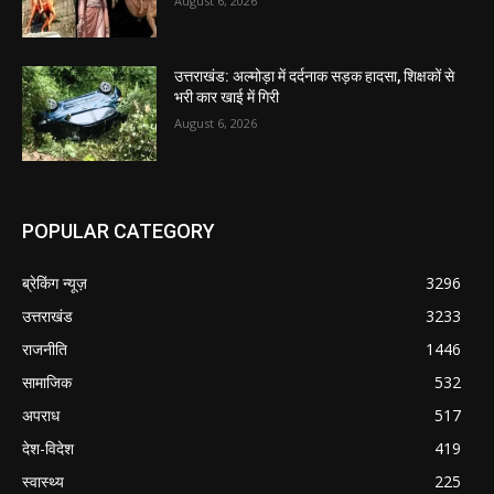
August 6, 2026
उत्तराखंड: अल्मोड़ा में दर्दनाक सड़क हादसा, शिक्षकों से
भरी कार खाई में गिरी
August 6, 2026
POPULAR CATEGORY
ब्रेकिंग न्यूज़
3296
उत्तराखंड
3233
राजनीति
1446
सामाजिक
532
अपराध
517
देश-विदेश
419
स्वास्थ्य
225