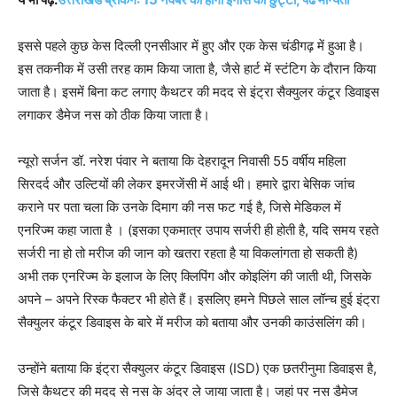
इससे पहले कुछ केस दिल्ली एनसीआर में हुए और एक केस चंडीगढ़ में हुआ है।
इस तकनीक में उसी तरह काम किया जाता है, जैसे हार्ट में स्टंटिग के दौरान किया
जाता है। इसमें बिना कट लगाए कैथटर की मदद से इंट्रा सैक्युलर कंटूर डिवाइस
लगाकर डैमेज नस को ठीक किया जाता है।
न्यूरो सर्जन डॉ. नरेश पंवार ने बताया कि देहरादून निवासी 55 वर्षीय महिला
सिरदर्द और उल्टियों की लेकर इमरजेंसी में आई थी। हमारे द्वारा बेसिक जांच
कराने पर पता चला कि उनके दिमाग की नस फट गई है, जिसे मेडिकल में
एनरिज्म कहा जाता है । (इसका एकमात्र उपाय सर्जरी ही होती है, यदि समय रहते
सर्जरी ना हो तो मरीज की जान को खतरा रहता है या विकलांगता हो सकती है)
अभी तक एनरिज्म के इलाज के लिए क्लिपिंग और कोइलिंग की जाती थी, जिसके
अपने – अपने रिस्क फैक्टर भी होते हैं। इसलिए हमने पिछले साल लॉन्च हुई इंट्रा
सैक्युलर कंटूर डिवाइस के बारे में मरीज को बताया और उनकी काउंसलिंग की।
उन्होंने बताया कि इंट्रा सैक्युलर कंटूर डिवाइस (ISD) एक छतरीनुमा डिवाइस है,
जिसे कैथटर की मदद से नस के अंदर ले जाया जाता है। जहां पर नस डैमेज