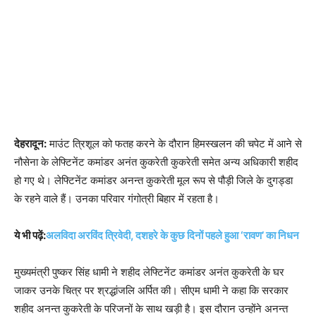
देहरादून:
माउंट त्रिशूल को फतह करने के दौरान हिमस्खलन की चपेट में आने से
नौसेना के लेफ्टिनेंट कमांडर अनंत कुकरेती कुकरेती समेत अन्य अधिकारी शहीद
हो गए थे। लेफ्टिनेंट कमांडर अनन्त कुकरेती मूल रूप से पौड़ी जिले के दुगड्डा
के रहने वाले हैं। उनका परिवार गंगोत्री बिहार में रहता है।
ये भी पढ़ें:
अलविदा अरविंद त्रिवेदी, दशहरे के कुछ दिनों पहले हुआ ‘रावण’ का निधन
मुख्यमंत्री पुष्कर सिंह धामी ने शहीद लेफ्टिनेंट कमांडर अनंत कुकरेती के घर
जाकर उनके चित्र पर श्रद्धांजलि अर्पित की। सीएम धामी ने कहा कि सरकार
शहीद अनन्त कुकरेती के परिजनों के साथ खड़ी है। इस दौरान उन्होंने अनन्त