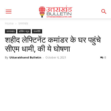
Home
उत्तराखंड
उत्तराखंड
ब्रेकिंग न्यूज़
राजनीति
शहीद लेफ्टिनेंट कमांडर के घर पहुंचे
सीएम धामी, की ये घोषणा
By
Uttarakhand Bulletin
-
October 6, 2021
0