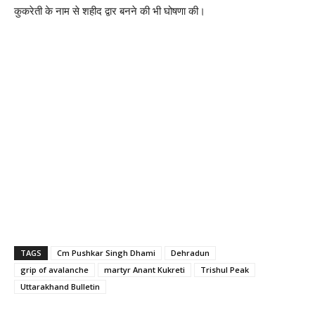
कुकरेती के नाम से शहीद द्वार बनने की भी घोषणा की।
TAGS
Cm Pushkar Singh Dhami
Dehradun
grip of avalanche
martyr Anant Kukreti
Trishul Peak
Uttarakhand Bulletin