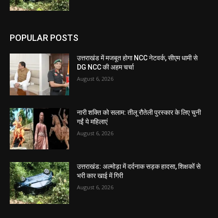
POPULAR POSTS
उत्तराखंड में मजबूत होगा NCC नेटवर्क, सीएम धामी से
DG NCC की अहम चर्चा
August 6, 2026
नारी शक्ति को सलाम: तीलू रौतेली पुरस्कार के लिए चुनी
गईं ये महिलाएं
August 6, 2026
उत्तराखंड: अल्मोड़ा में दर्दनाक सड़क हादसा, शिक्षकों से
भरी कार खाई में गिरी
August 6, 2026