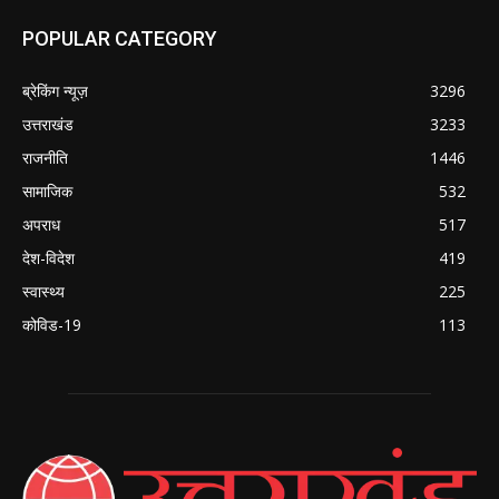
POPULAR CATEGORY
ब्रेकिंग न्यूज़
3296
उत्तराखंड
3233
राजनीति
1446
सामाजिक
532
अपराध
517
देश-विदेश
419
स्वास्थ्य
225
कोविड-19
113