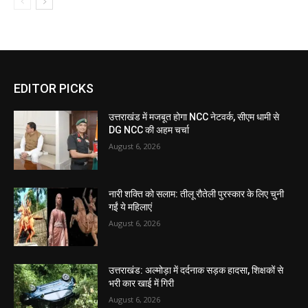
EDITOR PICKS
उत्तराखंड में मजबूत होगा NCC नेटवर्क, सीएम धामी से
DG NCC की अहम चर्चा
August 6, 2026
नारी शक्ति को सलाम: तीलू रौतेली पुरस्कार के लिए चुनी
गईं ये महिलाएं
August 6, 2026
उत्तराखंड: अल्मोड़ा में दर्दनाक सड़क हादसा, शिक्षकों से
भरी कार खाई में गिरी
August 6, 2026