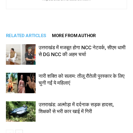
RELATED ARTICLES
MORE FROM AUTHOR
उत्तराखंड में मजबूत होगा NCC नेटवर्क, सीएम धामी
से DG NCC की अहम चर्चा
नारी शक्ति को सलाम: तीलू रौतेली पुरस्कार के लिए
चुनी गईं ये महिलाएं
उत्तराखंड: अल्मोड़ा में दर्दनाक सड़क हादसा,
शिक्षकों से भरी कार खाई में गिरी