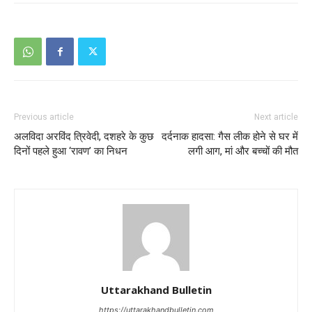
Previous article
Next article
अलविदा अरविंद त्रिवेदी, दशहरे के कुछ
दर्दनाक हादसा: गैस लीक होने से घर में
दिनों पहले हुआ ‘रावण’ का निधन
लगी आग, मां और बच्चों की मौत
Uttarakhand Bulletin
https://uttarakhandbulletin.com