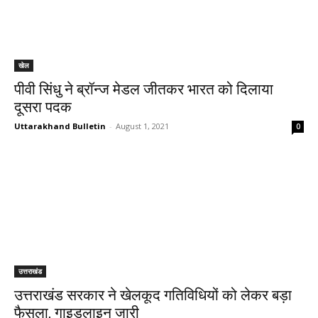
खेल
पीवी सिंधु ने ब्रॉन्ज मेडल जीतकर भारत को दिलाया
दूसरा पदक
Uttarakhand Bulletin
-
August 1, 2021
0
उत्तराखंड
उत्तराखंड सरकार ने खेलकूद गतिविधियों को लेकर बड़ा
फैसला, गाइडलाइन जारी