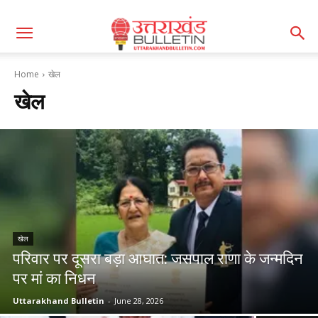
Home
खेल
खेल
खेल
परिवार पर दूसरा बड़ा आघात: जसपाल राणा के जन्मदिन
पर मां का निधन
Uttarakhand Bulletin
-
June 28, 2026