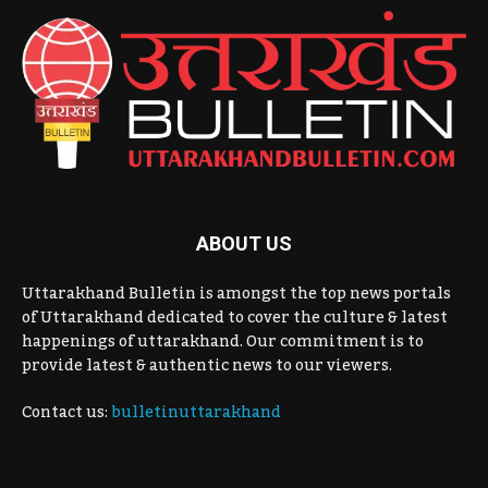
ABOUT US
Uttarakhand Bulletin is amongst the top news portals
of Uttarakhand dedicated to cover the culture & latest
happenings of uttarakhand. Our commitment is to
provide latest & authentic news to our viewers.
Contact us:
bulletinuttarakhand