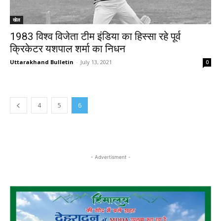
खेल
1983 विश्व विजेता टीम इंडिया का हिस्सा रहे पूर्व
क्रिकेटर यशपाल शर्मा का निधन
Uttarakhand Bulletin
-
July 13, 2021
0
4
5
6
- Advertisment -