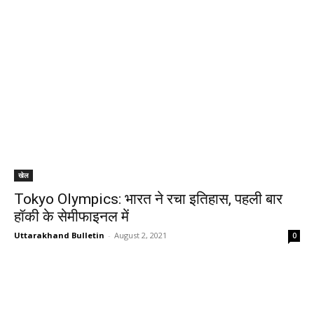
खेल
Tokyo Olympics: भारत ने रचा इतिहास, पहली बार
हॉकी के सेमीफाइनल में
Uttarakhand Bulletin
-
August 2, 2021
0