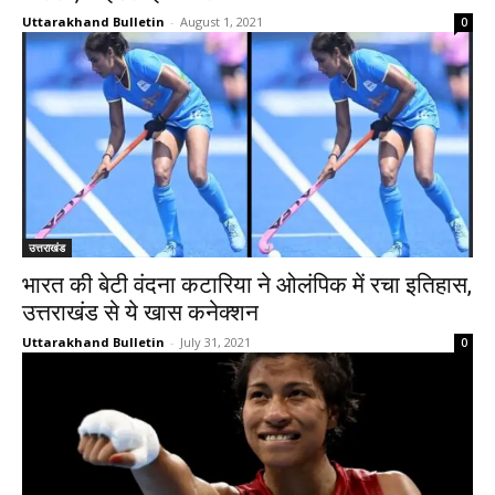
Uttarakhand Bulletin
-
August 1, 2021
0
उत्तराखंड
भारत की बेटी वंदना कटारिया ने ओलंपिक में रचा इतिहास,
उत्तराखंड से ये खास कनेक्शन
Uttarakhand Bulletin
-
July 31, 2021
0