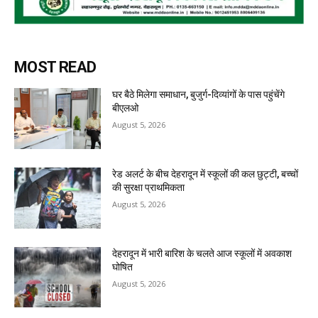
MOST READ
घर बैठे मिलेगा समाधान, बुजुर्ग-दिव्यांगों के पास पहुंचेंगे
बीएलओ
August 5, 2026
रेड अलर्ट के बीच देहरादून में स्कूलों की कल छुट्टी, बच्चों
की सुरक्षा प्राथमिकता
August 5, 2026
देहरादून में भारी बारिश के चलते आज स्कूलों में अवकाश
घोषित
August 5, 2026