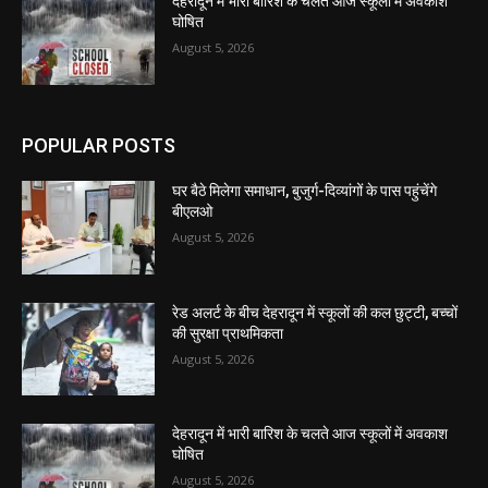
देहरादून में भारी बारिश के चलते आज स्कूलों में अवकाश
घोषित
August 5, 2026
POPULAR POSTS
घर बैठे मिलेगा समाधान, बुजुर्ग-दिव्यांगों के पास पहुंचेंगे
बीएलओ
August 5, 2026
रेड अलर्ट के बीच देहरादून में स्कूलों की कल छुट्टी, बच्चों
की सुरक्षा प्राथमिकता
August 5, 2026
देहरादून में भारी बारिश के चलते आज स्कूलों में अवकाश
घोषित
August 5, 2026