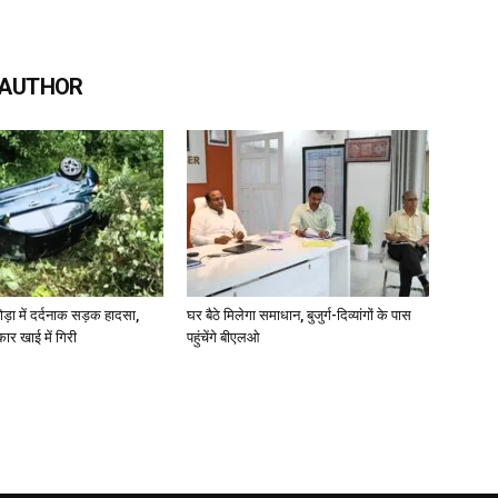
 AUTHOR
ोड़ा में दर्दनाक सड़क हादसा,
घर बैठे मिलेगा समाधान, बुजुर्ग-दिव्यांगों के पास
कार खाई में गिरी
पहुंचेंगे बीएलओ