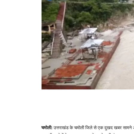
चमोली:
उत्तराखंड के चमोली जिले से एक दुखद खबर सामने आ