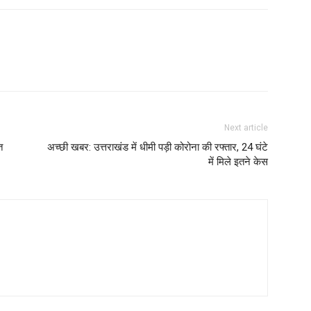
Next article
त
अच्छी खबर: उत्तराखंड में धीमी पड़ी कोरोना की रफ्तार, 24 घंटे
में मिले इतने केस