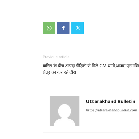
Previous article
बारिश के बीच आपदा पीड़ितों से मिले CM धामी,आपदा प्रभावि
क्षेत्र का कर रहे दौरा
Uttarakhand Bulletin
https://uttarakhandbulletin.com