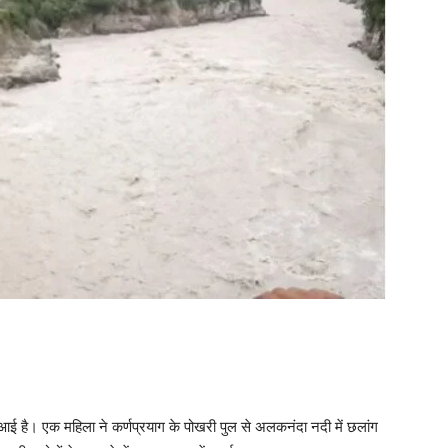
ई है। एक महिला ने कर्णप्रयाग के पोखरी पुल से अलकनंदा नदी में छलांग