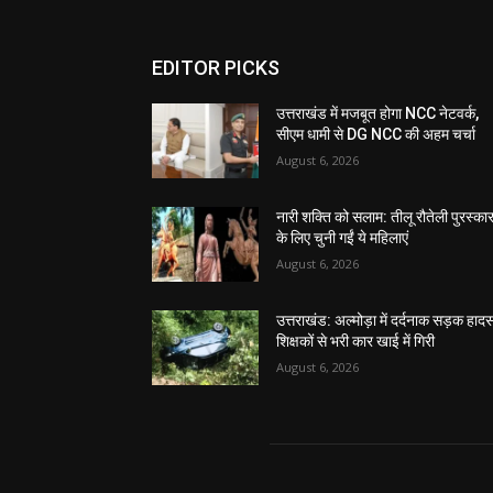
EDITOR PICKS
उत्तराखंड में मजबूत होगा NCC नेटवर्क,
सीएम धामी से DG NCC की अहम चर्चा
August 6, 2026
नारी शक्ति को सलाम: तीलू रौतेली पुरस्का
के लिए चुनी गईं ये महिलाएं
August 6, 2026
उत्तराखंड: अल्मोड़ा में दर्दनाक सड़क हादस
शिक्षकों से भरी कार खाई में गिरी
August 6, 2026