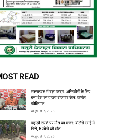
MOST READ
उत्तराखंड में बड़ा कदम: अग्निवीरों के लिए
बना देश का पहला रोजगार सेल: कर्नल
कोठियाल
August 7, 2026
पहाड़ी रास्ते पर मौत का मंजर: बोलेरो खाई में
गिरी, 5 लोगों की मौत
August 7, 2026