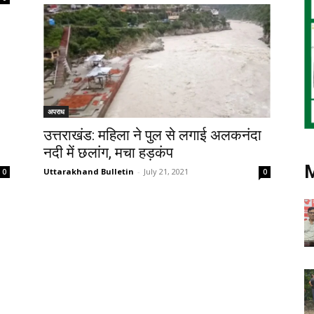
अपराध
उत्तराखंड: महिला ने पुल से लगाई अलकनंदा
नदी में छलांग, मचा हड़कंप
Uttarakhand Bulletin
-
July 21, 2021
0
0