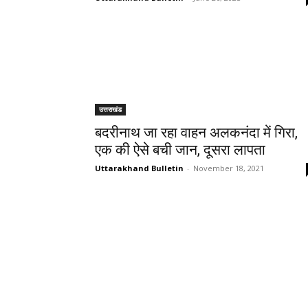
उत्तराखंड
बदरीनाथ जा रहा वाहन अलकनंदा में गिरा,
एक की ऐसे बची जान, दूसरा लापता
Uttarakhand Bulletin
-
November 18, 2021