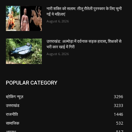
नारी शक्ति को सलाम: तीलू रौतेली पुरस्कार के लिए चुनी
गईं ये महिलाएं
August 6, 2026
उत्तराखंड: अल्मोड़ा में दर्दनाक सड़क हादसा, शिक्षकों से
भरी कार खाई में गिरी
August 6, 2026
POPULAR CATEGORY
ब्रेकिंग न्यूज़
3296
उत्तराखंड
3233
राजनीति
1446
सामाजिक
532
अपराध
517