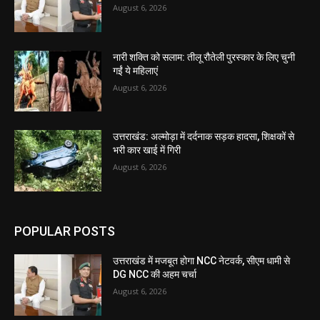
August 6, 2026
नारी शक्ति को सलाम: तीलू रौतेली पुरस्कार के लिए चुनी
गईं ये महिलाएं
August 6, 2026
उत्तराखंड: अल्मोड़ा में दर्दनाक सड़क हादसा, शिक्षकों से
भरी कार खाई में गिरी
August 6, 2026
POPULAR POSTS
उत्तराखंड में मजबूत होगा NCC नेटवर्क, सीएम धामी से
DG NCC की अहम चर्चा
August 6, 2026