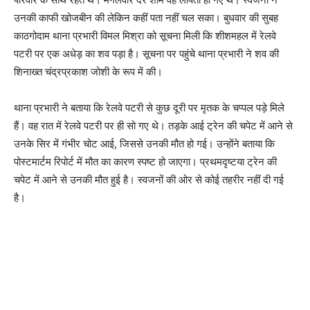
उनकी काफी खोजबीन की लेकिन कहीं पता नहीं चल सका। बुधवार की सुबह
काठगोदाम थाना प्रभारी विमल मिश्रा को सूचना मिली कि शीशमहल में रेलवे
पटरी पर एक अधेड़ का शव पड़ा है। सूचना पर पहुंचे थाना प्रभारी ने शव की
शिनाख्त चंद्रप्रकाश जोशी के रूप में की।
थाना प्रभारी ने बताया कि रेलवे पटरी से कुछ दूरी पर मृतक के चप्पल पड़े मिले
हैं। वह रात में रेलवे पटरी पर ही सो गए थे। तड़के आई ट्रेन की चपेट में आने से
उनके सिर में गंभीर चोट आई, जिससे उनकी मौत हो गई। उन्होंने बताया कि
पोस्टमार्टम रिपोर्ट में मौत का कारण स्पष्ट हो जाएगा। प्रथमदृष्टया ट्रेन की
चपेट में आने से उनकी मौत हुई है। स्वजनों की ओर से कोई तहरीर नहीं दी गई
है।