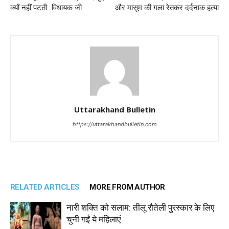
क्यों नहीं पटती…विधायक जी
और मासूम की गला रेतकर दर्दनाक हत्या
Uttarakhand Bulletin
https://uttarakhandbulletin.com
RELATED ARTICLES
MORE FROM AUTHOR
नारी शक्ति को सलाम: तीलू रौतेली पुरस्कार के लिए
चुनी गईं ये महिलाएं