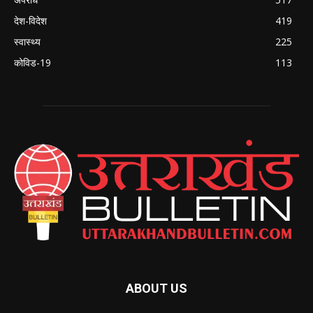
देश-विदेश
419
स्वास्थ्य
225
कोविड-19
113
ABOUT US