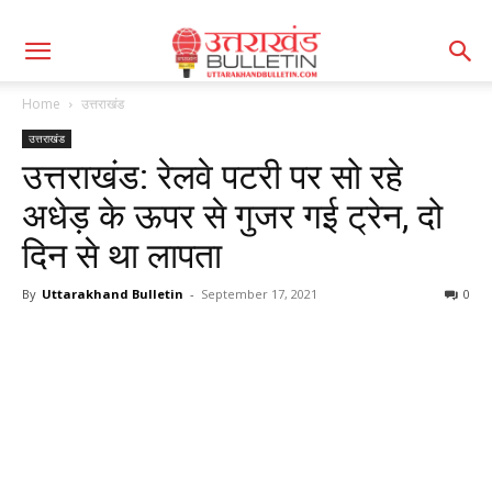
Home
उत्तराखंड
उत्तराखंड
उत्तराखंड: रेलवे पटरी पर सो रहे
अधेड़ के ऊपर से गुजर गई ट्रेन, दो
दिन से था लापता
By
Uttarakhand Bulletin
-
September 17, 2021
0