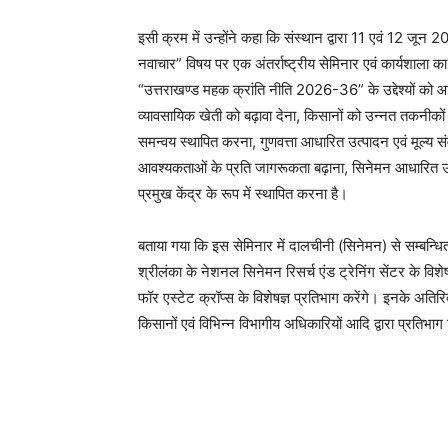
इसी क्रम में उन्होंने कहा कि संस्थान द्वारा 11 एवं 12 जून 2
नवाचार” विषय पर एक अंतर्राष्ट्रीय सेमिनार एवं कार्यशाला
“उत्तराखण्ड महक क्रांति नीति 2026-36” के उद्देश्यों को आग
व्यावसायिक खेती को बढ़ावा देना, किसानों को उन्नत तकनीकों 
समन्वय स्थापित करना, गुणवत्ता आधारित उत्पादन एवं मूल्य संवर्
आवश्यकताओं के प्रति जागरूकता बढ़ाना, सिनेमन आधारित उद्य
प्रमुख केंद्र के रूप में स्थापित करना है।
बताया गया कि इस सेमिनार में दालचीनी (सिनेमन) से सम्बन्धित अंत
श्रीलंका के नेशनल सिनेमन रिसर्च एंड ट्रेनिंग सेंटर के विशेष
फॉर एस्टेट क्रॉप्स के विशेषज्ञ प्रतिभाग करेंगे। इनके अतिर
किसानों एवं विभिन्न विभागीय अधिकारियों आदि द्वारा प्रतिभाग