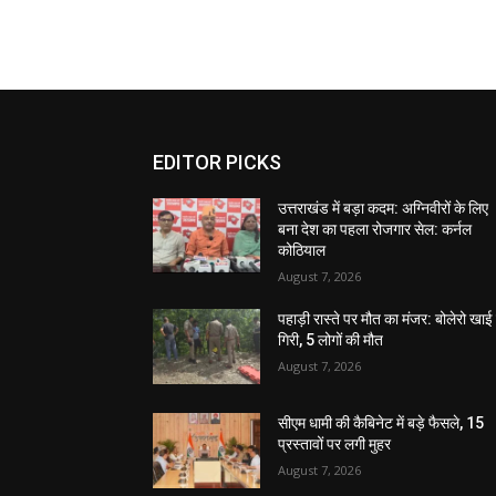
EDITOR PICKS
उत्तराखंड में बड़ा कदम: अग्निवीरों के लिए
बना देश का पहला रोजगार सेल: कर्नल
कोठियाल
August 7, 2026
पहाड़ी रास्ते पर मौत का मंजर: बोलेरो खाई म
गिरी, 5 लोगों की मौत
August 7, 2026
सीएम धामी की कैबिनेट में बड़े फैसले, 15
प्रस्तावों पर लगी मुहर
August 7, 2026