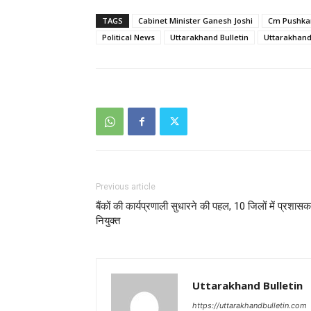
TAGS
Cabinet Minister Ganesh Joshi
Cm Pushka
Political News
Uttarakhand Bulletin
Uttarakhan
Previous article
बैंकों की कार्यप्रणाली सुधारने की पहल, 10 जिलों में प्रशासक
नियुक्त
Uttarakhand Bulletin
https://uttarakhandbulletin.com