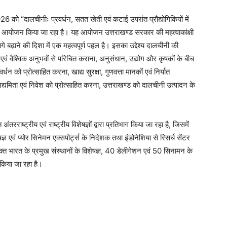
026 को “दालचीनीः प्रवर्धन, सतत खेती एवं कटाई उपरांत प्रौद्योगिकियों में
 का आयोजन किया जा रहा है। यह आयोजन उत्तराखण्ड सरकार की महत्वाकांक्षी
े बढ़ाने की दिशा में एक महत्वपूर्ण पहल है। इसका उद्देश्य दालचीनी की
एवं वैश्विक अनुभवों से परिचित कराना, अनुसंधान, उद्योग और कृषकों के बीच
धन को प्रोत्साहित करना, खाद्य सुरक्षा, गुणवत्ता मानकों एवं निर्यात
मिता एवं निवेश को प्रोत्साहित करना, उत्तराखण्ड को दालचीनी उत्पादन के
रराष्ट्रीय एवं राष्ट्रीय विशेषज्ञों द्वारा प्रतिभाग किया जा रहा है, जिसमें
ज्ञ एवं प्योर सिनेमन एक्सपोर्ट्स के निदेशक तथा इंडोनेशिया से रिसर्च सेंटर
िक्त भारत के प्रमुख संस्थानों के विशेषज्ञ, 40 डेलीगेशन एवं 50 सिनामन के
 किया जा रहा है।