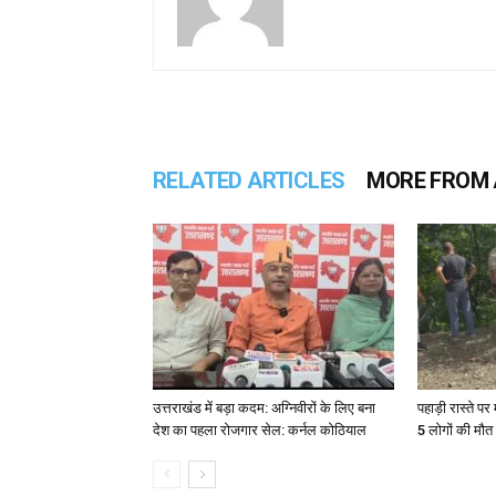
RELATED ARTICLES
MORE FROM
उत्तराखंड में बड़ा कदम: अग्निवीरों के लिए बना
पहाड़ी रास्ते पर 
देश का पहला रोजगार सेल: कर्नल कोठियाल
5 लोगों की मौत