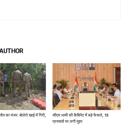
 AUTHOR
मौत का मंजर: बोलेरो खाई में गिरी,
सीएम धामी की कैबिनेट में बड़े फैसले, 15
प्रस्तावों पर लगी मुहर