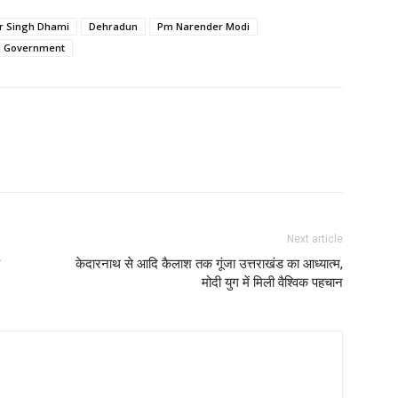
r Singh Dhami
Dehradun
Pm Narender Modi
d Government
Next article
केदारनाथ से आदि कैलाश तक गूंजा उत्तराखंड का आध्यात्म,
मोदी युग में मिली वैश्विक पहचान