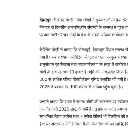
देहरादून:
कैबिनेट मंत्री गणेश जोशी ने बुधवार को मीडिया सें
विषयक दो दिवसीय अन्तर्राष्ट्रीय संगोष्ठी के सम्बन्ध में प्रे
प्रधानमंत्री नरेन्द्र मोदी के देश के सबसे अधिक कार्यकाल व
कैबिनेट मंत्री ने बताया कि सेलाकुई, देहरादून स्थित सगन्ध 
गया है। यह संस्थान एरोमैटिक सेक्टर का एक प्रमुख संस्थान है
अनुसंधान एवं विकास तथा व्यवसायीकरण के क्षेत्र में कार्यरत है।
खेती के द्वारा लगभग 10 हजार हे. भूमि को आच्छादित किया ह
200 से अधिक फील्ड डिस्टीलेशन यूनिट स्थापित की गयी है। व
2025 में बढकर रू. 100 करोड़ से अधिक पहुँच चुका है।
उन्होंने बताया कि राज्य में सगन्ध खेती की सफलता एवं स्वीकार
क्रान्ति नीति 2026 लागू की गयी है। इसके अन्तर्गत लगभग
लाभान्वित किया जायेगा तथा 7 एरोमा वैलियां भी विकसित की 
हेक्टेयर क्षेत्रफल में “सिनेमन वैली” विकसित की जा रही है,