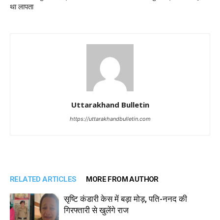
था लापता
Uttarakhand Bulletin
https://uttarakhandbulletin.com
RELATED ARTICLES
MORE FROM AUTHOR
सृष्टि कंडारी केस में बड़ा मोड़, पति-ननद की
गिरफ्तारी से खुलेंगे राज