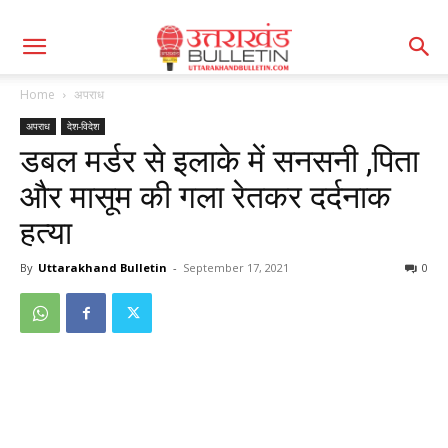
Home
अपराध
अपराध
देश-विदेश
डबल मर्डर से इलाके में सनसनी ,पिता
और मासूम की गला रेतकर दर्दनाक
हत्या
By
Uttarakhand Bulletin
-
September 17, 2021
0