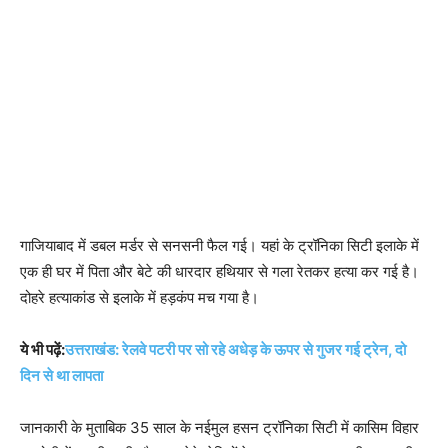
गाजियाबाद में डबल मर्डर से सनसनी फैल गई। यहां के ट्रॉनिका सिटी इलाके में
एक ही घर में पिता और बेटे की धारदार हथियार से गला रेतकर हत्या कर गई है।
दोहरे हत्याकांड से इलाके में हड़कंप मच गया है।
ये भी पढ़ें:
उत्तराखंड: रेलवे पटरी पर सो रहे अधेड़ के ऊपर से गुजर गई ट्रेन, दो
दिन से था लापता
जानकारी के मुताबिक 35 साल के नईमुल हसन ट्रॉनिका सिटी में कासिम विहार