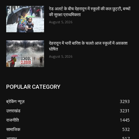
रेड अलर्ट के बीच देहरादून में स्कूलों की कल छुट्टी, बच्चों
की सुरक्षा प्राथमिकता
August 5, 2026
देहरादून में भारी बारिश के चलते आज स्कूलों में अवकाश
घोषित
August 5, 2026
POPULAR CATEGORY
ब्रेकिंग न्यूज़
3293
उत्तराखंड
3231
राजनीति
1445
सामाजिक
532
अपराध
517