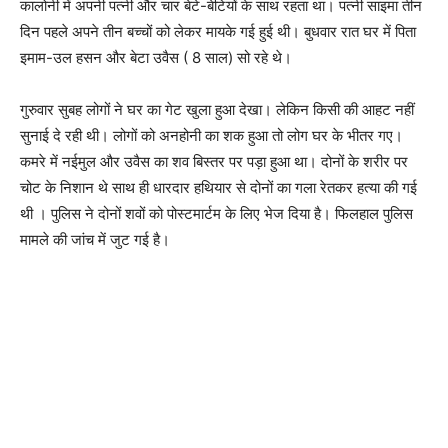
कालोनी में अपनी पत्नी और चार बेटे-बेटियों के साथ रहता था। पत्नी साइमा तीन
दिन पहले अपने तीन बच्चों को लेकर मायके गई हुई थी। बुधवार रात घर में पिता
इमाम-उल हसन और बेटा उवैस ( 8 साल) सो रहे थे।
गुरुवार सुबह लोगों ने घर का गेट खुला हुआ देखा। लेकिन किसी की आहट नहीं
सुनाई दे रही थी। लोगों को अनहोनी का शक हुआ तो लोग घर के भीतर गए।
कमरे में नईमुल और उवैस का शव बिस्तर पर पड़ा हुआ था। दोनों के शरीर पर
चोट के निशान थे साथ ही धारदार हथियार से दोनों का गला रेतकर हत्या की गई
थी । पुलिस ने दोनों शवों को पोस्टमार्टम के लिए भेज दिया है। फिलहाल पुलिस
मामले की जांच में जुट गई है।