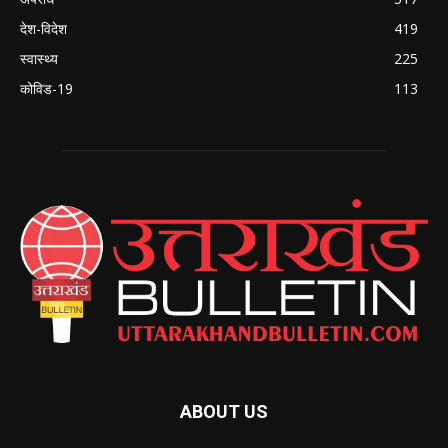
देश-विदेश
419
स्वास्थ्य
225
कोविड-19
113
ABOUT US