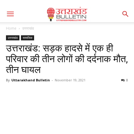
Home
उत्तराखंड
उत्तराखंड
सामाजिक
उत्तराखंड: सड़क हादसे में एक ही
परिवार की तीन लोगों की दर्दनाक मौत,
तीन घायल
By
Uttarakhand Bulletin
-
November 19, 2021
0