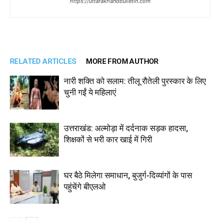
https://uttarakhandbulletin.com
RELATED ARTICLES
MORE FROM AUTHOR
नारी शक्ति को सलाम: तीलू रौतेली पुरस्कार के लिए
चुनी गईं ये महिलाएं
उत्तराखंड: अल्मोड़ा में दर्दनाक सड़क हादसा,
शिक्षकों से भरी कार खाई में गिरी
घर बैठे मिलेगा समाधान, बुजुर्ग-दिव्यांगों के पास
पहुंचेंगे बीएलओ