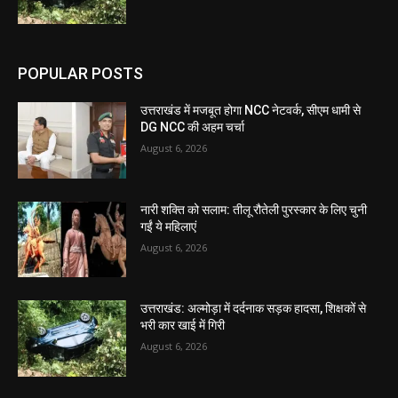
POPULAR POSTS
उत्तराखंड में मजबूत होगा NCC नेटवर्क, सीएम धामी से
DG NCC की अहम चर्चा
August 6, 2026
नारी शक्ति को सलाम: तीलू रौतेली पुरस्कार के लिए चुनी
गईं ये महिलाएं
August 6, 2026
उत्तराखंड: अल्मोड़ा में दर्दनाक सड़क हादसा, शिक्षकों से
भरी कार खाई में गिरी
August 6, 2026