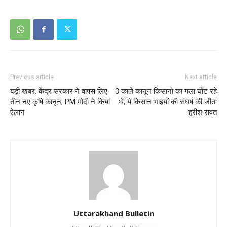
Previous article
Next article
बड़ी खबर: केंद्र सरकार ने वापस लिए
3 काले कानून किसानों का गला घोंट रहे
तीन नए कृषि कानून, PM मोदी ने किया
थे, ये किसान भाइयों की संघर्ष की जीत:
ऐलान
हरीश रावत
Uttarakhand Bulletin