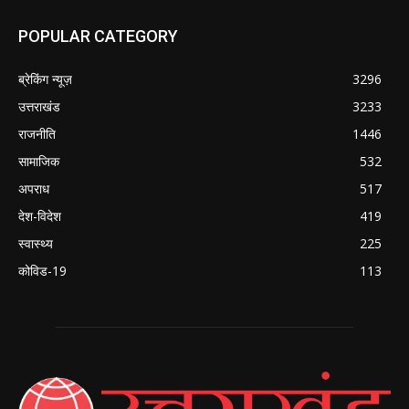
POPULAR CATEGORY
ब्रेकिंग न्यूज़
3296
उत्तराखंड
3233
राजनीति
1446
सामाजिक
532
अपराध
517
देश-विदेश
419
स्वास्थ्य
225
कोविड-19
113