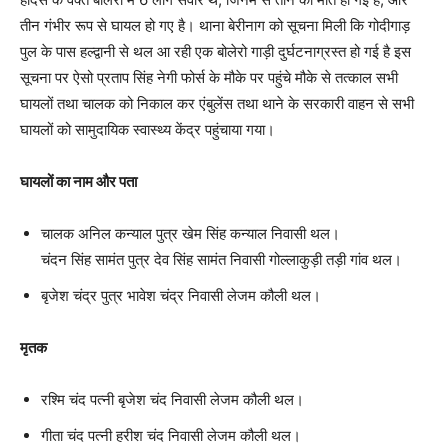
तीन गंभीर रूप से घायल हो गए है। थाना बेरीनाग को सूचना मिली कि गोदीगाड़
पुल के पास हल्द्वानी से थल आ रही एक बोलेरो गाड़ी दुर्घटनाग्रस्त हो गई है इस
सूचना पर ऐसो प्रताप सिंह नेगी फोर्स के मौके पर पहुंचे मौके से तत्काल सभी
घायलों तथा चालक को निकाल कर एंबुलेंस तथा थाने के सरकारी वाहन से सभी
घायलों को सामुदायिक स्वास्थ्य केंद्र पहुंचाया गया।
घायलों का नाम और पता
चालक अनिल कन्याल पुत्र खेम सिंह कन्याल निवासी थल।
चंदन सिंह सामंत पुत्र देव सिंह सामंत निवासी गोल्लाकुड़ी तड़ी गांव थल।
बृजेश चंद्र पुत्र भावेश चंद्र निवासी लेजम कौली थल।
मृतक
रश्मि चंद पत्नी बृजेश चंद निवासी लेजम कौली थल।
गीता चंद पत्नी हरीश चंद निवासी लेजम कौली थल।