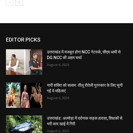
EDITOR PICKS
उत्तराखंड में मजबूत होगा NCC नेटवर्क, सीएम धामी से
DG NCC की अहम चर्चा
August 6, 2026
नारी शक्ति को सलाम: तीलू रौतेली पुरस्कार के लिए चुनी
गईं ये महिलाएं
August 6, 2026
उत्तराखंड: अल्मोड़ा में दर्दनाक सड़क हादसा, शिक्षकों से
भरी कार खाई में गिरी
August 6, 2026