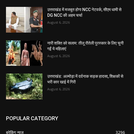
उत्तराखंड में मजबूत होगा NCC नेटवर्क, सीएम धामी से
DG NCC की अहम चर्चा
August 6, 2026
नारी शक्ति को सलाम: तीलू रौतेली पुरस्कार के लिए चुनी
गईं ये महिलाएं
August 6, 2026
उत्तराखंड: अल्मोड़ा में दर्दनाक सड़क हादसा, शिक्षकों से
भरी कार खाई में गिरी
August 6, 2026
POPULAR CATEGORY
ब्रेकिंग न्यूज़
3296