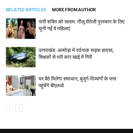
RELATED ARTICLES
MORE FROM AUTHOR
नारी शक्ति को सलाम: तीलू रौतेली पुरस्कार के लिए
चुनी गईं ये महिलाएं
उत्तराखंड: अल्मोड़ा में दर्दनाक सड़क हादसा,
शिक्षकों से भरी कार खाई में गिरी
घर बैठे मिलेगा समाधान, बुजुर्ग-दिव्यांगों के पास
पहुंचेंगे बीएलओ