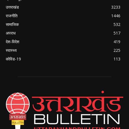
उत्तराखंड
3233
राजनीति
1446
सामाजिक
532
अपराध
517
देश-विदेश
419
स्वास्थ्य
225
कोविड-19
113