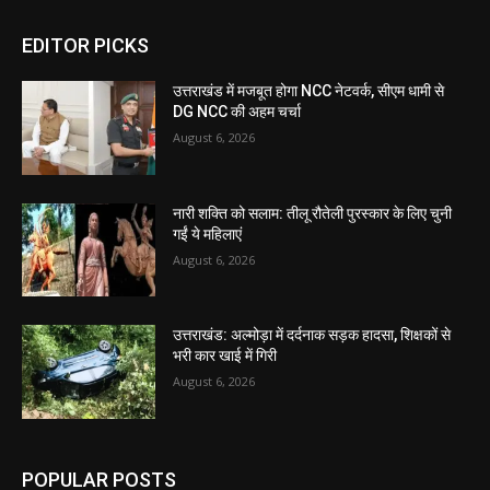
EDITOR PICKS
उत्तराखंड में मजबूत होगा NCC नेटवर्क, सीएम धामी से
DG NCC की अहम चर्चा
August 6, 2026
नारी शक्ति को सलाम: तीलू रौतेली पुरस्कार के लिए चुनी
गईं ये महिलाएं
August 6, 2026
उत्तराखंड: अल्मोड़ा में दर्दनाक सड़क हादसा, शिक्षकों से
भरी कार खाई में गिरी
August 6, 2026
POPULAR POSTS