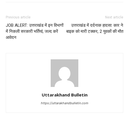
Previous article
Next article
JOB ALERT: उत्तराखंड में इन विभागों
उत्तराखंड में दर्दनाक हादसा: कार ने
में निकली सरकारी भर्तियां, जल्द करें
बाइक को मारी टक्कर, 2 युवकों की मौत
आवेदन
Uttarakhand Bulletin
https://uttarakhandbulletin.com