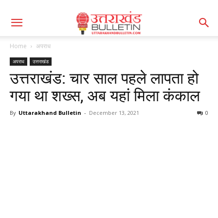
Home
अपराध
अपराध
उत्तराखंड
उत्तराखंड: चार साल पहले लापता हो
गया था शख्स, अब यहां मिला कंकाल
By
Uttarakhand Bulletin
-
December 13, 2021
0