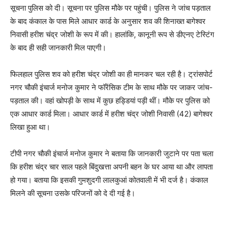
सूचना पुलिस को दी। सूचना पर पुलिस मौके पर पहुंची। पुलिस ने जांच पड़ताल
के बाद कंकाल के पास मिले आधार कार्ड के अनुसार शव की शिनाख्त बागेश्वर
निवासी हरीश चंद्र जोशी के रूप में की। हालांकि, कानूनी रूप से डीएनए टेस्टिंग
के बाद ही सही जानकारी मिल पाएगी।
फिलहाल पुलिस शव को हरीश चंद्र जोशी का ही मानकर चल रही है। ट्रांसपोर्ट
नगर चौकी इंचार्ज मनोज कुमार ने फॉरेंसिक टीम के साथ मौके पर जाकर जांच-
पड़ताल की। वहां खोपड़ी के साथ में कुछ हड्डियां पड़ी थीं। मौके पर पुलिस को
एक आधार कार्ड मिला। आधार कार्ड में हरीश चंद्र जोशी निवासी (42) बागेश्वर
लिखा हुआ था।
टीपी नगर चौकी इंचार्ज मनोज कुमार ने बताया कि जानकारी जुटाने पर पता चला
कि हरीश चंद्र चार साल पहले बिंदुखत्ता अपनी बहन के घर आया था और लापता
हो गया। बताया कि इसकी गुमशुदगी लालकुआं कोतवाली में भी दर्ज है। कंकाल
मिलने की सूचना उसके परिजनों को दे दी गई है।