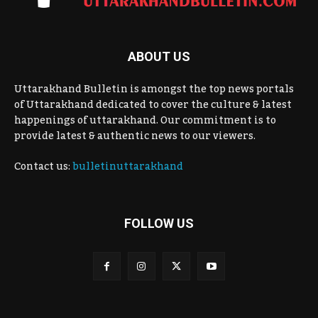
ABOUT US
Uttarakhand Bulletin is amongst the top news portals
of Uttarakhand dedicated to cover the culture & latest
happenings of uttarakhand. Our commitment is to
provide latest & authentic news to our viewers.
Contact us:
bulletinuttarakhand
FOLLOW US