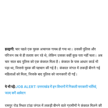
हल्द्वानी:
चार पहले एक युवक अचानक गायब हो गया था। उसकी पुलिस और
परिजन तब से ही तलाश कर रहे थे, लेकिन उसका कहीं कुछ पता नहीं चला। अब
चार साल बाद पुलिस को एक कंकाल मिला है। कंकाल के पास आधार कार्ड भी
पड़ा था, जिससे युवक की पहचान की गई है। कंकाल जंगल में लकड़ी बीनने गई
महिलाओं को मिला, जिसके बाद पुलिस को जानकारी दी गईं।
ये भी पढ़ें:
JOB ALERT: उत्तराखंड में इन विभागों में निकली सरकारी भर्तियां,
जल्द करें आवेदन
रामपुर रोड स्थित टांडा जंगल में लकड़ी बीनने वाले ग्रामीणों ने कंकाल मिलने की