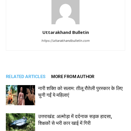
Uttarakhand Bulletin
https://uttarakhandbulletin.com
RELATED ARTICLES
MORE FROM AUTHOR
नारी शक्ति को सलाम: तीलू रौतेली पुरस्कार के लिए
चुनी गईं ये महिलाएं
उत्तराखंड: अल्मोड़ा में दर्दनाक सड़क हादसा,
शिक्षकों से भरी कार खाई में गिरी