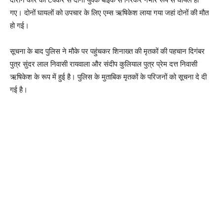
गए। दोनों घायलों को उपचार के लिए एम्स ऋषिकेश लाया गया जहां दोनों की मौत
हो गई।
सूचना के बाद पुलिस ने मौके पर पहुंचकर शिनाख्त की मृतकों की पहचान दिगंबर
पुत्र सुंदर लाल निवासी रायवाला और संदीप कुलियाल पुत्र प्रेम दत्त निवासी
ऋषिकेश के रूप में हुई है। पुलिस के मुताबिक मृतकों के परिजनों को सूचना दे दी
गई है।