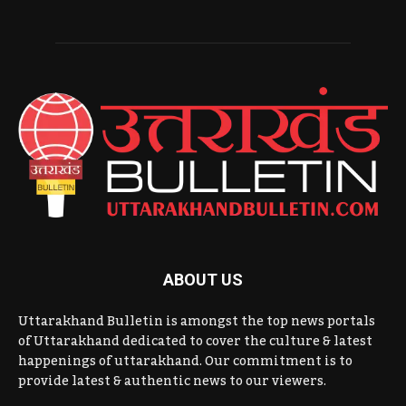
ABOUT US
Uttarakhand Bulletin is amongst the top news portals
of Uttarakhand dedicated to cover the culture & latest
happenings of uttarakhand. Our commitment is to
provide latest & authentic news to our viewers.