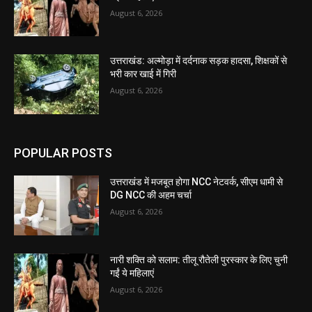
August 6, 2026
उत्तराखंड: अल्मोड़ा में दर्दनाक सड़क हादसा, शिक्षकों से
भरी कार खाई में गिरी
August 6, 2026
POPULAR POSTS
उत्तराखंड में मजबूत होगा NCC नेटवर्क, सीएम धामी से
DG NCC की अहम चर्चा
August 6, 2026
नारी शक्ति को सलाम: तीलू रौतेली पुरस्कार के लिए चुनी
गईं ये महिलाएं
August 6, 2026