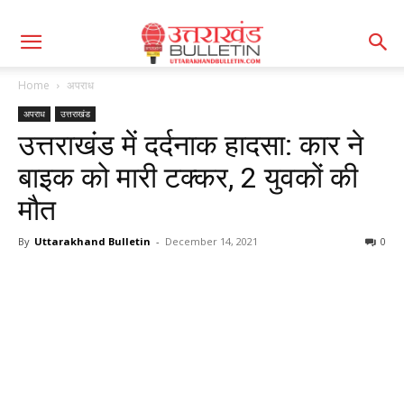
Home
अपराध
अपराध
उत्तराखंड
उत्तराखंड में दर्दनाक हादसा: कार ने
बाइक को मारी टक्कर, 2 युवकों की
मौत
By
Uttarakhand Bulletin
-
December 14, 2021
0