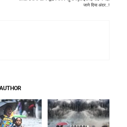
जाने दिया अंदर…!
 AUTHOR