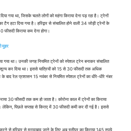
दिया गया था, जिसके चलते लोगों को महंगा किराया देना पड़ रहा है। ट्रेनों
टैग हटा दिया गया है। हरिद्वार से संचालित होने वाली 34 जोड़ी ट्रेनों के
ो 30 फीसदी किराया कम देना होगा।
ी मुहर
 दिया गया था। उनकी जगह नियमित ट्रेनों को स्पेशल ट्रेन बनाकर संचालित
कर शून्य कर दिया था। इससे यात्रियों को 15 से 30 फीसदी तक अधिक
े बाद रेल प्रशासन 15 नवंबर से नियमित स्पेशल ट्रेनों का धीरे-धीरे नंबर
किराया 30 फीसदी तक कम हो जाता है। कोरोना काल में ट्रेनों का किराया
लेकिन, पिछले सप्ताह से किराए में 30 फीसदी कमी कर दी गई है। इससे
करने से हरिद्वार से मुरादाबाद जाने के लिए अब स्लीपर का किराया 145 रुपये