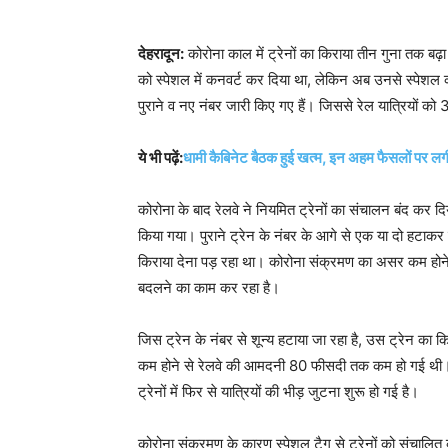
देहरादून:
कोरोना काल में ट्रेनों का किराया तीन गुना तक बढ़ा 
को स्पेशल में कनवर्ट कर दिया था, लेकिन अब उनसे स्पेशल का 
पुराने व नए नंबर जारी किए गए हैं। जिससे रेल यात्रियों क
ये भी पढ़ें:
धामी कैबिनेट बैठक हुई खत्म, इन अहम फैसलों पर लग
कोरोना के बाद रेलवे ने नियमित ट्रेनों का संचालन बंद कर
किया गया। पुराने ट्रेन के नंबर के आगे से एक या दो हटा
किराया देना पड़ रहा था। कोरोना संक्रमण का असर कम होने क
बदलने का काम कर रहा है।
जिस ट्रेन के नंबर से शून्य हटाया जा रहा है, उस ट्रेन का 
कम होने से रेलवे की आमदनी 80 फीसदी तक कम हो गई थी। 
ट्रेनों में फिर से यात्रियों की भीड़ जुटना शुरू हो गई है।
कोरोना संक्रमण के कारण स्पेशल टैग से ट्रेनों को संचालित 