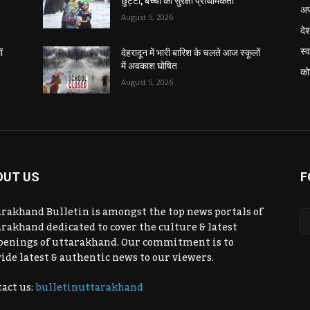
छुट्टी, बच्चों की सुरक्षा प्राथमिकता
अप
August 5, 2026
दे
स्व
ं
देहरादून में भारी बारिश के चलते आज स्कूलों
में अवकाश घोषित
को
August 5, 2026
OUT US
F
rakhand Bulletin is amongst the top news portals of
rakhand dedicated to cover the culture & latest
penings of uttarakhand. Our commitment is to
ide latest & authentic news to our viewers.
act us:
bulletinuttarakhand