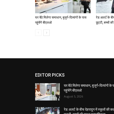
घर बैठे मिलेगा समाधान, बुजुर्ग-दिव्यांगों के पास
रेड अलर्ट के बी
पहुंचेंगे बीएलओ
छुट्टी, बच्चों क
EDITOR PICKS
घर बैठे मिलेगा समाधान, बुजुर्ग-दिव्यांगों के
पहुंचेंगे बीएलओ
August 5, 2026
रेड अलर्ट के बीच देहरादून में स्कूलों की क