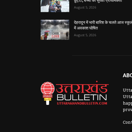
छुट्टी, बच्चों की सुरक्षा प्राथमिकता
August 5, 2026
देहरादून में भारी बारिश के चलते आज स्कूलो
में अवकाश घोषित
August 5, 2026
AB
Utta
Utta
hap
prov
Cont