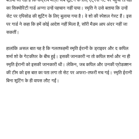
का सिक्योरिटी गार्ड अन्ना उन्हें पहचान नहीं पाया। स्मृति ने उसे बताया कि उन्हें
सेट पर एपिसोड की शूटिंग के लिए बुलाया गया है। वे शो की स्पेशल गेस्ट हैं। इस
पर गार्ड ने कहा कि हमें कोई आदेश नहीं मिला है, सॉरी मैडम आप अंदर नहीं जा
सकतीं।
हालांकि असल बात यह है कि गलतफहमी स्मृति ईरानी के ड्राइवर और द कपिल
शर्मा शो के गेटकीपर के बीच हुई। इसकी जानकारी ना तो कपिल शर्मा और ना ही
स्मृति ईरानी को इसकी जानकारी थी। लेकिन, जब कपिल और उनकी प्रोडक्शन
की टीम को इस बात का पता लगा तो सेट पर अफरा-तफरी मच गई। स्मृति ईरानी
बिना शूटिंग के ही वापस लौट गईं।