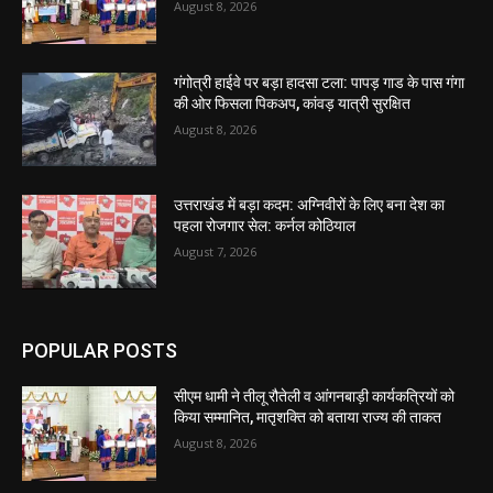
August 8, 2026
गंगोत्री हाईवे पर बड़ा हादसा टला: पापड़ गाड के पास गंगा
की ओर फिसला पिकअप, कांवड़ यात्री सुरक्षित
August 8, 2026
उत्तराखंड में बड़ा कदम: अग्निवीरों के लिए बना देश का
पहला रोजगार सेल: कर्नल कोठियाल
August 7, 2026
POPULAR POSTS
सीएम धामी ने तीलू रौतेली व आंगनबाड़ी कार्यकत्रियों को
किया सम्मानित, मातृशक्ति को बताया राज्य की ताकत
August 8, 2026