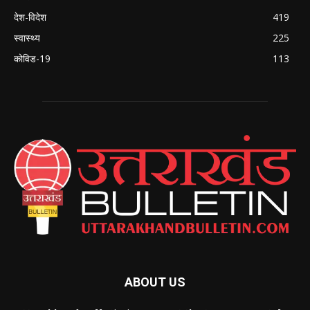
देश-विदेश
419
स्वास्थ्य
225
कोविड-19
113
ABOUT US