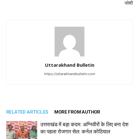
जोशी
Uttarakhand Bulletin
https://uttarakhandbulletin.com
RELATED ARTICLES
MORE FROM AUTHOR
उत्तराखंड में बड़ा कदम: अग्निवीरों के लिए बना देश
का पहला रोजगार सेल: कर्नल कोठियाल