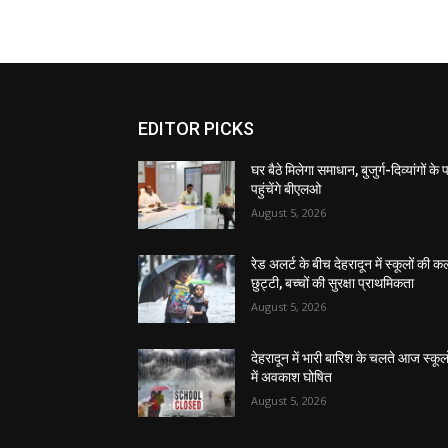
EDITOR PICKS
घर बैठे मिलेगा समाधान, बुजुर्ग-दिव्यांगों के
पहुंचेंगे बीएलओ
August 5, 2026
रेड अलर्ट के बीच देहरादून में स्कूलों की क
छुट्टी, बच्चों की सुरक्षा प्राथमिकता
August 5, 2026
देहरादून में भारी बारिश के चलते आज स्कूलो
में अवकाश घोषित
August 5, 2026