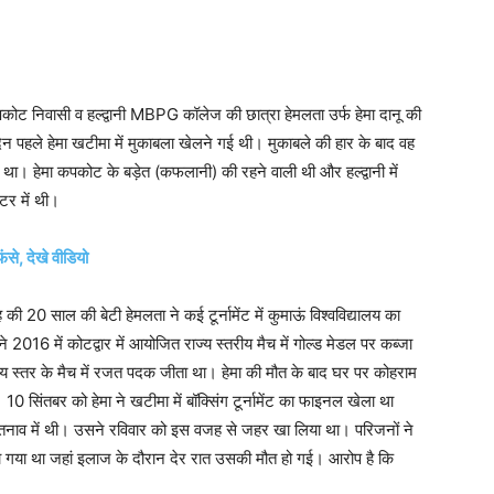
कोट निवासी व हल्द्वानी MBPG कॉलेज की छात्रा हेमलता उर्फ हेमा दानू की
िन पहले हेमा खटीमा में मुकाबला खेलने गई थी। मुकाबले की हार के बाद वह
ा। हेमा कपकोट के बड़ेत (कफलानी) की रहने वाली थी और हल्द्वानी में
टर में थी।
ंसे, देखे वीडियो
 20 साल की बेटी हेमलता ने कई टूर्नामेंट में कुमाऊं विश्वविद्यालय का
16 में कोटद्वार में आयोजित राज्य स्तरीय मैच में गोल्ड मेडल पर कब्जा
्रीय स्तर के मैच में रजत पदक जीता था। हेमा की मौत के बाद घर पर कोहराम
10 सिंतबर को हेमा ने खटीमा में बॉक्सिंग टूर्नामेंट का फाइनल खेला था
 तनाव में थी। उसने रविवार को इस वजह से जहर खा लिया था। परिजनों ने
ाया गया था जहां इलाज के दौरान देर रात उसकी मौत हो गई। आरोप है कि