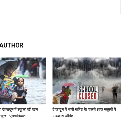
 AUTHOR
च देहरादून में स्कूलों की कल
देहरादून में भारी बारिश के चलते आज स्कूलों में
ी सुरक्षा प्राथमिकता
अवकाश घोषित