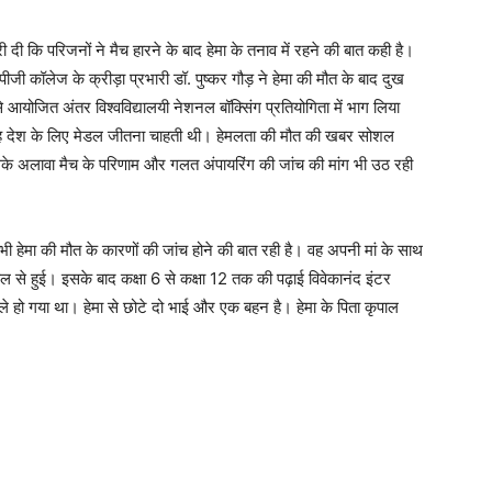
ी कि परिजनों ने मैच हारने के बाद हेमा के तनाव में रहने की बात कही है।
ीपीजी कॉलेज के क्रीड़ा प्रभारी डॉ. पुष्कर गौड़ ने हेमा की मौत के बाद दुख
े आयोजित अंतर विश्वविद्यालयी नेशनल बॉक्सिंग प्रतियोगिता में भाग लिया
वह देश के लिए मेडल जीतना चाहती थी। हेमलता की मौत की खबर सोशल
ं। इसके अलावा मैच के परिणाम और गलत अंपायरिंग की जांच की मांग भी उठ रही
 भी हेमा की मौत के कारणों की जांच होने की बात रही है। वह अपनी मां के साथ
ूल से हुई। इसके बाद कक्षा 6 से कक्षा 12 तक की पढ़ाई विवेकानंद इंटर
ले हो गया था। हेमा से छोटे दो भाई और एक बहन है। हेमा के पिता कृपाल