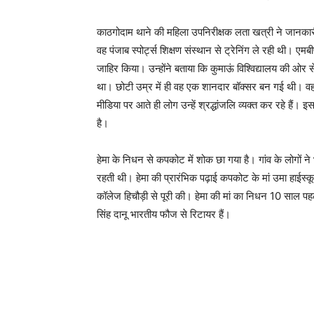
काठगोदाम थाने की महिला उपनिरीक्षक लता खत्री ने जानकारी द
वह पंजाब स्पोर्ट्स शिक्षण संस्थान से ट्रेनिंग ले रही थी। एमब
जाहिर किया। उन्होंने बताया कि कुमाऊं विश्विद्यालय की ओर स
था। छोटी उम्र में ही वह एक शानदार बॉक्सर बन गई थी। 
मीडिया पर आते ही लोग उन्हें श्रद्धांजलि व्यक्त कर रहे है
है।
हेमा के निधन से कपकोट में शोक छा गया है। गांव के लोगों ने
रहती थी। हेमा की प्रारंभिक पढ़ाई कपकोट के मां उमा हाईस्क
कॉलेज हिचौड़ी से पूरी की। हेमा की मां का निधन 10 साल पह
सिंह दानू भारतीय फौज से रिटायर हैं।