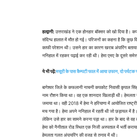
हल्द्वानी:
उत्तराखंड ने एक होनहार बॉक्सर को खो दिया है। कप
संदिग्ध हालात में मौत हो गई। परिजनों का कहना है कि कुछ द
काफी परेशान थी। उसने हार का कारण खराब अंपारिंग बताया थ
ननिहाल में रहकर पढ़ाई कर रही थी। हेमा एमए के दूसरे समेस्
ये भी पढ़ें:
मसूरी के पास कैम्पटी फाल में आया उफान, दो पर्यटक फ
बागेश्वर जिले के कफलानी नाचनी कपकोट निवासी कृपाल सिंह की
नाम रौशन किया था। वह एक शानदार खिलाड़ी थी। हेमलता ने 20
जमाया था। वही 2018 में हेमा ने हरियाणा में आयोजित राष्ट
मच गया है। हेमा अपने ननिहाल में रहती थी जो छड़ायल में है। 
लेकिन उसे हार का सामने करना पड़ा था। हार के बाद से वह
हेमा को नैनीताल रोड स्थित एक निजी अस्पताल में भर्ती कर
हेमलता गलत अंपायरिंग की वजह से तनाव में थी।