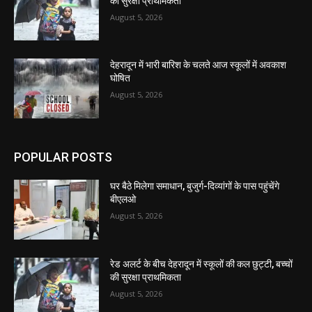
की सुरक्षा प्राथमिकता
August 5, 2026
देहरादून में भारी बारिश के चलते आज स्कूलों में अवकाश
घोषित
August 5, 2026
POPULAR POSTS
घर बैठे मिलेगा समाधान, बुजुर्ग-दिव्यांगों के पास पहुंचेंगे
बीएलओ
August 5, 2026
रेड अलर्ट के बीच देहरादून में स्कूलों की कल छुट्टी, बच्चों
की सुरक्षा प्राथमिकता
August 5, 2026