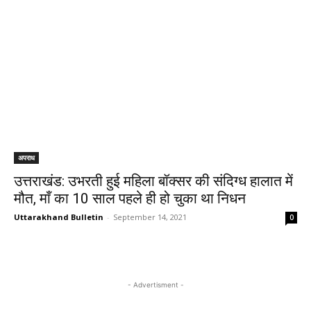
अपराध
उत्तराखंड: उभरती हुई महिला बॉक्सर की संदिग्ध हालात में
मौत, माँ का 10 साल पहले ही हो चुका था निधन
Uttarakhand Bulletin
-
September 14, 2021
0
- Advertisment -