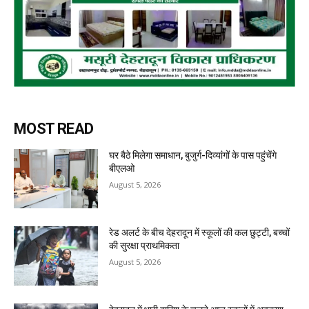
MOST READ
घर बैठे मिलेगा समाधान, बुजुर्ग-दिव्यांगों के पास पहुंचेंगे
बीएलओ
August 5, 2026
रेड अलर्ट के बीच देहरादून में स्कूलों की कल छुट्टी, बच्चों
की सुरक्षा प्राथमिकता
August 5, 2026