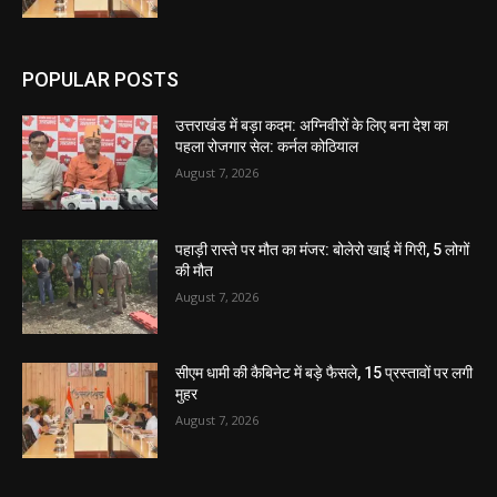
POPULAR POSTS
उत्तराखंड में बड़ा कदम: अग्निवीरों के लिए बना देश का
पहला रोजगार सेल: कर्नल कोठियाल
August 7, 2026
पहाड़ी रास्ते पर मौत का मंजर: बोलेरो खाई में गिरी, 5 लोगों
की मौत
August 7, 2026
सीएम धामी की कैबिनेट में बड़े फैसले, 15 प्रस्तावों पर लगी
मुहर
August 7, 2026