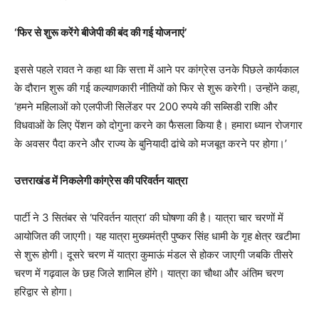
‘फिर से शुरू करेंगे बीजेपी की बंद की गई योजनाएं’
इससे पहले रावत ने कहा था कि सत्ता में आने पर कांग्रेस उनके पिछले कार्यकाल
के दौरान शुरू की गई कल्याणकारी नीतियों को फिर से शुरू करेगी। उन्होंने कहा,
‘हमने महिलाओं को एलपीजी सिलेंडर पर 200 रुपये की सब्सिडी राशि और
विधवाओं के लिए पेंशन को दोगुना करने का फैसला किया है। हमारा ध्यान रोजगार
के अवसर पैदा करने और राज्य के बुनियादी ढांचे को मजबूत करने पर होगा।’
उत्तराखंड में निकलेगी कांग्रेस की परिवर्तन यात्रा
पार्टी ने 3 सितंबर से ‘परिवर्तन यात्रा’ की घोषणा की है। यात्रा चार चरणों में
आयोजित की जाएगी। यह यात्रा मुख्यमंत्री पुष्कर सिंह धामी के गृह क्षेत्र खटीमा
से शुरू होगी। दूसरे चरण में यात्रा कुमाऊं मंडल से होकर जाएगी जबकि तीसरे
चरण में गढ़वाल के छह जिले शामिल होंगे। यात्रा का चौथा और अंतिम चरण
हरिद्वार से होगा।