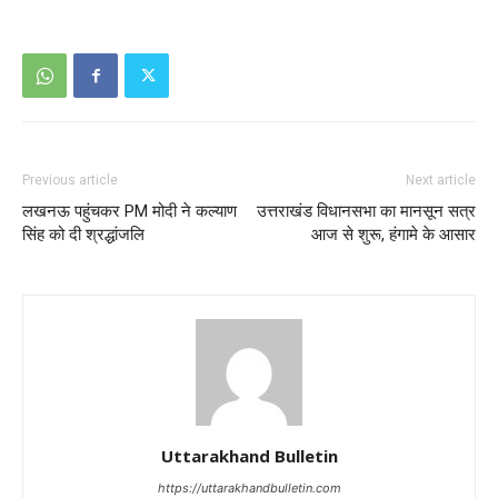
Previous article
Next article
लखनऊ पहुंचकर PM मोदी ने कल्याण
उत्तराखंड विधानसभा का मानसून सत्र
सिंह को दी श्रद्धांजलि
आज से शुरू, हंगामे के आसार
Uttarakhand Bulletin
https://uttarakhandbulletin.com