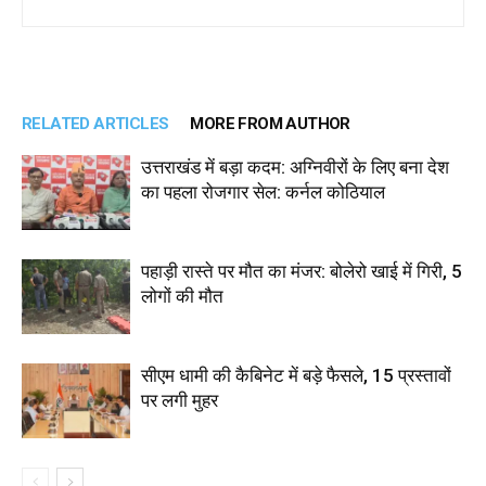
RELATED ARTICLES
MORE FROM AUTHOR
उत्तराखंड में बड़ा कदम: अग्निवीरों के लिए बना देश
का पहला रोजगार सेल: कर्नल कोठियाल
पहाड़ी रास्ते पर मौत का मंजर: बोलेरो खाई में गिरी, 5
लोगों की मौत
सीएम धामी की कैबिनेट में बड़े फैसले, 15 प्रस्तावों
पर लगी मुहर