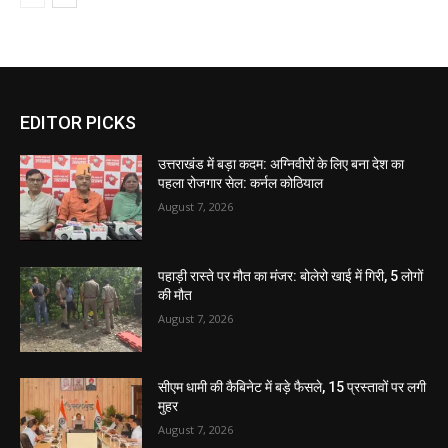
EDITOR PICKS
उत्तराखंड में बड़ा कदम: अग्निवीरों के लिए बना देश का
पहला रोजगार सेल: कर्नल कोठियाल
August 7, 2026
पहाड़ी रास्ते पर मौत का मंजर: बोलेरो खाई में गिरी, 5 लोगों
की मौत
August 7, 2026
सीएम धामी की कैबिनेट में बड़े फैसले, 15 प्रस्तावों पर लगी
मुहर
August 7, 2026