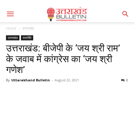
Home
उत्तराखंड
उत्तराखंड
राजनीति
उत्तराखंड: बीजेपी के ‘जय श्री राम’
के जवाब में कांग्रेस का ‘जय श्री
गणेश’
By
Uttarakhand Bulletin
-
August 22, 2021
0