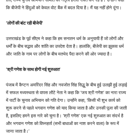
कि बीजेपी ने हिंदुओं को केवल वोट बैंक में बदल दिया है। मैं यह नहीं होने दूंगा।
‘लोगों की बांट रही बीजेपी’
उत्तराखंड के पूर्व सीएम ने कहा कि हम सनातन धर्म के अनुयायी हैं जो लोगों और
धर्मों के बीच सद्भाव और शांति का उपदेश देता है। हालांकि, बीजेपी का झुकाव धर्म
और जाति के नाम पर लोगों के बीच मतभेद पैदा करने की ओर ज्यादा है।
‘श्री गणेश के साथ होगी नई शुरुआत’
पंजाब में कैप्टन अमरिंदर सिंह और नवजोत सिंह सिद्धू के बीच हुई उलझी हुई लड़ाई
में सफल मध्यस्थता से वापस लौटे नेता ने कहा कि ‘जय श्री गणेश’ का नारा राज्य
में पार्टी के चुनाव अभियान को गति देगा। उन्होंने कहा, ‘किसी भी शुभ कार्य को
शुरू करने से पहले भगवान गणेश को याद किया जाता है और उनकी पूजा की जाती
है, इसलिए हमने इस नारे को चुना है। ‘श्री गणेश’ एक नई शुरुआत का संदर्भ है
और भगवान गणेश को विघ्नहर्ता (सभी बाधाओं का नाश करने वाला) के रूप में
जाना जाता है।’