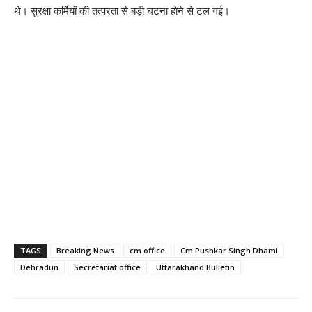
थे। सुरक्षा कर्मियों की तत्परता से बड़ी घटना होने से टल गई।
TAGS
Breaking News
cm office
Cm Pushkar Singh Dhami
Dehradun
Secretariat office
Uttarakhand Bulletin