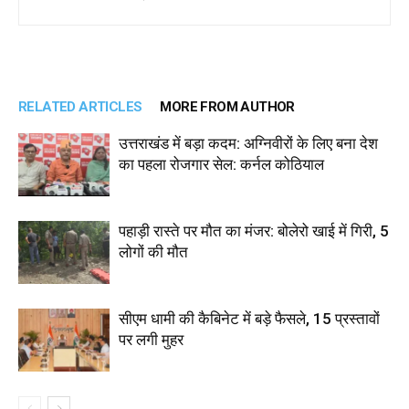
RELATED ARTICLES
MORE FROM AUTHOR
उत्तराखंड में बड़ा कदम: अग्निवीरों के लिए बना देश
का पहला रोजगार सेल: कर्नल कोठियाल
पहाड़ी रास्ते पर मौत का मंजर: बोलेरो खाई में गिरी, 5
लोगों की मौत
सीएम धामी की कैबिनेट में बड़े फैसले, 15 प्रस्तावों
पर लगी मुहर