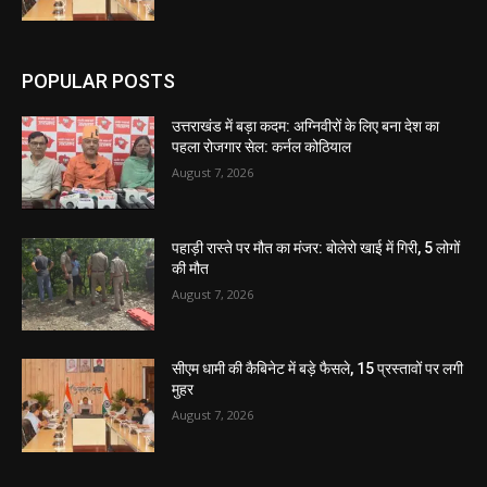
POPULAR POSTS
उत्तराखंड में बड़ा कदम: अग्निवीरों के लिए बना देश का
पहला रोजगार सेल: कर्नल कोठियाल
August 7, 2026
पहाड़ी रास्ते पर मौत का मंजर: बोलेरो खाई में गिरी, 5 लोगों
की मौत
August 7, 2026
सीएम धामी की कैबिनेट में बड़े फैसले, 15 प्रस्तावों पर लगी
मुहर
August 7, 2026