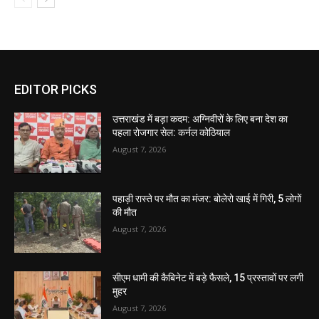
EDITOR PICKS
उत्तराखंड में बड़ा कदम: अग्निवीरों के लिए बना देश का
पहला रोजगार सेल: कर्नल कोठियाल
August 7, 2026
पहाड़ी रास्ते पर मौत का मंजर: बोलेरो खाई में गिरी, 5 लोगों
की मौत
August 7, 2026
सीएम धामी की कैबिनेट में बड़े फैसले, 15 प्रस्तावों पर लगी
मुहर
August 7, 2026