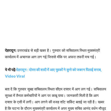
देहरादून:
उत्तराखंड से बड़ी खबर है। गुरुवार को सचिवालय स्थित मुख्यमंत्री
कार्यालय में अचानक आग लग गई जिससे मौके पर अफरा तफरी मच गई।
ये भी पढ़ें:
देहरादून : दोस्त की शादी में आए युवकों ने कुत्ते को जबरन पिलाई शराब,
Video Viral
बता दें कि गुरुवार सुबह सचिवालय स्थित सीएम दफ्तर में आग लग गई। सचिवालय
सुरक्षा में तैनात कर्मचारियों ने आग पर काबू पाया। जानकारी मिली है कि आग
दफ्तर के एसी में लगी। आग लगने की वजह शॉट सर्किट बताई जा रही है। खबर
है कि घटना के दौरान मुख्यमंत्री कार्यालय में अपर मुख्य सचिव आनंद वर्धन मौजूद