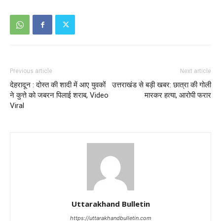
Previous article
Next article
देहरादून : दोस्त की शादी में आए युवकों
उत्तराखंड से बड़ी खबर: छात्रा की गोली
ने कुत्ते को जबरन पिलाई शराब, Video
मारकर हत्या, आरोपी फरार
Viral
Uttarakhand Bulletin
https://uttarakhandbulletin.com