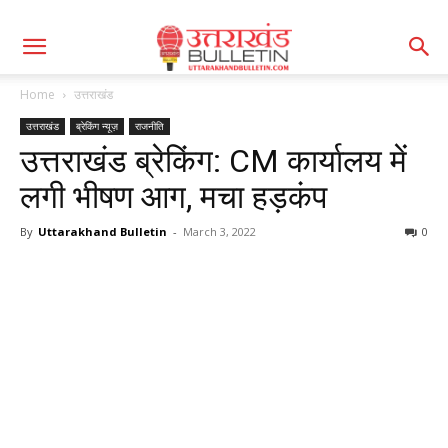
Home
उत्तराखंड
उत्तराखंड
ब्रेकिंग न्यूज़
राजनीति
उत्तराखंड ब्रेकिंग: CM कार्यालय में
लगी भीषण आग, मचा हड़कंप
By
Uttarakhand Bulletin
-
March 3, 2022
0