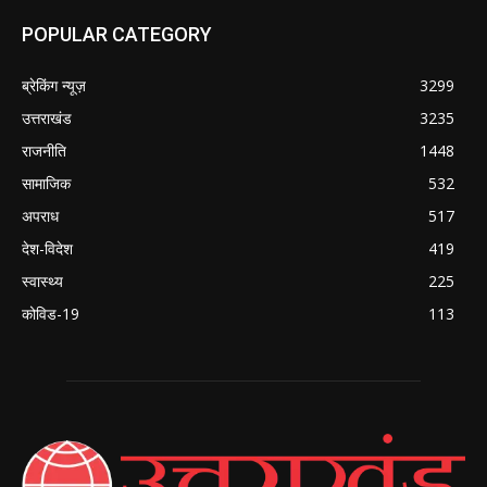
POPULAR CATEGORY
ब्रेकिंग न्यूज़
3299
उत्तराखंड
3235
राजनीति
1448
सामाजिक
532
अपराध
517
देश-विदेश
419
स्वास्थ्य
225
कोविड-19
113