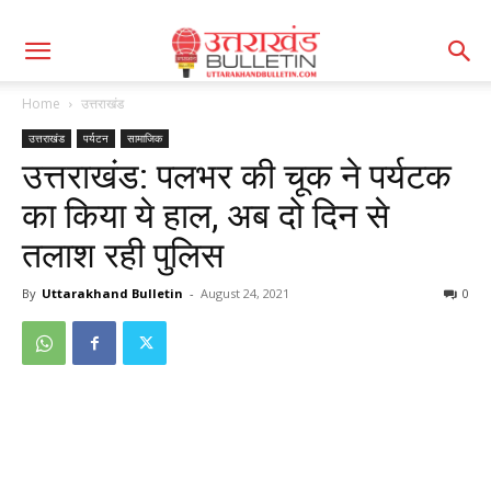
Home
उत्तराखंड
उत्तराखंड
पर्यटन
सामाजिक
उत्तराखंड: पलभर की चूक ने पर्यटक
का किया ये हाल, अब दो दिन से
तलाश रही पुलिस
By
Uttarakhand Bulletin
-
August 24, 2021
0