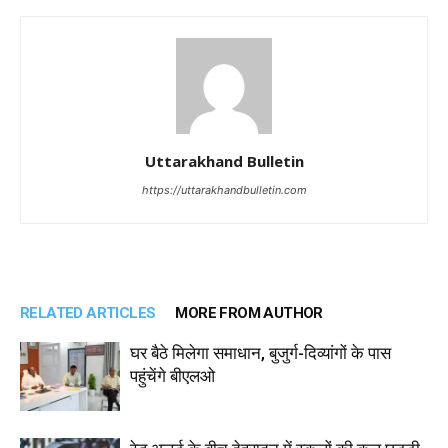
Uttarakhand Bulletin
https://uttarakhandbulletin.com
RELATED ARTICLES
MORE FROM AUTHOR
घर बैठे मिलेगा समाधान, बुजुर्ग-दिव्यांगों के पास
पहुंचेंगे बीएलओ