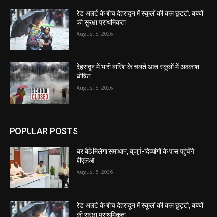
रेड अलर्ट के बीच देहरादून में स्कूलों की कल छुट्टी, बच्चों
की सुरक्षा प्राथमिकता
August 5, 2026
देहरादून में भारी बारिश के चलते आज स्कूलों में अवकाश
घोषित
August 5, 2026
POPULAR POSTS
घर बैठे मिलेगा समाधान, बुजुर्ग-दिव्यांगों के पास पहुंचेंगे
बीएलओ
August 5, 2026
रेड अलर्ट के बीच देहरादून में स्कूलों की कल छुट्टी, बच्चों
की सुरक्षा प्राथमिकता