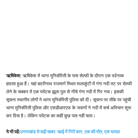
ऋषिकेश:
ऋषिकेश में थाना मुनिकीरेती के पास सेल्फी के दौरान एक दर्दनाक
हादसा हुआ हैं। यहां बदरीनाथ राजमार्ग स्थित मालाकुंटी में गंगा नदी तट पर सेल्फी
लेने के चक्कर में एक पर्यटक झूला पुल से नीचे गंगा नदी में गिर गया। इसकी
सूचना स्थानीय लोगों ने थाना मुनिकीरेती पुलिस को दी। सूचना पर मौके पर पहुंची
थाना मुनिकीरेती पुलिस और एसडीआरएफ के जवानों ने नदी में सर्च अभियान शुरू
कर दिया है। लेकिन पर्यटक का कहीं कुछ पता नहीं चला।
ये भी पढें:
उत्तराखंड से बड़ी खबर: खाई में गिरी कार, एक की मौत, एक घायल