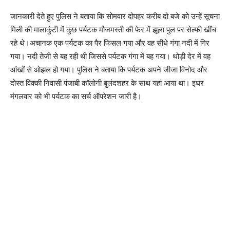
जानकारी देते हुए पुलिस ने बताया कि सोमवार दोपहर करीब दो बजे को उन्हें सूचना
मिली की मालाकुंटी में कुछ पर्यटक मौजमस्ती की फेर में झूला पुल पर सेल्फी खींच
रहे थे।अचानक एक पर्यटक का पैर फिसल गया और वह सीधे गंगा नदी में गिर
गया। नदी तेजी से बह रही थी जिससे पर्यटक गंगा में बह गया। थोड़ी देर में वह
आंखों से ओझल हो गया। पुलिस ने बताया कि पर्यटक अपने जीजा विनोद और
दोस्त विक्की निवासी पंजाबी कॉलोनी बुलंदशहर के साथ यहां आया था। इधर
मंगलवार को भी पर्यटक का सर्च ऑपरेशन जारी है।