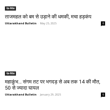
देश-विदेश
ताजमहल को बम से उड़ाने की धमकी, मचा हड़कंप
Uttarakhand Bulletin
-
May 25, 2025
0
देश-विदेश
महाकुंभ… संगम तट पर भगदड़ से अब तक 14 की मौत,
50 से ज्यादा घायल
Uttarakhand Bulletin
-
January 29, 2025
0