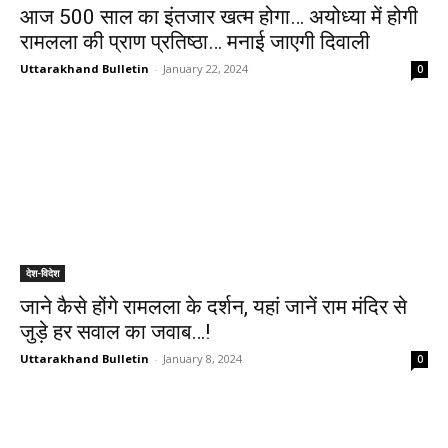
आज 500 साल का इंतजार खत्म होगा… अयोध्या में होगी
रामलला की प्राण प्रतिष्ठा… मनाई जाएगी दिवाली
Uttarakhand Bulletin
-
January 22, 2024
0
देश-विदेश
जाने कैसे होंगे रामलला के दर्शन, यहां जानें राम मंदिर से
जुड़े हर सवाल का जवाब…!
Uttarakhand Bulletin
-
January 8, 2024
0