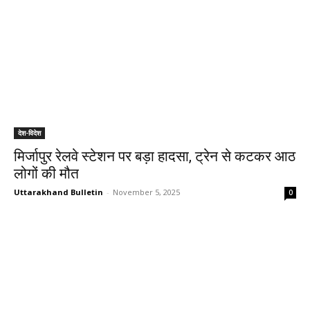
देश-विदेश
मिर्जापुर रेलवे स्टेशन पर बड़ा हादसा, ट्रेन से कटकर आठ
लोगों की मौत
Uttarakhand Bulletin
-
November 5, 2025
0