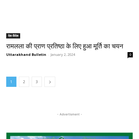
देश-विदेश
रामलला की प्राण प्रतिष्ठा के लिए हुआ मूर्ति का चयन
Uttarakhand Bulletin
-
January 2, 2024
0
1
2
3
- Advertisment -