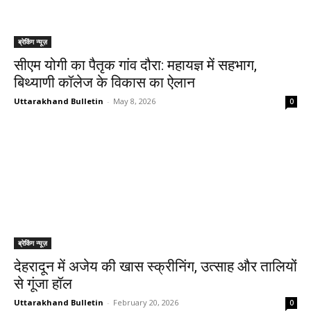
ब्रेकिंग न्यूज़
सीएम योगी का पैतृक गांव दौरा: महायज्ञ में सहभाग,
बिथ्याणी कॉलेज के विकास का ऐलान
Uttarakhand Bulletin
-
May 8, 2026
0
ब्रेकिंग न्यूज़
देहरादून में अजेय की खास स्क्रीनिंग, उत्साह और तालियों
से गूंजा हॉल
Uttarakhand Bulletin
-
February 20, 2026
0