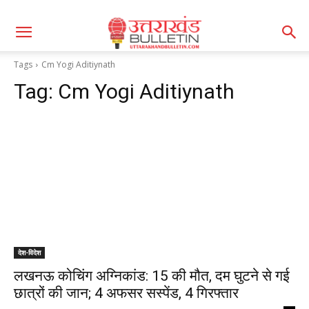
Tags
Cm Yogi Aditiynath
Tag:
Cm Yogi Aditiynath
देश-विदेश
लखनऊ कोचिंग अग्निकांड: 15 की मौत, दम घुटने से गई
छात्रों की जान; 4 अफसर सस्पेंड, 4 गिरफ्तार