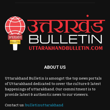
ABOUT US
Uttarakhand Bulletin is amongst the top news portals
of Uttarakhand dedicated to cover the culture & latest
happenings of uttarakhand. Our commitment is to
provide latest & authentic news to our viewers.
Contact us:
bulletinuttarakhand