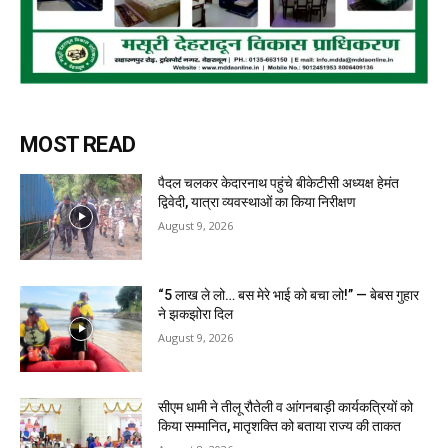
MOST READ
पैदल चलकर केदारनाथ पहुंचे बीकेटीसी अध्यक्ष हेमंत
द्विवेदी, यात्रा व्यवस्थाओं का किया निरीक्षण
August 9, 2026
“5 लाख ले लो… बस मेरे भाई को बचा लो!” — बेबस गुहार
ने झकझोरा दिल
August 9, 2026
सीएम धामी ने तीलू रौतेली व आंगनबाड़ी कार्यकत्रियों को
किया सम्मानित, मातृशक्ति को बताया राज्य की ताकत