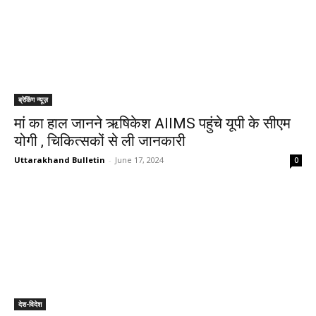
ब्रेकिंग न्यूज़
मां का हाल जानने ऋषिकेश AIIMS पहुंचे यूपी के सीएम
योगी , चिकित्सकों से ली जानकारी
Uttarakhand Bulletin
-
June 17, 2024
0
देश-विदेश