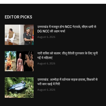
EDITOR PICKS
उत्तराखंड में मजबूत होगा NCC नेटवर्क, सीएम धामी से
DG NCC की अहम चर्चा
August 6, 2026
नारी शक्ति को सलाम: तीलू रौतेली पुरस्कार के लिए चुनी
गईं ये महिलाएं
August 6, 2026
उत्तराखंड: अल्मोड़ा में दर्दनाक सड़क हादसा, शिक्षकों से
भरी कार खाई में गिरी
August 6, 2026