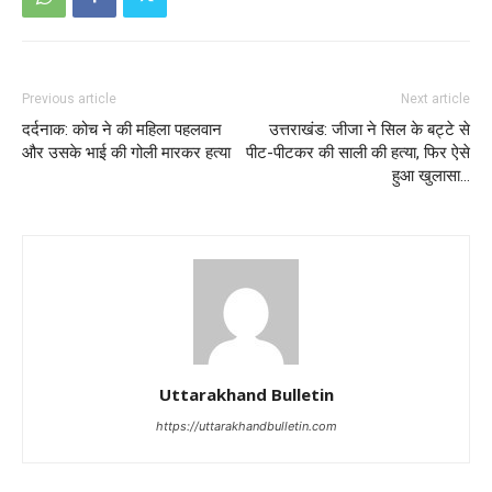
Previous article
Next article
दर्दनाक: कोच ने की महिला पहलवान
उत्तराखंड: जीजा ने सिल के बट्टे से
और उसके भाई की गोली मारकर हत्या
पीट-पीटकर की साली की हत्‍या, फिर ऐसे
हुआ खुलासा…
Uttarakhand Bulletin
https://uttarakhandbulletin.com