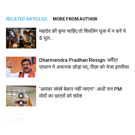
RELATED ARTICLES
MORE FROM AUTHOR
महादेव की कृपा चाहिए तो शिवलिंग पूजा में न करें ये
5 भूल…
Dharmendra Pradhan Resign: धर्मेंद्र
प्रधान ने अचानक छोड़ा पद, पीएम को भेजा इस्तीफा
‘आपका संघर्ष बेकार नहीं जाएगा’: आधी रात PM
मोदी का छात्रों को संदेश