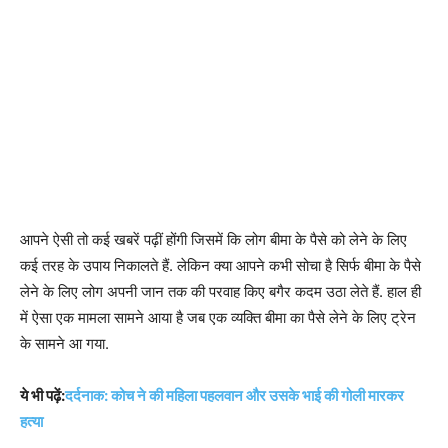
आपने ऐसी तो कई खबरें पढ़ीं होंगी जिसमें कि लोग बीमा के पैसे को लेने के लिए
कई तरह के उपाय निकालते हैं. लेकिन क्या आपने कभी सोचा है सिर्फ बीमा के पैसे
लेने के लिए लोग अपनी जान तक की परवाह किए बगैर कदम उठा लेते हैं. हाल ही
में ऐसा एक मामला सामने आया है जब एक व्यक्ति बीमा का पैसे लेने के लिए ट्रेन
के सामने आ गया.
ये भी पढ़ें:
दर्दनाक: कोच ने की महिला पहलवान और उसके भाई की गोली मारकर
हत्या