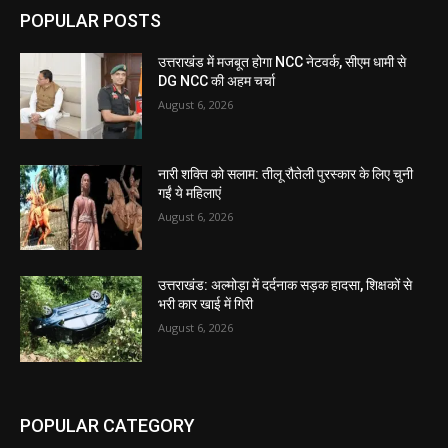
POPULAR POSTS
उत्तराखंड में मजबूत होगा NCC नेटवर्क, सीएम धामी से
DG NCC की अहम चर्चा
August 6, 2026
नारी शक्ति को सलाम: तीलू रौतेली पुरस्कार के लिए चुनी
गईं ये महिलाएं
August 6, 2026
उत्तराखंड: अल्मोड़ा में दर्दनाक सड़क हादसा, शिक्षकों से
भरी कार खाई में गिरी
August 6, 2026
POPULAR CATEGORY