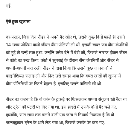
गई.
ऐसे हुआ खुलासा
दरअसल, जिस दिन सैंडर ने अपने पैर खोए थे, उसके कुछ दिनों पहले ही उसने
14 उच्च जोखिम वाली जीवन बीमा पॉलिसी ली थीं. इसकी खबर जब बीमा कंपनियों
को हुई तो उन्हें शक हुआ. उन्होंने क्लेम देने में देरी की, जिससे नाराज होकर सैंडर
ने कोर्ट का रुख किया. कोर्ट में सुनवाई के दौरान बीमा कंपनियों और सैंडर ने
अपनी-अपनी बात रखी. सैंडर ने दावा किया कि उसने कुछ जानकारों से
फाइनेंशियल सलाह ली और फिर उसे समझ आया कि बचत खातों की तुलना में
बीमा पॉलिसियों पर रिटर्न बेहतर है. इसलिए उसने पॉलिसी ली थी.
सैंडर का कहना है कि वो कांच के टुकड़े पर फिसलकर अपना संतुलन खो बैठा था
और ट्रेन की पटरी पर गिर गया था. इस हादसे में उसके दोनों पैर चले गए.
हालांकि, सात साल तक चलने वाली एक जांच ने निष्कर्ष निकाला है कि वो
जानबूझकर ट्रेन के आगे लेट गया था, जिससे उसके पैर कट गए.