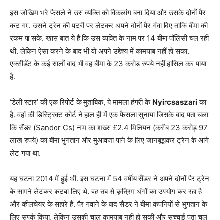
इस जोखिम भरे फैसले ने उस व्यक्ति को विकलांग बना दिया और उसके दोनों पैर
कट गए. उसने ट्रेन की पटरी पर लेटकर अपने दोनों पैर गंवा दिए ताकि बीमा की
रकम पा सके. खास बात ये है कि उस व्यक्ति के नाम पर 14 बीमा पॉलिसी चल रहीं
थी. लेकिन ऐसा करने के बाद भी वो अपने उद्देश्य में कामयाब नहीं हो सका.
एक्सीडेंट के कई सालों बाद भी वह बीमा के 23 करोड़ रुपये नहीं हासिल कर पाया
है.
‘डेली स्टार’ की एक रिपोर्ट के मुताबिक, ये मामला हंगरी के
Nyircsaszari
का
है. वहां की डिस्ट्रिक्ट कोर्ट ने हाल ही में एक फैसला सुनाया जिसके बाद पता चला
कि सैंडर (Sandor Cs) नाम का शख्स £2.4 मिलियन (करीब 23 करोड़ 97
लाख रुपये) का बीमा भुगतान और मुआवजा पाने के लिए जानबूझकर ट्रेन के आगे
लेट गया था.
यह घटना 2014 में हुई थी. इस घटना में 54 वर्षीय सैंडर ने अपने दोनों पैर ट्रेन
के सामने लेटकर कटवा लिए थे. वह तब से कृत्रिम अंगों का उपयोग कर रहा है
और व्हीलचेयर के सहारे है. पैर गंवाने के बाद सैंडर ने बीमा कंपनियों से भुगतान के
लिए संपर्क किया, लेकिन उसकी चाल कामयाब नहीं हो सकी और सच्चाई पता चल