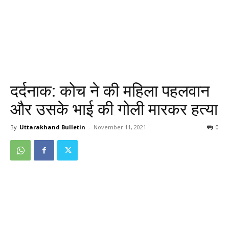
दर्दनाक: कोच ने की महिला पहलवान
और उसके भाई की गोली मारकर हत्या
By
Uttarakhand Bulletin
-
November 11, 2021
0