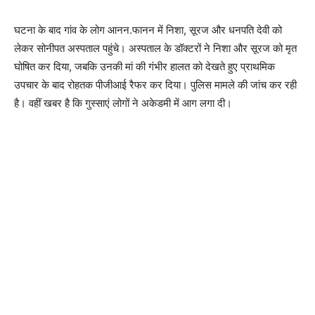
घटना के बाद गांव के लोग आनन.फानन में निशा, सूरज और धनपति देवी को
लेकर सोनीपत अस्पताल पहुंचे। अस्पताल के डॉक्टरों ने निशा और सूरज को मृत
घोषित कर दिया, जबकि उनकी मां की गंभीर हालत को देखते हुए प्राथमिक
उपचार के बाद रोहतक पीजीआई रैफर कर दिया। पुलिस मामले की जांच कर रही
है। वहीं खबर है कि गुस्साएं लोगों ने अकेडमी में आग लगा दी।