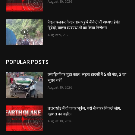
August 10, 2026
पैदल चलकर केदारनाथ पहुंचे बीकेटीसी अध्यक्ष हेमंत
द्विवेदी, यात्रा व्यवस्थाओं का किया निरीक्षण
August 9, 2026
POPULAR POSTS
कांवड़ियों पर टूटा काल: सड़क हादसों में 5 की मौत, 3 का
सुराग नहीं
August 10, 2026
उत्तराखंड में दो जगह भूकंप, घरों से बाहर निकले लोग,
दहशत का माहौल
August 10, 2026