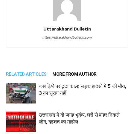
Uttarakhand Bulletin
https://uttarakhandbulletin.com
RELATED ARTICLES
MORE FROM AUTHOR
कांवड़ियों पर टूटा काल: सड़क हादसों में 5 की मौत,
3 का सुराग नहीं
उत्तराखंड में दो जगह भूकंप, घरों से बाहर निकले
लोग, दहशत का माहौल