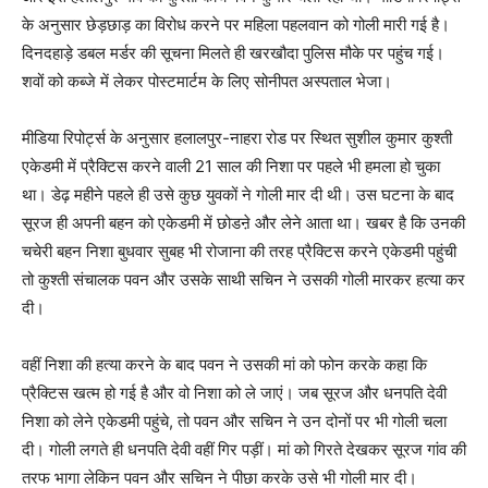
के अनुसार छेड़छाड़ का विरोध करने पर महिला पहलवान को गोली मारी गई है।
दिनदहाड़े डबल मर्डर की सूचना मिलते ही खरखौदा पुलिस मौके पर पहुंच गई।
शवों को कब्जे में लेकर पोस्टमार्टम के लिए सोनीपत अस्पताल भेजा।
मीडिया रिपोर्ट्स के अनुसार हलालपुर-नाहरा रोड पर स्थित सुशील कुमार कुश्ती
एकेडमी में प्रैक्टिस करने वाली 21 साल की निशा पर पहले भी हमला हो चुका
था। डेढ़ महीने पहले ही उसे कुछ युवकों ने गोली मार दी थी। उस घटना के बाद
सूरज ही अपनी बहन को एकेडमी में छोडऩे और लेने आता था। खबर है कि उनकी
चचेरी बहन निशा बुधवार सुबह भी रोजाना की तरह प्रैक्टिस करने एकेडमी पहुंची
तो कुश्ती संचालक पवन और उसके साथी सचिन ने उसकी गोली मारकर हत्या कर
दी।
वहीं निशा की हत्या करने के बाद पवन ने उसकी मां को फोन करके कहा कि
प्रैक्टिस खत्म हो गई है और वो निशा को ले जाएं। जब सूरज और धनपति देवी
निशा को लेने एकेडमी पहुंचे, तो पवन और सचिन ने उन दोनों पर भी गोली चला
दी। गोली लगते ही धनपति देवी वहीं गिर पड़ीं। मां को गिरते देखकर सूरज गांव की
तरफ भागा लेकिन पवन और सचिन ने पीछा करके उसे भी गोली मार दी।