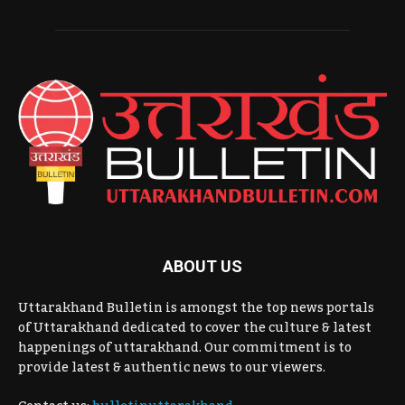
ABOUT US
Uttarakhand Bulletin is amongst the top news portals
of Uttarakhand dedicated to cover the culture & latest
happenings of uttarakhand. Our commitment is to
provide latest & authentic news to our viewers.