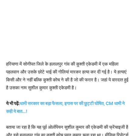
हरियाणा में सोनीपत जिले के हलालपुर गांव की कुश्ती एकेडमी में एक महिला
पहलवान और उसके छोटे भाई की गोलियां मारकर हत्या कर दी गई है। ये हत्याएं
किसी और ने नहीं बल्कि कुश्ती कोच ने की है जो की फरार है। जहां ये वारदात हुई
है उसका नाम सुशील कुमार कुश्ती एकेडमी है।
ये भी पढ़ें:
धामी सरकार का बड़ा फैसला, इगास पर की छुट्टी घोषित, CM धामी ने
कही ये बात…!
बताया जा रहा है कि यह पूर्व ओलंंपियन सुशील कुमार की एकेडमी की फ्रेंचाइजी है
और इसे हलालपुर गांव का कुश्ती कोच पवन कुमार चला रहा था। मीडिया रिपोर्ट्स