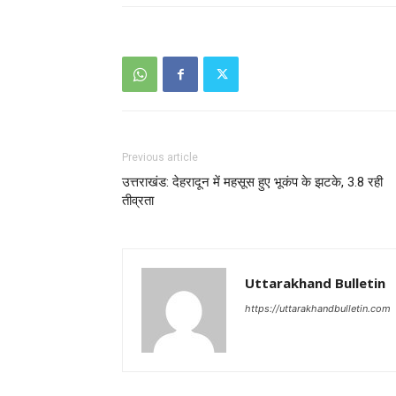
Previous article
उत्तराखंड: देहरादून में महसूस हुए भूकंप के झटके, 3.8 रही
तीव्रता
Uttarakhand Bulletin
https://uttarakhandbulletin.com