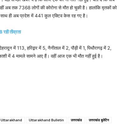
हीं अब तक 7368 लोगों की कोरोना से मौत हो चुकी है। हालांकि मृतकों को
ाथ ही अब प्रदेश में 441 कुल एक्टिव केस रह गए है।
8 रही तीव्रता
हरादून में 113, हरिद्वार में 5, नैनीताल में 2, पौड़ी में 1, पिथौरागढ़ में 2,
रकाशी में 4 मामले सामने आए हैं। वहीं आज एक भी मौत नहीं हुई है।
Uttarakhand
Uttarakhand Bulletin
उत्तराखंड
उत्तराखंड बुलेटिन