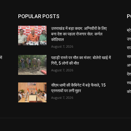
POPULAR POSTS
P
उत्तराखंड में बड़ा कदम: अग्निवीरों के लिए
ब्र
बना देश का पहला रोजगार सेल: कर्नल
उत
कोठियाल
August 7, 2026
रा
सा
ें
पहाड़ी रास्ते पर मौत का मंजर: बोलेरो खाई में
गिरी, 5 लोगों की मौत
अप
August 7, 2026
दे
स्व
सीएम धामी की कैबिनेट में बड़े फैसले, 15
प्रस्तावों पर लगी मुहर
को
August 7, 2026