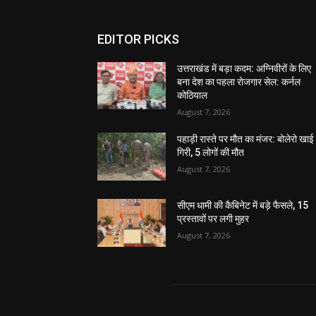
EDITOR PICKS
उत्तराखंड में बड़ा कदम: अग्निवीरों के लिए
बना देश का पहला रोजगार सेल: कर्नल
कोठियाल
August 7, 2026
पहाड़ी रास्ते पर मौत का मंजर: बोलेरो खाई म
गिरी, 5 लोगों की मौत
August 7, 2026
सीएम धामी की कैबिनेट में बड़े फैसले, 15
प्रस्तावों पर लगी मुहर
August 7, 2026