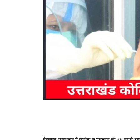
देहरादून:
उत्तराखंड में कोरोना के मंगलवार को 39 मामले आ