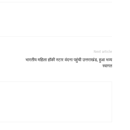
Next article
भारतीय महिला हॉकी स्टार वंदना पहुंची उत्तराखंड, हुआ भव्य
स्वागत