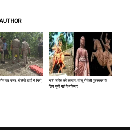
 AUTHOR
मौत का मंजर: बोलेरो खाई में गिरी,
नारी शक्ति को सलाम: तीलू रौतेली पुरस्कार के
लिए चुनी गईं ये महिलाएं