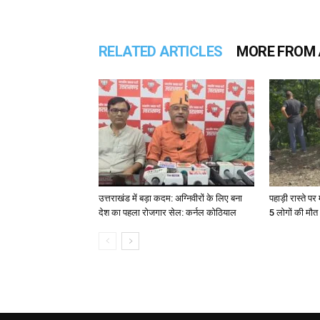
RELATED ARTICLES
MORE FROM
उत्तराखंड में बड़ा कदम: अग्निवीरों के लिए बना
पहाड़ी रास्ते पर 
देश का पहला रोजगार सेल: कर्नल कोठियाल
5 लोगों की मौत