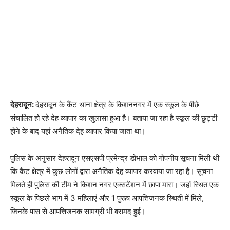
देहरादून:
देहरादून के कैंट थाना क्षेत्र के किशननगर में एक स्कूल के पीछे
संचालित हो रहे देह व्यापार का खुलासा हुआ है। बताया जा रहा है स्कूल की छुट्टी
होने के बाद यहां अनैतिक देह व्यापार किया जाता था।
पुलिस के अनुसार देहरादून एसएसपी प्रमेन्द्र डोभाल को गोपनीय सूचना मिली थी
कि कैंट क्षेत्र में कुछ लोगों द्वारा अनैतिक देह व्यापार करवाया जा रहा है। सूचना
मिलते ही पुलिस की टीम ने किशन नगर एक्सटेंशन में छापा मारा। जहां स्थित एक
स्कूल के पिछले भाग में 3 महिलाएं और 1 पुरूष आपत्तिजनक स्थिती में मिले,
जिनके पास से आपत्तिजनक सामग्री भी बरामद हुई।