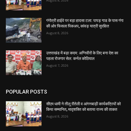
August 8, 2026
गंगोत्री हाईवे पर बड़ा हादसा टला: पापड़ गाड के पास गंगा
की ओर फिसला पिकअप, कांवड़ यात्री सुरक्षित
August 8, 2026
उत्तराखंड में बड़ा कदम: अग्निवीरों के लिए बना देश का
पहला रोजगार सेल: कर्नल कोठियाल
August 7, 2026
POPULAR POSTS
सीएम धामी ने तीलू रौतेली व आंगनबाड़ी कार्यकत्रियों को
किया सम्मानित, मातृशक्ति को बताया राज्य की ताकत
August 8, 2026