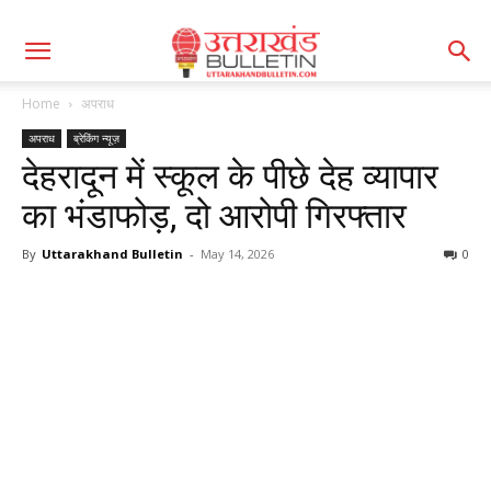
Home
अपराध
अपराध
ब्रेकिंग न्यूज़
देहरादून में स्कूल के पीछे देह व्यापार
का भंडाफोड़, दो आरोपी गिरफ्तार
By
Uttarakhand Bulletin
-
May 14, 2026
0