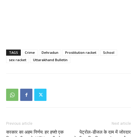
TAGS
Crime
Dehradun
Prostitution racket
School
sex racket
Uttarakhand Bulletin
Previous article
Next article
सरकार का अहम निर्णय: हर हफ्ते एक
पेट्रोल-डीजल के दाम में जोरदार