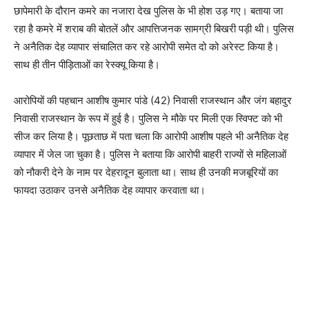
छापेमारी के दौरान कमरे का नजारा देख पुलिस के भी होश उड़ गए। बताया जा
रहा है कमरे में शराब की बोतलें और आपत्तिजनक सामग्री बिखरी पड़ी थी। पुलिस
ने अनैतिक देह व्यापार संचालित कर रहे आरोपी समेत दो को अरेस्ट किया है।
साथ ही तीन पीड़िताओं का रेस्क्यू किया है।
आरोपियों की पहचान आशीष कुमार पांडे (42) निवासी राजस्थान और जंग बहादुर
निवासी राजस्थान के रूप में हुई है। पुलिस ने मौके पर मिली एक स्विफ्ट को भी
सीज कर लिया है। पूछताछ में पता चला कि आरोपी आशीष पहले भी अनैतिक देह
व्यापार में जेल जा चुका है। पुलिस ने बताया कि आरोपी बाहरी राज्यों से महिलाओं
को नौकरी देने के नाम पर देहरादून बुलाता था। साथ ही उनकी मजबूरियों का
फायदा उठाकर उनसे अनैतिक देह व्यापार करवाता था।