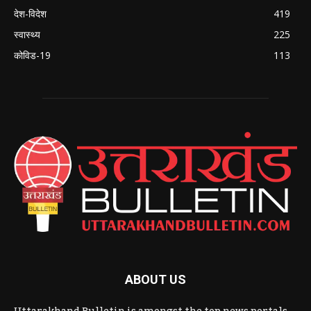
देश-विदेश
419
स्वास्थ्य
225
कोविड-19
113
ABOUT US